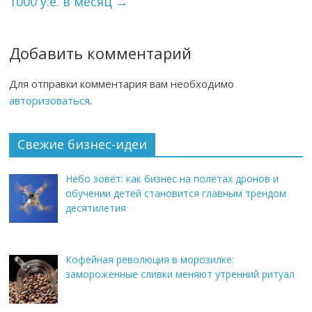
1000 у.е. в месяц
→
Добавить комментарий
Для отправки комментария вам необходимо
авторизоваться
.
Свежие бизнес-идеи
Небо зовёт: как бизнес на полётах дронов и
обучении детей становится главным трендом
десятилетия
Кофейная революция в морозилке:
замороженные сливки меняют утренний ритуал