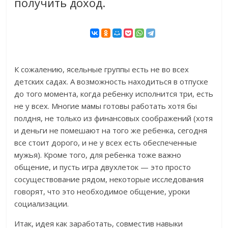
получить доход.
К сожалению, ясельные группы есть не во всех
детских садах. А возможность находиться в отпуске
до того момента, когда ребенку исполнится три, есть
не у всех. Многие мамы готовы работать хотя бы
полдня, не только из финансовых соображений (хотя
и деньги не помешают на того же ребенка, сегодня
все стоит дорого, и не у всех есть обеспеченные
мужья). Кроме того, для ребенка тоже важно
общение, и пусть игра двухлеток — это просто
сосуществование рядом, некоторые исследования
говорят, что это необходимое общение, уроки
социализации.
Итак, идея как заработать, совместив навыки