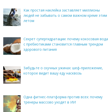
Как простая наклейка заставляет миллионы
людей не забывать о самом важном креме этим
летом
Секрет супергидратации: почему кокосовая вода
с пребиотиками становится главным трендом
здорового питания
Забудьте о скучных ужинах: шеф-приложение,
которое видит вашу еду насквозь
Одна фитнес-платформа против всех: почему
тренеры массово уходят в ИИ