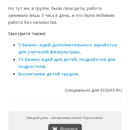
Но тут же, в группе, были свои дети, работа
занимала лишь 3 часа в день, и это была любимая
работа без начальства.
Смотрите также:
5 бизнес-идей дополнительного заработка
для учителей физкультуры
,
10 бизнес идей для детей, подработка для
подростков
,
Воспитание детей трудом
.
Специально для ХОБИЗ.RU
Каждый день - интересные статьи!
Подписывайся
ВКонтакте