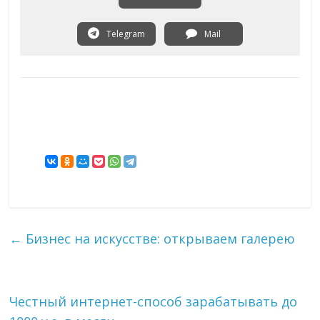
Telegram
Mail
←
Бизнес на искусстве: открываем галерею
Честный интернет-способ зарабатывать до