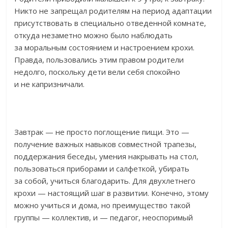
Никто не запрещал родителям на период адаптации
присутствовать в специально отведенной комнате,
откуда незаметно можно было наблюдать
за моральным состоянием и настроением крохи.
Правда, пользовались этим правом родители
недолго, поскольку дети вели себя спокойно
и не капризничали.
Завтрак — не просто поглощение пищи. Это —
получение важных навыков совместной трапезы,
поддержания беседы, умения накрывать на стол,
пользоваться приборами и салфеткой, убирать
за собой, учиться благодарить. Для двухлетнего
крохи — настоящий шаг в развитии. Конечно, этому
можно учиться и дома, но преимущество такой
группы — коллектив, и — педагог, неоспоримый