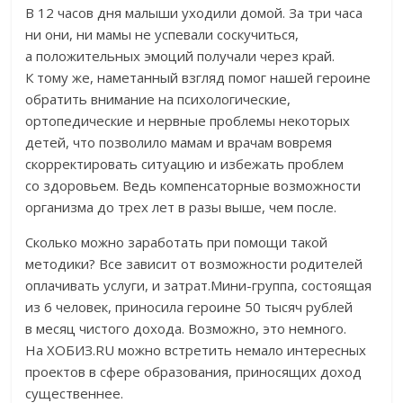
В 12 часов дня малыши уходили домой. За три часа
ни они, ни мамы не успевали соскучиться,
а положительных эмоций получали через край.
К тому же, наметанный взгляд помог нашей героине
обратить внимание на психологические,
ортопедические и нервные проблемы некоторых
детей, что позволило мамам и врачам вовремя
скорректировать ситуацию и избежать проблем
со здоровьем. Ведь компенсаторные возможности
организма до трех лет в разы выше, чем после.
Сколько можно заработать при помощи такой
методики? Все зависит от возможности родителей
оплачивать услуги, и затрат.Мини-группа, состоящая
из 6 человек, приносила героине 50 тысяч рублей
в месяц чистого дохода. Возможно, это немного.
На ХОБИЗ.RU можно встретить немало интересных
проектов в сфере образования, приносящих доход
существеннее.