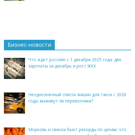
Бизнес-новости
Что ждет россиян с 1 декабря 2025 года: две
зарплаты за декабрь и рост ЖКХ
Неоднозначный список машин для такси с 2026
года: выживут ли перевозчики?
Морковь и свекла бьют рекорды по ценам: что