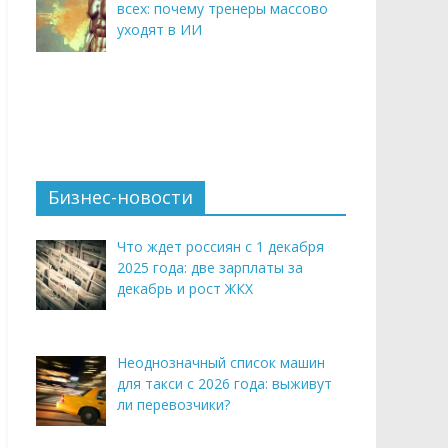
всех: почему тренеры массово
уходят в ИИ
Бизнес-новости
Что ждет россиян с 1 декабря
2025 года: две зарплаты за
декабрь и рост ЖКХ
Неоднозначный список машин
для такси с 2026 года: выживут
ли перевозчики?