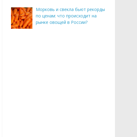
Морковь и свекла бьют рекорды
по ценам: что происходит на
рынке овощей в России?