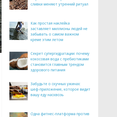
сливки меняют утренний ритуал
Как простая наклейка
заставляет миллионы людей не
забывать о самом важном
креме этим летом
Секрет супергидратации: почему
кокосовая вода с пребиотиками
становится главным трендом
здорового питания
Забудьте о скучных ужинах:
шеф-приложение, которое видит
вашу еду насквозь
Одна фитнес-платформа против