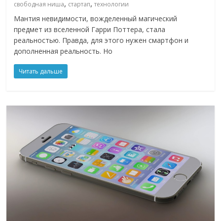
,
,
свободная ниша
стартап
технологии
Мантия невидимости, вожделенный магический
предмет из вселенной Гарри Поттера, стала
реальностью. Правда, для этого нужен смартфон и
дополненная реальность. Но
Читать дальше