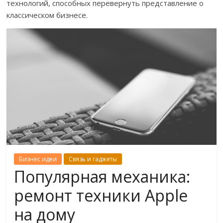
технологий, способных перевернуть представление о
классическом бизнесе.
Бизнес идеи
Связь и гаджеты
Популярная механика:
ремонт техники Apple
на дому