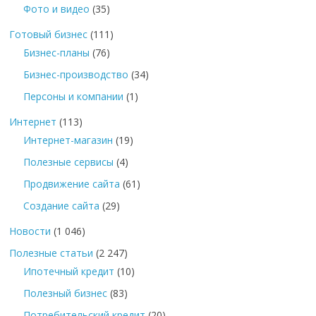
Фото и видео
(35)
Готовый бизнес
(111)
Бизнес-планы
(76)
Бизнес-производство
(34)
Персоны и компании
(1)
Интернет
(113)
Интернет-магазин
(19)
Полезные сервисы
(4)
Продвижение сайта
(61)
Создание сайта
(29)
Новости
(1 046)
Полезные статьи
(2 247)
Ипотечный кредит
(10)
Полезный бизнес
(83)
Потребительский кредит
(20)