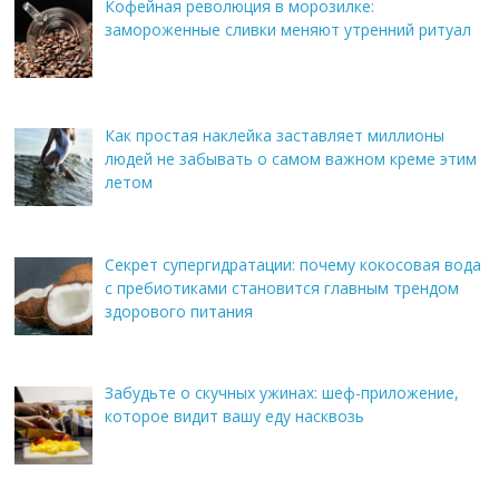
Кофейная революция в морозилке:
замороженные сливки меняют утренний ритуал
Как простая наклейка заставляет миллионы
людей не забывать о самом важном креме этим
летом
Секрет супергидратации: почему кокосовая вода
с пребиотиками становится главным трендом
здорового питания
Забудьте о скучных ужинах: шеф-приложение,
которое видит вашу еду насквозь