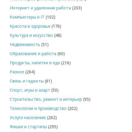
Интернет и удаленная работа
(203)
Компьютеры и IT
(102)
Красота и здоровье
(176)
Культура и искусство
(48)
Недвижимость
(51)
Образование и работа
(60)
Продукты, напитки и еда
(216)
Разное
(264)
Связь и гаджеты
(61)
Спорт, игры и азарт
(50)
Строительство, ремонт и интерьер
(95)
Технологии и производство
(202)
Услуги населению
(262)
Фишки и стартапы
(295)