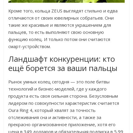
Кроме того, кольца ZEUS выглядят стильно и едва
отличаются от своих ювелирных собратьев. Они
такие же красивые и являются украшением для
пальцев, то есть выполняют свою основную
функцию колец. И только потом они считаются
смарт-устройством.
Ландшафт конкуренции: кто
ещё борется за ваши пальцы
Рынок умных колец сегодня — это поле битвы
технологий и бизнес-моделей, где у каждого
продукта есть своя сильная сторона. Безусловным
лидером по совокупности характеристик считается
Oura Ring 4, который хвалят за точность
отслеживания сна и активности, а также за
прекрасно организованное приложение, хотя его
цена в 349 долларов и обязательная подписка в 5,99