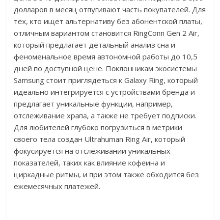
долларов в месяц отпугивают часть покупателей. Для
тех, кто ищет альтернативу без абонентской платы,
отличным вариантом становится RingConn Gen 2 Air,
который предлагает детальный анализ сна и
феноменальное время автономной работы до 10,5
дней по доступной цене. Поклонникам экосистемы
Samsung стоит приглядеться к Galaxy Ring, который
идеально интегрируется с устройствами бренда и
предлагает уникальные функции, например,
отслеживание храпа, а также не требует подписки.
Для любителей глубоко погрузиться в метрики
своего тела создан Ultrahuman Ring Air, который
фокусируется на отслеживании уникальных
показателей, таких как влияние кофеина и
циркадные ритмы, и при этом также обходится без
ежемесячных платежей.