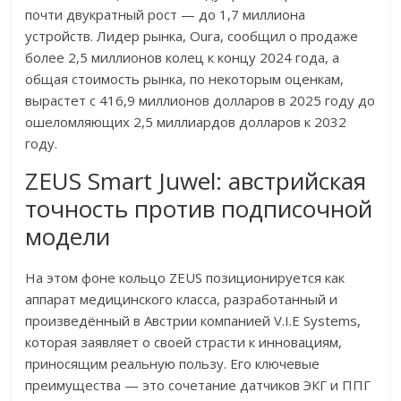
почти двукратный рост — до 1,7 миллиона
устройств. Лидер рынка, Oura, сообщил о продаже
более 2,5 миллионов колец к концу 2024 года, а
общая стоимость рынка, по некоторым оценкам,
вырастет с 416,9 миллионов долларов в 2025 году до
ошеломляющих 2,5 миллиардов долларов к 2032
году.
ZEUS Smart Juwel: австрийская
точность против подписочной
модели
На этом фоне кольцо ZEUS позиционируется как
аппарат медицинского класса, разработанный и
произведённый в Австрии компанией V.I.E Systems,
которая заявляет о своей страсти к инновациям,
приносящим реальную пользу. Его ключевые
преимущества — это сочетание датчиков ЭКГ и ППГ