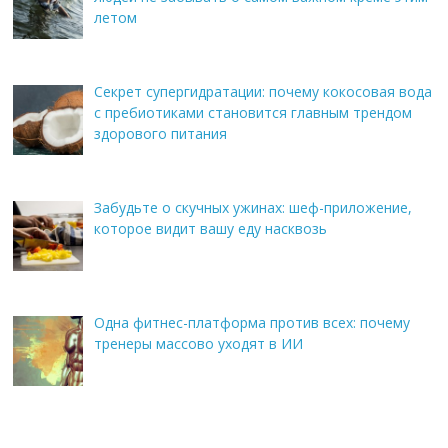
летом
Секрет супергидратации: почему кокосовая вода
с пребиотиками становится главным трендом
здорового питания
Забудьте о скучных ужинах: шеф-приложение,
которое видит вашу еду насквозь
Одна фитнес-платформа против всех: почему
тренеры массово уходят в ИИ