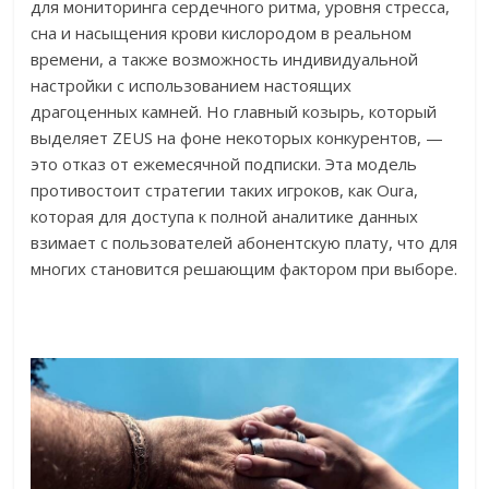
для мониторинга сердечного ритма, уровня стресса,
сна и насыщения крови кислородом в реальном
времени, а также возможность индивидуальной
настройки с использованием настоящих
драгоценных камней. Но главный козырь, который
выделяет ZEUS на фоне некоторых конкурентов, —
это отказ от ежемесячной подписки. Эта модель
противостоит стратегии таких игроков, как Oura,
которая для доступа к полной аналитике данных
взимает с пользователей абонентскую плату, что для
многих становится решающим фактором при выборе.