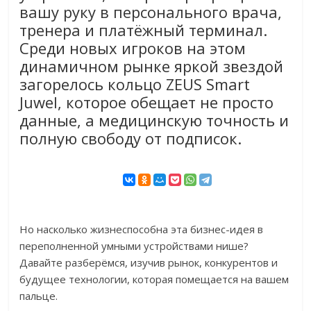
вашу руку в персонального врача,
тренера и платёжный терминал.
Среди новых игроков на этом
динамичном рынке яркой звездой
загорелось кольцо ZEUS Smart
Juwel, которое обещает не просто
данные, а медицинскую точность и
полную свободу от подписок.
Но насколько жизнеспособна эта бизнес-идея в
переполненной умными устройствами нише?
Давайте разберёмся, изучив рынок, конкурентов и
будущее технологии, которая помещается на вашем
пальце.