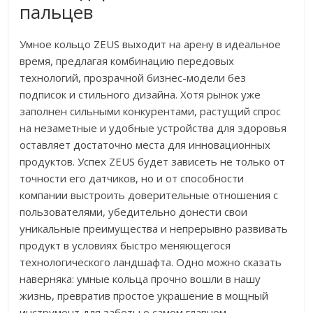
пальцев
Умное кольцо ZEUS выходит на арену в идеальное
время, предлагая комбинацию передовых
технологий, прозрачной бизнес-модели без
подписок и стильного дизайна. Хотя рынок уже
заполнен сильными конкурентами, растущий спрос
на незаметные и удобные устройства для здоровья
оставляет достаточно места для инновационных
продуктов. Успех ZEUS будет зависеть не только от
точности его датчиков, но и от способности
компании выстроить доверительные отношения с
пользователями, убедительно донести свои
уникальные преимущества и непрерывно развивать
продукт в условиях быстро меняющегося
технологического ландшафта. Одно можно сказать
наверняка: умные кольца прочно вошли в нашу
жизнь, превратив простое украшение в мощный
инструмент для заботы о самом главном.