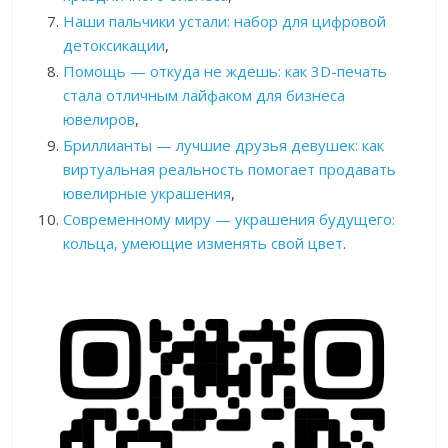
Наши пальчики устали: набор для цифровой
детоксикации
,
Помощь — откуда не ждешь: как 3D-печать
стала отличным лайфаком для бизнеса
ювелиров
,
Бриллианты — лучшие друзья девушек: как
виртуальная реальность помогает продавать
ювелирные украшения
,
Современному миру — украшения будущего:
кольца, умеющие изменять свой цвет
.