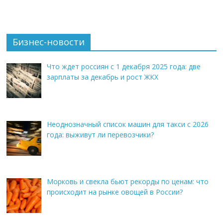
Бизнес-новости
Что ждет россиян с 1 декабря 2025 года: две
зарплаты за декабрь и рост ЖКХ
Неоднозначный список машин для такси с 2026
года: выживут ли перевозчики?
Морковь и свекла бьют рекорды по ценам: что
происходит на рынке овощей в России?