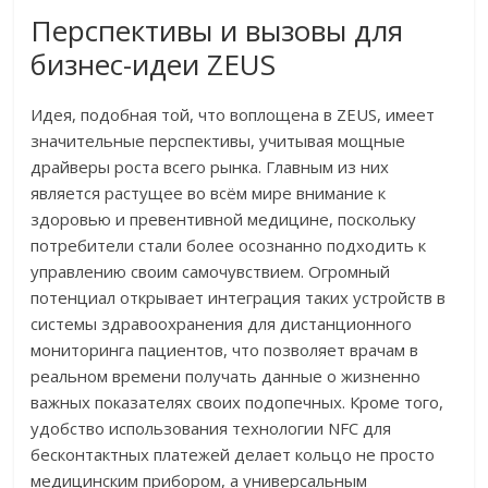
Перспективы и вызовы для
бизнес-идеи ZEUS
Идея, подобная той, что воплощена в ZEUS, имеет
значительные перспективы, учитывая мощные
драйверы роста всего рынка. Главным из них
является растущее во всём мире внимание к
здоровью и превентивной медицине, поскольку
потребители стали более осознанно подходить к
управлению своим самочувствием. Огромный
потенциал открывает интеграция таких устройств в
системы здравоохранения для дистанционного
мониторинга пациентов, что позволяет врачам в
реальном времени получать данные о жизненно
важных показателях своих подопечных. Кроме того,
удобство использования технологии NFC для
бесконтактных платежей делает кольцо не просто
медицинским прибором, а универсальным