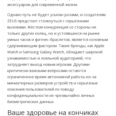
аксессуаром для современной жизни.
Однако путь не будет усыпан розами, и создателям
ZEUS предстоит столкнуться с серьёзными
вызовами. Жёсткая конкуренция со стороны не
только других колец, но и устоявшихся на рынке
умных часов и фитнес-браслетов, является основным
сдерживающим фактором. Такие бренды, как Apple
Watch и Samsung Galaxy Watch, обладают широкой
узнаваемостью и лояльной аудиторией, что
затрудняет выход новым игрокам. Другими
критически важными вопросами остаются
ограниченное время автономной работы из-за
миниатюрных размеров устройств и серьёзные
опасения пользователей по поводу
конфиденциальности их чрезвычайно личных
биометрических данных.
Ваше здоровье на кончиках