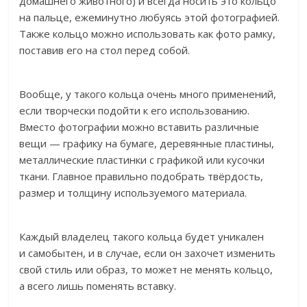
домашнего животного) и всегда носить это кольцо
на пальце, ежеминутно любуясь этой фотографией.
Также кольцо можно использовать как фото рамку,
поставив его на стол перед собой.
Вообще, у такого кольца очень много применений,
если творчески подойти к его использованию.
Вместо фотографии можно вставить различные
вещи — графику на бумаге, деревянные пластины,
металлические пластинки с графикой или кусочки
ткани. Главное правильно подобрать твёрдость,
размер и толщину используемого материала.
Каждый владелец такого кольца будет уникален
и самобытен, и в случае, если он захочет изменить
свой стиль или образ, то может не менять кольцо,
а всего лишь поменять вставку.