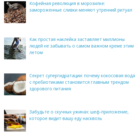
Кофейная революция в морозилке:
замороженные сливки меняют утренний ритуал
Как простая наклейка заставляет миллионы
людей не забывать о самом важном креме этим
летом
Секрет супергидратации: почему кокосовая вода
с пребиотиками становится главным трендом
здорового питания
Забудьте о скучных ужинах: шеф-приложение,
которое видит вашу еду насквозь