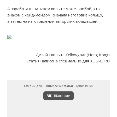
А заработать на таком кольце может любой, кто
знаком с
хенд-мейдом
, сначала изготовив кольцо,
а затем на изготовлении авторских вкладышей.
Дизайн кольца Yellowgoat (Hong Kong)
Статья написана специально для ХОБИЗ.RU
Каждый день - интересные статьи!
Подписывайся
ВКонтакте