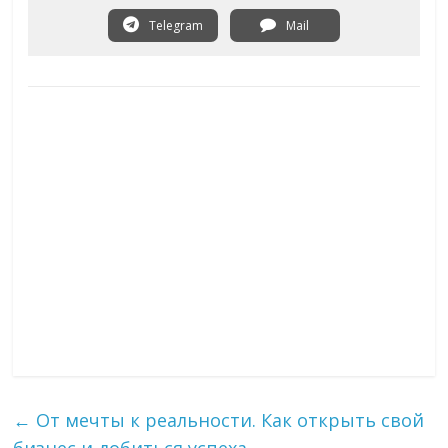
Telegram
Mail
←
От мечты к реальности. Как открыть свой