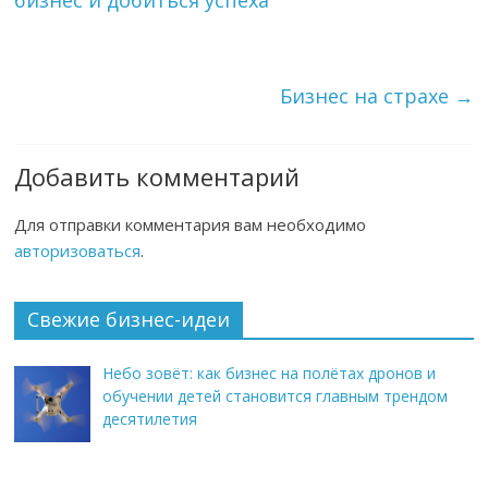
бизнес и добиться успеха
Бизнес на страхе
→
Добавить комментарий
Для отправки комментария вам необходимо
авторизоваться
.
Свежие бизнес-идеи
Небо зовёт: как бизнес на полётах дронов и
обучении детей становится главным трендом
десятилетия