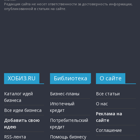
Редакция сайта не несет ответственности за достоверность информации,
опубликованной в статьях на сайте.
ХОБИЗ.RU
Библиотека
О сайте
Каталог идей
Бизнес-планы
Все статьи
бизнеса
Ипотечный
О нас
Все идеи бизнеса
кредит
Реклама на
Добавить свою
Потребительский
сайте
идею
кредит
Соглашение
RSS-лента
Помощь бизнесу