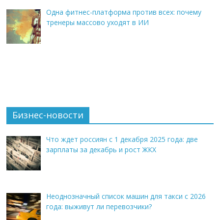
Одна фитнес-платформа против всех: почему
тренеры массово уходят в ИИ
Бизнес-новости
Что ждет россиян с 1 декабря 2025 года: две
зарплаты за декабрь и рост ЖКХ
Неоднозначный список машин для такси с 2026
года: выживут ли перевозчики?