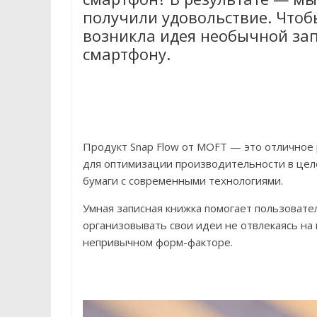
получили удовольствие. Чтобы
возникла идея необычной за
смартфону.
Продукт Snap Flow от MOFT — это отличное 
для оптимизации производительности в цел
бумаги с современными технологиями.
Умная записная книжка помогает пользовате
организовывать свои идеи не отвлекаясь на
непривычном форм-факторе.