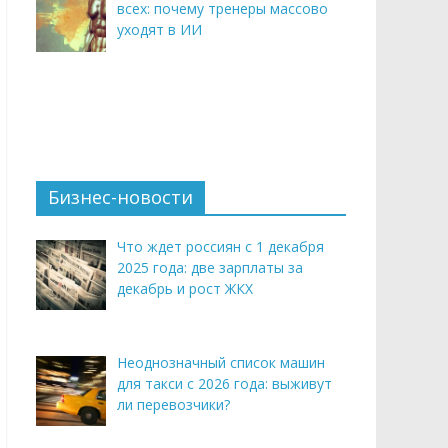
всех: почему тренеры массово
уходят в ИИ
Бизнес-новости
Что ждет россиян с 1 декабря
2025 года: две зарплаты за
декабрь и рост ЖКХ
Неоднозначный список машин
для такси с 2026 года: выживут
ли перевозчики?