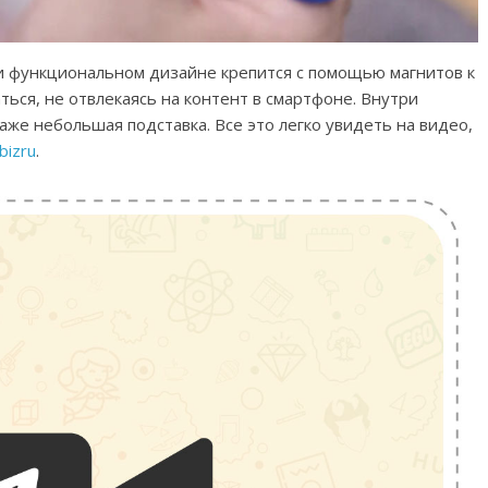
 функциональном дизайне крепится с помощью магнитов к
ться, не отвлекаясь на контент в смартфоне. Внутри
даже небольшая подставка. Все это легко увидеть на видео,
bizru
.