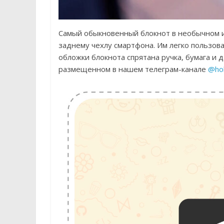
Самый обыкновенный блокнот в необычном и
заднему чехлу смартфона. Им легко пользова
обложки блокнота спрятана ручка, бумага и 
размещенном в нашем телеграм-канале
@ho