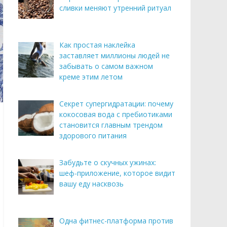
сливки меняют утренний ритуал
Как простая наклейка
заставляет миллионы людей не
забывать о самом важном
креме этим летом
Секрет супергидратации: почему
кокосовая вода с пребиотиками
становится главным трендом
здорового питания
Забудьте о скучных ужинах:
шеф-приложение, которое видит
вашу еду насквозь
Одна фитнес-платформа против