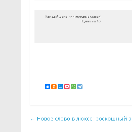
Каждый день - интересные статьи!
Подписывайся
←
Новое слово в люксе: роскошный 