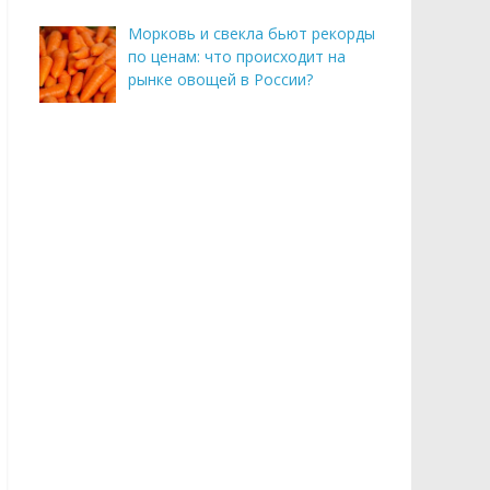
Морковь и свекла бьют рекорды
по ценам: что происходит на
рынке овощей в России?