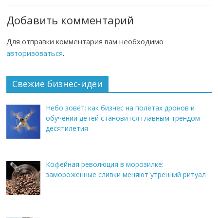
Добавить комментарий
Для отправки комментария вам необходимо
авторизоваться
.
Свежие бизнес-идеи
Небо зовёт: как бизнес на полётах дронов и
обучении детей становится главным трендом
десятилетия
Кофейная революция в морозилке:
замороженные сливки меняют утренний ритуал