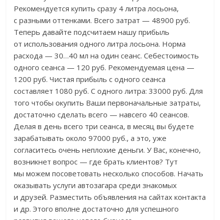
Рекомендуется купить сразу 4 литра лосьона,
с разными оттенками. Всего затрат — 48900 руб.
Теперь давайте подсчитаем нашу прибыль
от использования одного литра лосьона. Норма
расхода — 30…40 мл на один сеанс. Себестоимость
одного сеанса — 120 руб. Рекомендуемая цена —
1200 руб. Чистая прибыль с одного сеанса
составляет 1080 руб. С одного литра: 33000 руб. Для
того чтобы окупить Ваши первоначальные затраты,
достаточно сделать всего — навсего 40 сеансов.
Делая в день всего три сеанса, в месяц вы будете
зарабатывать около 97000 руб., а это, уже
согласитесь очень неплохие деньги. У Вас, конечно,
возникнет вопрос — где брать клиентов? Тут
мы можем посоветовать несколько способов. Начать
оказывать услуги автозагара среди знакомых
и друзей. Разместить объявления на сайтах контакта
и др. Этого вполне достаточно для успешного