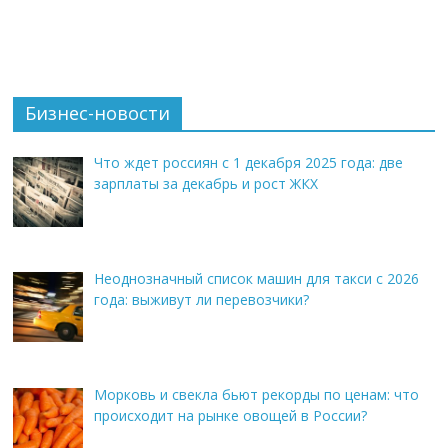
Бизнес-новости
Что ждет россиян с 1 декабря 2025 года: две
зарплаты за декабрь и рост ЖКХ
Неоднозначный список машин для такси с 2026
года: выживут ли перевозчики?
Морковь и свекла бьют рекорды по ценам: что
происходит на рынке овощей в России?