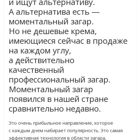
и ищут альтернативу.
А альтернатива есть —
моментальный загар.
Но не дешевые крема,
имеющиеся сейчас в продаже
на каждом углу,
а действительно
качественный
профессиональный загар.
Моментальный загар
появился в нашей стране
сравнительно недавно.
Это очень прибыльное направление, которое
с каждым днем набирает популярность. Это самая
эффективная технология в области загара,