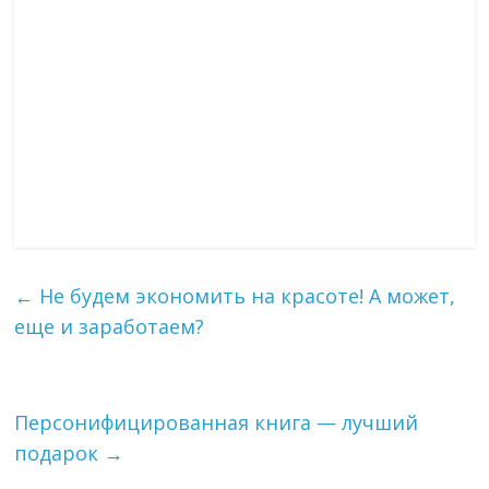
←
Не будем экономить на красоте! А может,
еще и заработаем?
Персонифицированная книга — лучший
подарок
→