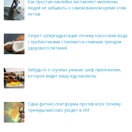
Как простая наклейка заставляет миллионы
людей не забывать о самом важном креме этим
летом
Секрет супергидратации: почему кокосовая вода
с пребиотиками становится главным трендом
здорового питания
Забудьте о скучных ужинах: шеф-приложение,
которое видит вашу еду насквозь
Одна фитнес-платформа против всех: почему
тренеры массово уходят в ИИ