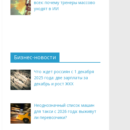
всех: почему тренеры массово
уходят в ИИ
Бизнес-новости
Что ждет россиян с 1 декабря
2025 года: две зарплаты за
декабрь и рост ЖКХ
Неоднозначный список машин
для такси с 2026 года: выживут
ли перевозчики?