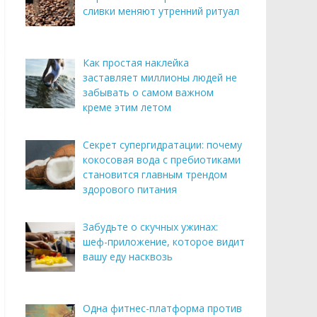
сливки меняют утренний ритуал
Как простая наклейка
заставляет миллионы людей не
забывать о самом важном
креме этим летом
Секрет супергидратации: почему
кокосовая вода с пребиотиками
становится главным трендом
здорового питания
Забудьте о скучных ужинах:
шеф-приложение, которое видит
вашу еду насквозь
Одна фитнес-платформа против