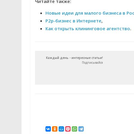
Читайте также:
Новые идеи для малого бизнеса в Ро
P2p-бизнес в Интернете
,
Как открыть клининговое агентство
.
Каждый день - интересные статьи!
Подписывайся