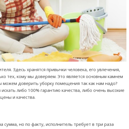
еля. Здесь хранятся привычки человека, его увлечения,
лько тех, кому мы доверяем. Это является основным камнем
ы можем доверить уборку помещения так как нам надо?
 искать либо 100% гарантию качества, либо очень высокие
цены и качества.
а сумма, но по факту, исполнитель требует в три раза