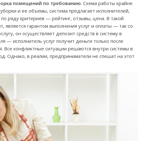
борка помещений по требованию
. Схема работы крайне
 уборки и ее объемы, система предлагает исполнителей,
по ряду критериев — рейтинг, отзывы, цена. В такой
, является гарантом выполнения услуг и оплаты — так со
слугу, он осуществляет депозит средств в систему в
я — исполнитель услуг получит деньги только после
я. Все конфликтные ситуации решаются внутри системы в
д. Однако, в реалии, предприниматели не спешат на этот