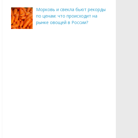
Морковь и свекла бьют рекорды
по ценам: что происходит на
рынке овощей в России?