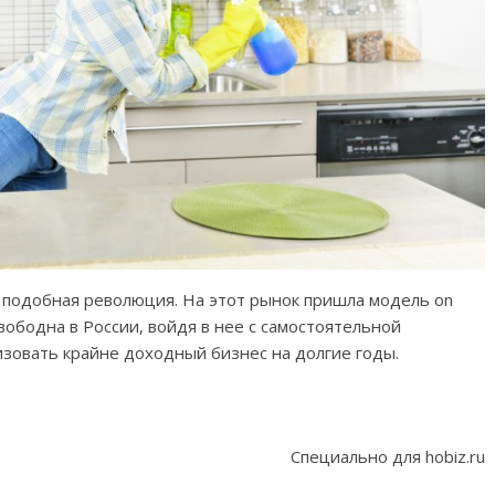
 подобная революция. На этот рынок пришла модель on
вободна в России, войдя в нее с самостоятельной
зовать крайне доходный бизнес на долгие годы.
Специально для hobiz.ru