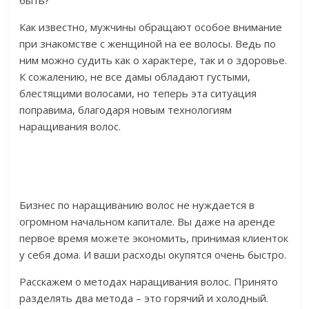
быть?
Как известно, мужчины обращают особое внимание
при знакомстве с женщиной на ее волосы. Ведь по
ним можно судить как о характере, так и о здоровье.
К сожалению, не все дамы обладают густыми,
блестящими волосами, но теперь эта ситуация
поправима, благодаря новым технологиям
наращивания волос.
Бизнес по наращиванию волос не нуждается в
огромном начальном капитале. Вы даже на аренде
первое время можете экономить, принимая клиенток
у себя дома. И ваши расходы окупятся очень быстро.
Расскажем о методах наращивания волос. Принято
разделять два метода – это горячий и холодный.