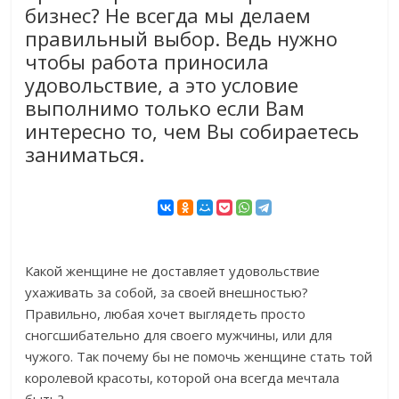
бизнес? Не всегда мы делаем
правильный выбор. Ведь нужно
чтобы работа приносила
удовольствие, а это условие
выполнимо только если Вам
интересно то, чем Вы собираетесь
заниматься.
Какой женщине не доставляет удовольствие
ухаживать за собой, за своей внешностью?
Правильно, любая хочет выглядеть просто
сногсшибательно для своего мужчины, или для
чужого. Так почему бы не помочь женщине стать той
королевой красоты, которой она всегда мечтала