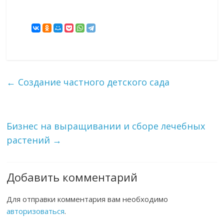
←
Создание частного детского сада
Бизнес на выращивании и сборе лечебных
растений
→
Добавить комментарий
Для отправки комментария вам необходимо
авторизоваться
.