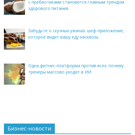
с пребиотиками становится главным трендом
здорового питания
Забудьте о скучных ужинах: шеф-приложение,
которое видит вашу еду насквозь
Одна фитнес-платформа против всех: почему
тренеры массово уходят в ИИ
Бизнес-новости