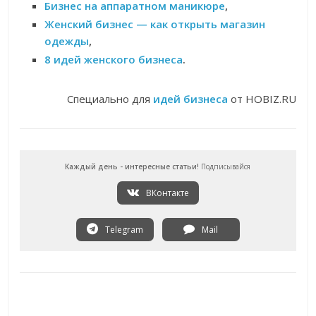
Бизнес на аппаратном маникюре
,
Женский бизнес — как открыть магазин
одежды
,
8 идей женского бизнеса
.
Специально для
идей бизнеса
от HOBIZ.RU
Каждый день - интересные статьи!
Подписывайся
ВКонтакте
Telegram
Mail