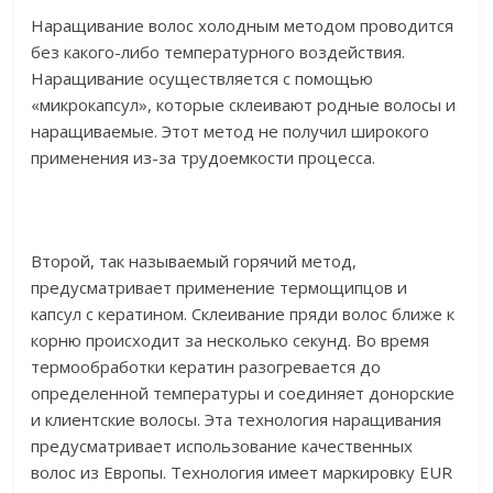
Наращивание волос холодным методом проводится
без какого-либо температурного воздействия.
Наращивание осуществляется с помощью
«микрокапсул», которые склеивают родные волосы и
наращиваемые. Этот метод не получил широкого
применения из-за трудоемкости процесса.
Второй, так называемый горячий метод,
предусматривает применение термощипцов и
капсул с кератином. Склеивание пряди волос ближе к
корню происходит за несколько секунд. Во время
термообработки кератин разогревается до
определенной температуры и соединяет донорские
и клиентские волосы. Эта технология наращивания
предусматривает использование качественных
волос из Европы. Технология имеет маркировку EUR