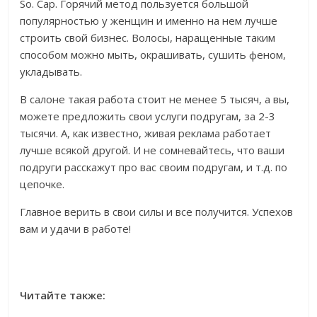
So. Cap. Горячий метод пользуется большой
популярностью у женщин и именно на нем лучше
строить свой бизнес. Волосы, наращенные таким
способом можно мыть, окрашивать, сушить феном,
укладывать.
В салоне такая работа стоит не менее 5 тысяч, а вы,
можете предложить свои услуги подругам, за 2-3
тысячи. А, как известно, живая реклама работает
лучше всякой другой. И не сомневайтесь, что ваши
подруги расскажут про вас своим подругам, и т.д. по
цепочке.
Главное верить в свои силы и все получится. Успехов
вам и удачи в работе!
Читайте также: