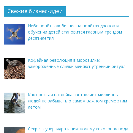
Свежие бизнес-идеи
Небо зовёт: как бизнес на полётах дронов и
обучении детей становится главным трендом
десятилетия
Кофейная революция в морозилке:
замороженные сливки меняют утренний ритуал
Как простая наклейка заставляет миллионы
людей не забывать о самом важном креме этим
летом
Секрет супергидратации: почему кокосовая вода