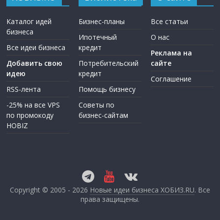
Каталог идей
Бизнес-планы
Все статьи
бизнеса
Ипотечный
О нас
Все идеи бизнеса
кредит
Реклама на
Добавить свою
Потребительский
сайте
идею
кредит
Соглашение
RSS-лента
Помощь бизнесу
-25% на все VPS
Советы по
по промокоду
бизнес-сайтам
HOBIZ
Copyright © 2005 - 2026
Новые идеи бизнеса ХОБИЗ.RU
. Все
права защищены.