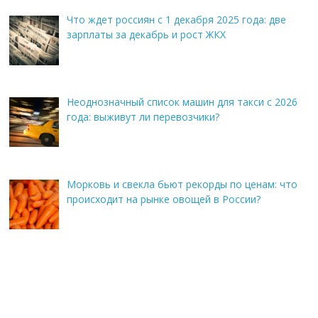
Что ждет россиян с 1 декабря 2025 года: две
зарплаты за декабрь и рост ЖКХ
Неоднозначный список машин для такси с 2026
года: выживут ли перевозчики?
Морковь и свекла бьют рекорды по ценам: что
происходит на рынке овощей в России?