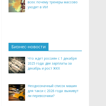
всех: почему тренеры массово
уходят в ИИ
Бизнес-новости
Что ждет россиян с 1 декабря
2025 года: две зарплаты за
декабрь и рост ЖКХ
Неоднозначный список машин
для такси с 2026 года: выживут
ли перевозчики?