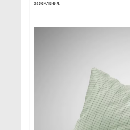
заземления.