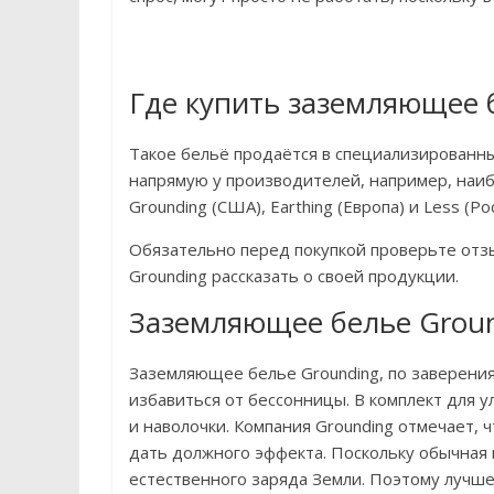
Где купить заземляющее 
Такое бельё продаётся в специализированных
напрямую у производителей, например, наи
Grounding (США), Earthing (Европа) и Less (Ро
Обязательно перед покупкой проверьте отзы
Grounding рассказать о своей продукции.
Заземляющее белье Grou
Заземляющее белье Grounding, по заверения
избавиться от бессонницы. В комплект для
и наволочки. Компания Grounding отмечает,
дать должного эффекта. Поскольку обычная 
естественного заряда Земли. Поэтому лучше