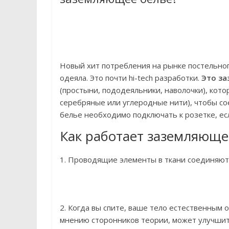
Новый хит потребления на рынке постельно
одеяла. Это почти hi-tech разработки.
Это за
(простыни, пододеяльники, наволочки), ко
серебряные или углеродные нити), чтобы сое
белье необходимо подключать к розетке, ес
Как работает заземляюще
1. Проводящие элементы в ткани соединяют
2. Когда вы спите, ваше тело естественным 
мнению сторонников теории, может улучшит