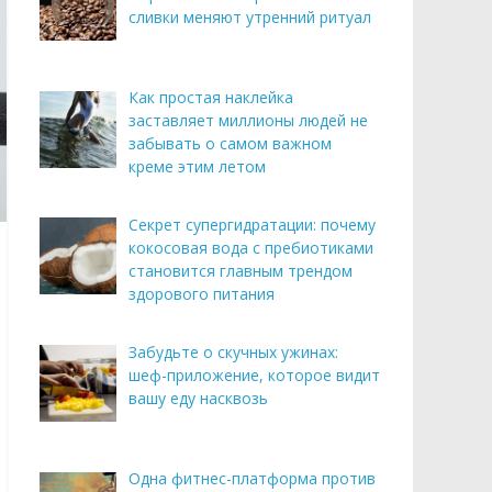
сливки меняют утренний ритуал
Как простая наклейка
заставляет миллионы людей не
забывать о самом важном
креме этим летом
Секрет супергидратации: почему
кокосовая вода с пребиотиками
становится главным трендом
здорового питания
Забудьте о скучных ужинах:
шеф-приложение, которое видит
вашу еду насквозь
Одна фитнес-платформа против