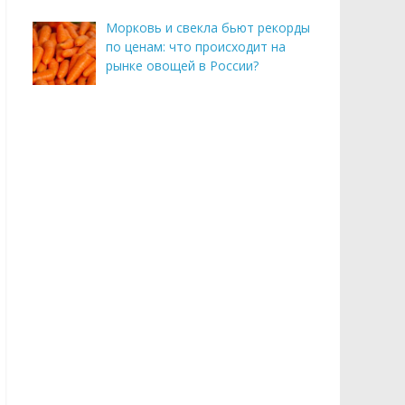
Морковь и свекла бьют рекорды
по ценам: что происходит на
рынке овощей в России?