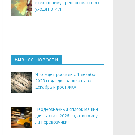
всех: почему тренеры массово
уходят в ИИ
Бизнес-новости
Что ждет россиян с 1 декабря
2025 года: две зарплаты за
декабрь и рост ЖКХ
Неоднозначный список машин
для такси с 2026 года: выживут
ли перевозчики?