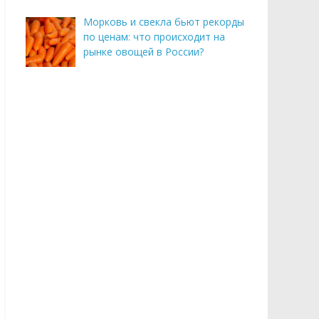
Морковь и свекла бьют рекорды
по ценам: что происходит на
рынке овощей в России?