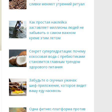
сливки меняют утренний ритуал
Как простая наклейка
заставляет миллионы людей не
забывать о самом важном
креме этим летом
Секрет супергидратации: почему
кокосовая вода с пребиотиками
становится главным трендом
здорового питания
Забудьте о скучных ужинах:
шеф-приложение, которое видит
вашу еду насквозь
Одна фитнес-платформа против