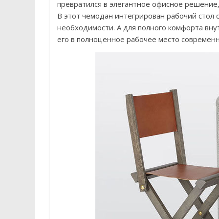
превратился в элегантное офисное решение
В этот чемодан интегрирован рабочий стол
необходимости. А для полного комфорта вн
его в полноценное рабочее место современн