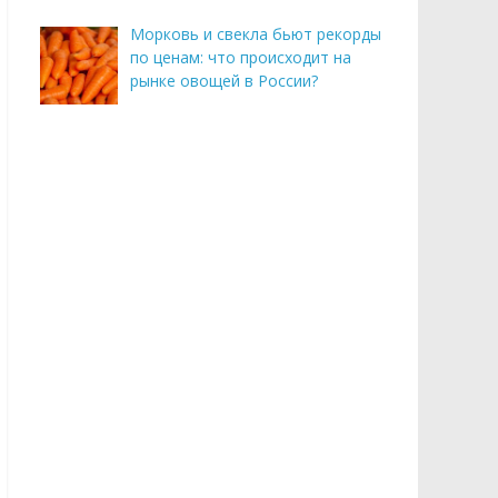
Морковь и свекла бьют рекорды
по ценам: что происходит на
рынке овощей в России?