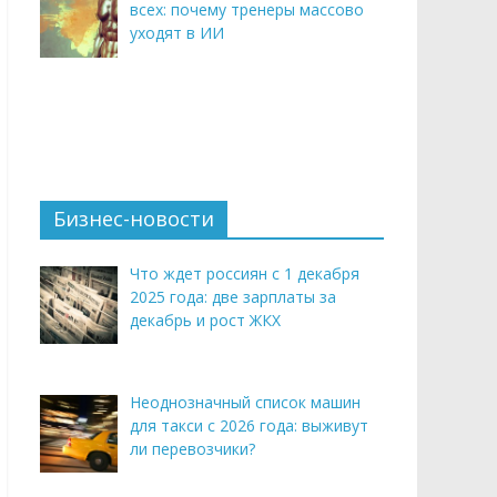
всех: почему тренеры массово
уходят в ИИ
Бизнес-новости
Что ждет россиян с 1 декабря
2025 года: две зарплаты за
декабрь и рост ЖКХ
Неоднозначный список машин
для такси с 2026 года: выживут
ли перевозчики?