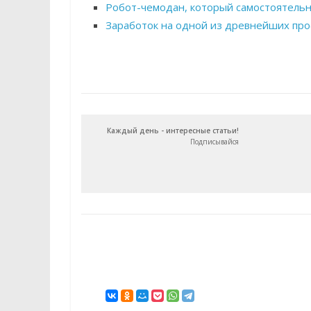
Робот-чемодан, который самостоятельн
Заработок на одной из древнейших пр
Каждый день - интересные статьи!
Подписывайся