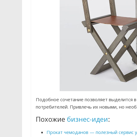
Подобное сочетание позволяет выделится 
потребителей. Привлечь их новыми, но нео
Похожие
бизнес-идеи
:
Прокат чемоданов — полезный сервис ус