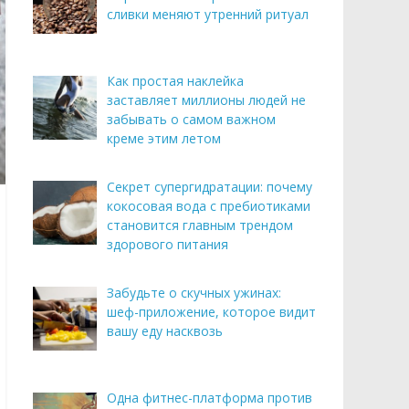
сливки меняют утренний ритуал
Как простая наклейка
заставляет миллионы людей не
забывать о самом важном
креме этим летом
Секрет супергидратации: почему
кокосовая вода с пребиотиками
становится главным трендом
здорового питания
Забудьте о скучных ужинах:
шеф-приложение, которое видит
вашу еду насквозь
Одна фитнес-платформа против