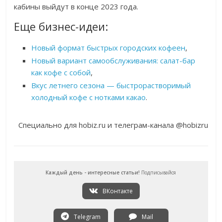
кабины выйдут в конце 2023 года.
Еще бизнес-идеи:
Новый формат быстрых городских кофеен
,
Новый вариант самообслуживания: салат-бар
как кофе с собой
,
Вкус летнего сезона — быстрорастворимый
холодный кофе с нотками какао
.
Специально для hobiz.ru и телеграм-канала @hobizru
Каждый день - интересные статьи!
Подписывайся
ВКонтакте
Telegram
Mail