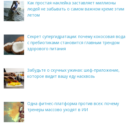
Как простая наклейка заставляет миллионы
людей не забывать о самом важном креме этим
летом
Секрет супергидратации: почему кокосовая вода
с пребиотиками становится главным трендом
здорового питания
Забудьте о скучных ужинах: шеф-приложение,
которое видит вашу еду насквозь
Одна фитнес-платформа против всех: почему
тренеры массово уходят в ИИ