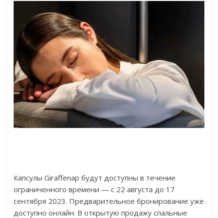
Капсулы Giraffenap будут доступны в течение
ограниченного времени — с 22 августа до 17
сентября 2023. Предварительное бронирование уже
доступно онлайн. В открытую продажу спальные