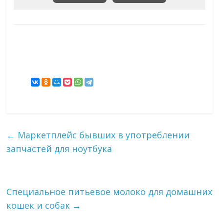
←
Маркетплейс бывших в употреблении
запчастей для ноутбука
Специальное питьевое молоко для домашних
кошек и собак
→