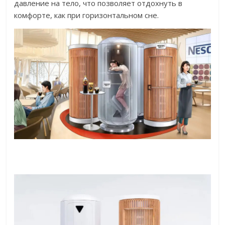
давление на тело, что позволяет отдохнуть в
комфорте, как при горизонтальном сне.