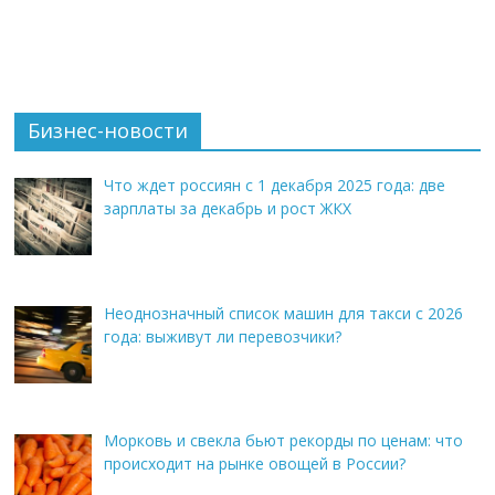
Бизнес-новости
Что ждет россиян с 1 декабря 2025 года: две
зарплаты за декабрь и рост ЖКХ
Неоднозначный список машин для такси с 2026
года: выживут ли перевозчики?
Морковь и свекла бьют рекорды по ценам: что
происходит на рынке овощей в России?