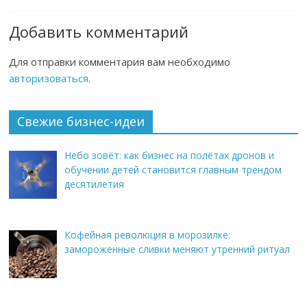
Добавить комментарий
Для отправки комментария вам необходимо
авторизоваться
.
Свежие бизнес-идеи
Небо зовёт: как бизнес на полётах дронов и
обучении детей становится главным трендом
десятилетия
Кофейная революция в морозилке:
замороженные сливки меняют утренний ритуал