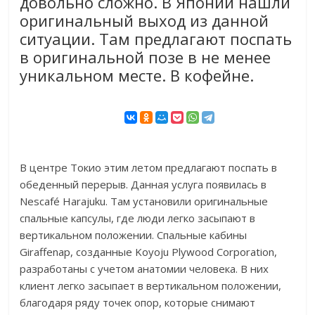
довольно сложно. В Японии нашли
оригинальный выход из данной
ситуации. Там предлагают поспать
в оригинальной позе в не менее
уникальном месте. В кофейне.
В центре Токио этим летом предлагают поспать в
обеденный перерыв. Данная услуга появилась в
Nescafé Harajuku. Там установили оригинальные
спальные капсулы, где люди легко засыпают в
вертикальном положении. Спальные кабины
Giraffenap, созданные Koyoju Plywood Corporation,
разработаны с учетом анатомии человека. В них
клиент легко засыпает в вертикальном положении,
благодаря ряду точек опор, которые снимают