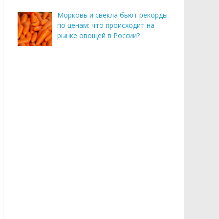
Морковь и свекла бьют рекорды
по ценам: что происходит на
рынке овощей в России?