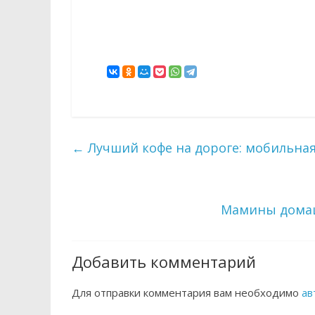
←
Лучший кофе на дороге: мобильная
Мамины домаш
Добавить комментарий
Для отправки комментария вам необходимо
ав