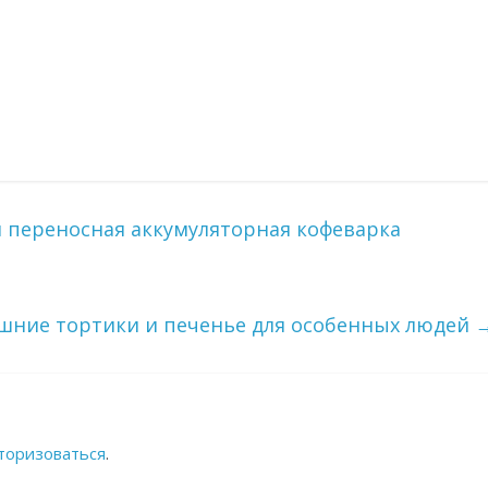
 переносная аккумуляторная кофеварка
ние тортики и печенье для особенных людей
торизоваться
.