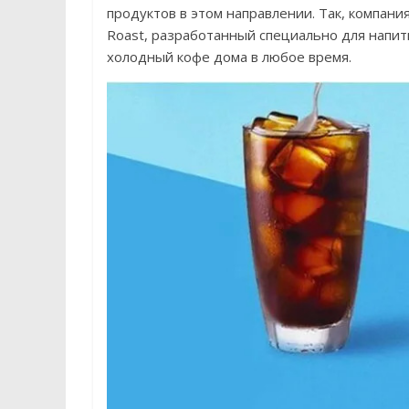
продуктов в этом направлении. Так, компани
Roast, разработанный специально для напит
холодный кофе дома в любое время.