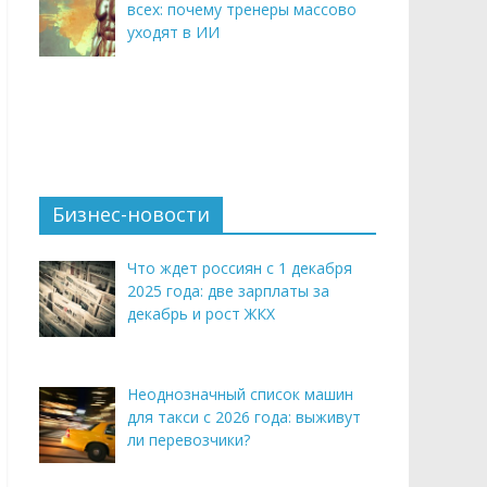
всех: почему тренеры массово
уходят в ИИ
Бизнес-новости
Что ждет россиян с 1 декабря
2025 года: две зарплаты за
декабрь и рост ЖКХ
Неоднозначный список машин
для такси с 2026 года: выживут
ли перевозчики?