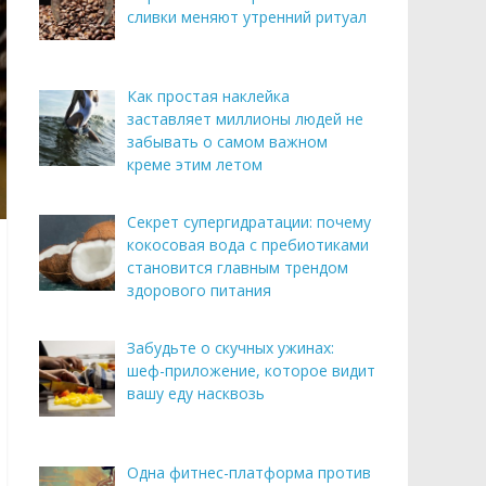
сливки меняют утренний ритуал
Как простая наклейка
заставляет миллионы людей не
забывать о самом важном
креме этим летом
Секрет супергидратации: почему
кокосовая вода с пребиотиками
становится главным трендом
здорового питания
Забудьте о скучных ужинах:
шеф-приложение, которое видит
вашу еду насквозь
Одна фитнес-платформа против