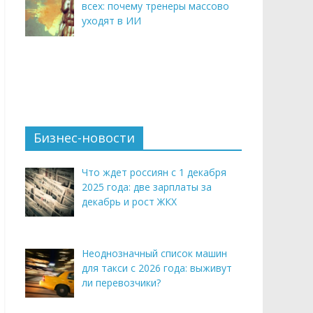
всех: почему тренеры массово
уходят в ИИ
Бизнес-новости
Что ждет россиян с 1 декабря
2025 года: две зарплаты за
декабрь и рост ЖКХ
Неоднозначный список машин
для такси с 2026 года: выживут
ли перевозчики?