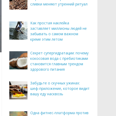
сливки меняют утренний ритуал
Как простая наклейка
заставляет миллионы людей не
забывать о самом важном
креме этим летом
Секрет супергидратации: почему
кокосовая вода с пребиотиками
становится главным трендом
здорового питания
Забудьте о скучных ужинах:
шеф-приложение, которое видит
вашу еду насквозь
Одна фитнес-платформа против