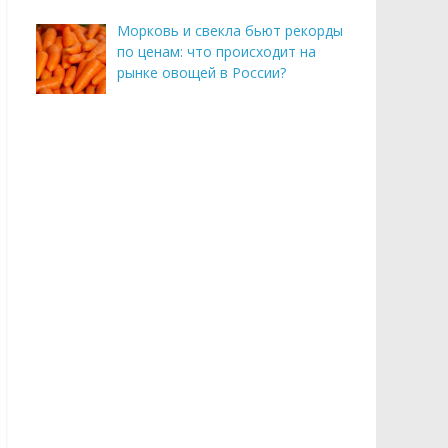
Морковь и свекла бьют рекорды
по ценам: что происходит на
рынке овощей в России?