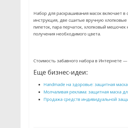
Набор для раскрашивания масок включает в 
инструкция, две сшитые вручную хлопковые м
пипеток, пара перчаток, хлопковый мешочек
получения необходимого цвета.
Стоимость забавного набора в Интернете —
Еще бизнес-идеи:
Handmade на здоровье: защитная маска
Молчаливая реклама: защитная маска для
Продажа средств индивидуальной защи