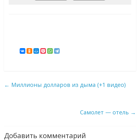
←
Миллионы долларов из дыма (+1 видео)
Самолет — отель
→
Добавить комментарий