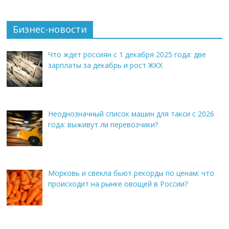
Бизнес-новости
Что ждет россиян с 1 декабря 2025 года: две
зарплаты за декабрь и рост ЖКХ
Неоднозначный список машин для такси с 2026
года: выживут ли перевозчики?
Морковь и свекла бьют рекорды по ценам: что
происходит на рынке овощей в России?