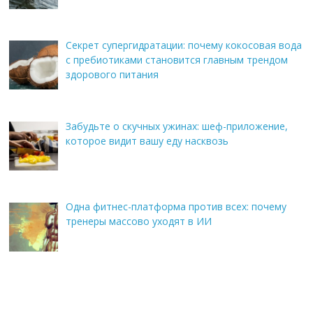
Секрет супергидратации: почему кокосовая вода
с пребиотиками становится главным трендом
здорового питания
Забудьте о скучных ужинах: шеф-приложение,
которое видит вашу еду насквозь
Одна фитнес-платформа против всех: почему
тренеры массово уходят в ИИ