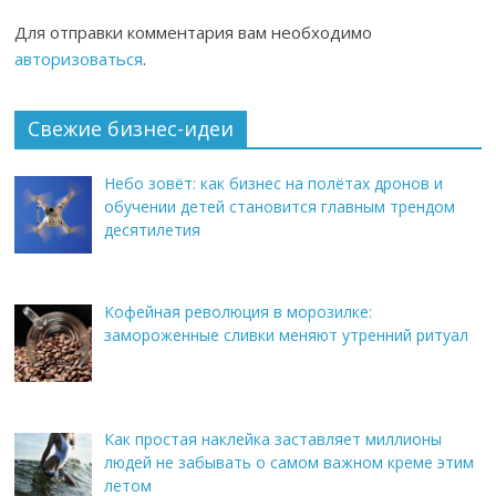
Для отправки комментария вам необходимо
авторизоваться
.
Свежие бизнес-идеи
Небо зовёт: как бизнес на полётах дронов и
обучении детей становится главным трендом
десятилетия
Кофейная революция в морозилке:
замороженные сливки меняют утренний ритуал
Как простая наклейка заставляет миллионы
людей не забывать о самом важном креме этим
летом