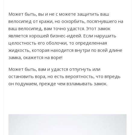
Может быть, вы и не с можете защитить ваш
велосипед от кражи, но оскорбить, посягнувшего на
ваш велосипед, вам точно удастся. Этот замок
является хорошей бизнес-идеей. Если нарушить
целостность его оболочки, то определенная
жидкость, которая находится внутри по всей длине
замка, окажется на воре!
Может быть, вам и удастся отпугнуть или
остановить вора, но есть вероятность, что впредь
он подумаем, прежде чем взламывать замок.