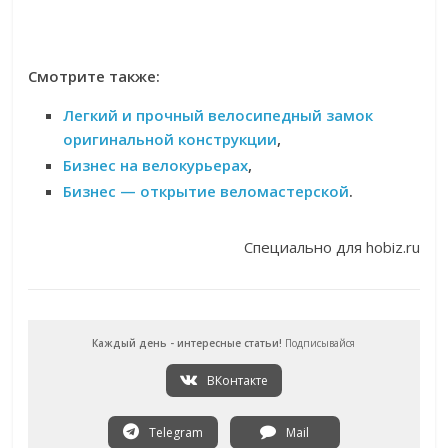
Смотрите также:
Легкий и прочный велосипедный замок
оригинальной конструкции
,
Бизнес на велокурьерах
,
Бизнес — открытие веломастерской
.
Специально для hobiz.ru
Каждый день - интересные статьи!
Подписывайся
ВКонтакте
Telegram
Mail