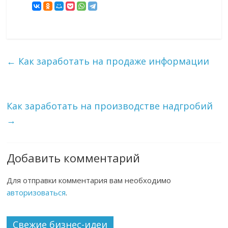
←
Как заработать на продаже информации
Как заработать на производстве надгробий
→
Добавить комментарий
Для отправки комментария вам необходимо
авторизоваться
.
Свежие бизнес-идеи