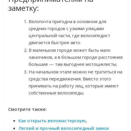
заметку:
Велопочта пригодна в основном для
средних городов с узкими улицами
центральной части, где велосипедист
двигается быстрее авто.
В маленьком городе может быть мало
заказчиков, а в большом городе расстояния
большие — там выгоднее мотоциклисты.
На начальном этапе можно не тратиться на
средства передвижения. Вместо этого
принимать на работу лиц, которые имеют
собственные велосипеды.
Смотрите также:
Как открыть веломастерскую
,
Легкий и прочный велосипедный замок