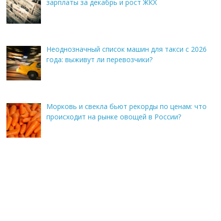
зарплаты за декабрь и рост ЖКХ
Неоднозначный список машин для такси с 2026
года: выживут ли перевозчики?
Морковь и свекла бьют рекорды по ценам: что
происходит на рынке овощей в России?