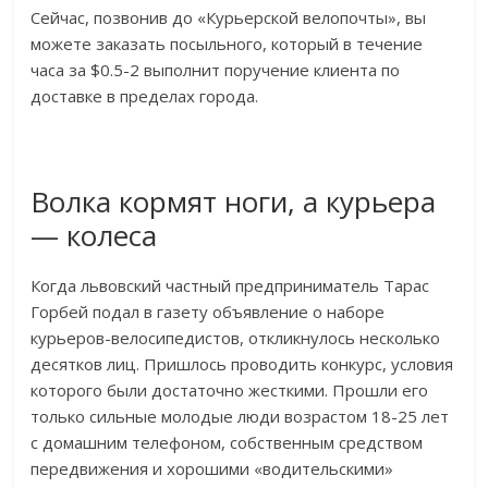
Сейчас, позвонив до «Курьерской велопочты», вы
можете заказать посыльного, который в течение
часа за $0.5-2 выполнит поручение клиента по
доставке в пределах города.
Волка кормят ноги, а курьера
— колеса
Когда львовский частный предприниматель Тарас
Горбей подал в газету объявление о наборе
курьеров-велосипедистов, откликнулось несколько
десятков лиц. Пришлось проводить конкурс, условия
которого были достаточно жесткими. Прошли его
только сильные молодые люди возрастом 18-25 лет
с домашним телефоном, собственным средством
передвижения и хорошими «водительскими»