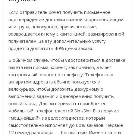
Если отправитель хочет получить письменное
подтверждение доставки важной корреспонденции
или груза, велокурьер, вручая послание,
возвращается к нему с квитанцией, завизированной
получателем. За эту дополнительную услугу
придется доплатить 40% цены заказа.
В обычном случае, чтобы удостовериться в доставке
пакета или письма, клиент, как правило, делает
контрольный звонок по телефону. Телефонным
аппаратом адресата обычно пользуется и
велокурьер, чтобы доложить дежурному о
выполнении задания и одновременно получить
новый наряд. Для эксперимента приобретен
мобильный телефон с картой Sim-Sim. Его получил
«мощнейший» из велосипедистов, который
самостоятельно исполняет до 60% заказов. Первые
12 секунд разговора — бесплатные. Именно за эти