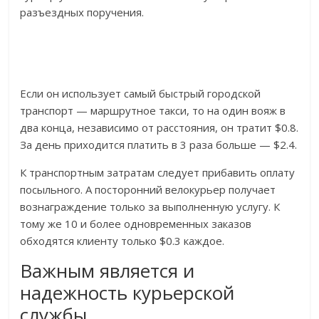
разъездных поручения.
Если он использует самый быстрый городской
транспорт — маршрутное такси, то на один вояж в
два конца, независимо от расстояния, он тратит $0.8.
За день приходится платить в 3 раза больше — $2.4.
К транспортным затратам следует прибавить оплату
посыльного. А посторонний велокурьер получает
вознаграждение только за выполненную услугу. К
тому же 10 и более одновременных заказов
обходятся клиенту только $0.3 каждое.
Важным является и
надежность курьерской
службы