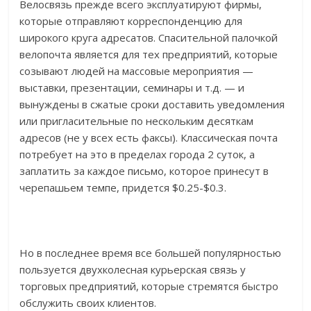
Велосвязь прежде всего эксплуатируют фирмы,
которые отправляют корреспонденцию для
широкого круга адресатов. Спасительной палочкой
велопочта является для тех предприятий, которые
созывают людей на массовые мероприятия —
выставки, презентации, семинары и т.д. — и
вынуждены в сжатые сроки доставить уведомления
или пригласительные по нескольким десяткам
адресов (не у всех есть факсы). Классическая почта
потребует на это в пределах города 2 суток, а
заплатить за каждое письмо, которое принесут в
черепашьем темпе, придется $0.25-$0.3.
Но в последнее время все большей популярностью
пользуется двухколесная курьерская связь у
торговых предприятий, которые стремятся быстро
обслужить своих клиентов.