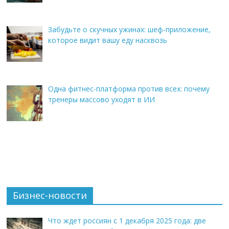
Забудьте о скучных ужинах: шеф-приложение,
которое видит вашу еду насквозь
Одна фитнес-платформа против всех: почему
тренеры массово уходят в ИИ
Бизнес-новости
Что ждет россиян с 1 декабря 2025 года: две