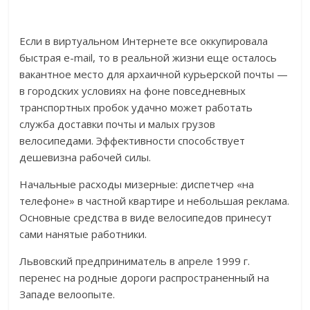
Если в виртуальном Интернете все оккупировала
быстрая e-mail, то в реальной жизни еще осталось
вакантное место для архаичной курьерской почты —
в городских условиях на фоне повседневных
транспортных пробок удачно может работать
служба доставки почты и малых грузов
велосипедами. Эффективности способствует
дешевизна рабочей силы.
Начальные расходы мизерные: диспетчер «на
телефоне» в частной квартире и небольшая реклама.
Основные средства в виде велосипедов принесут
сами нанятые работники.
Львовский предприниматель в апреле 1999 г.
перенес на родные дороги распространенный на
Западе велоопыте.