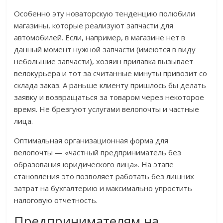
Особенно эту новаторскую тенденцию полюбили
магазины, которые реализуют запчасти для
автомобилей. Если, например, в магазине нет в
данный момент нужной запчасти (имеются в виду
небольшие запчасти), хозяин прилавка вызывает
велокурьера и тот за считанные минуты привозит со
склада заказ. А раньше клиенту пришлось бы делать
заявку и возвращаться за товаром через некоторое
время. Не брезгуют услугами велопочты и частные
лица.
Оптимальная организационная форма для
велопочты — «частный предприниматель без
образования юридического лица». На этапе
становления это позволяет работать без лишних
затрат на бухгалтерию и максимально упростить
налоговую отчетность.
Предпринимателям на