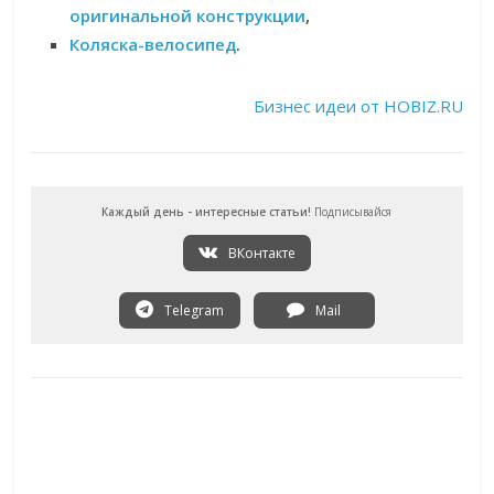
оригинальной конструкции
,
Коляска-велосипед
.
Бизнес идеи от HOBIZ.RU
Каждый день - интересные статьи!
Подписывайся
ВКонтакте
Telegram
Mail