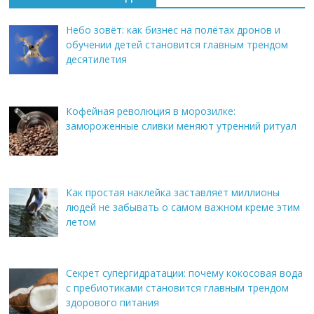
Небо зовёт: как бизнес на полётах дронов и
обучении детей становится главным трендом
десятилетия
Кофейная революция в морозилке:
замороженные сливки меняют утренний ритуал
Как простая наклейка заставляет миллионы
людей не забывать о самом важном креме этим
летом
Секрет супергидратации: почему кокосовая вода
с пребиотиками становится главным трендом
здорового питания