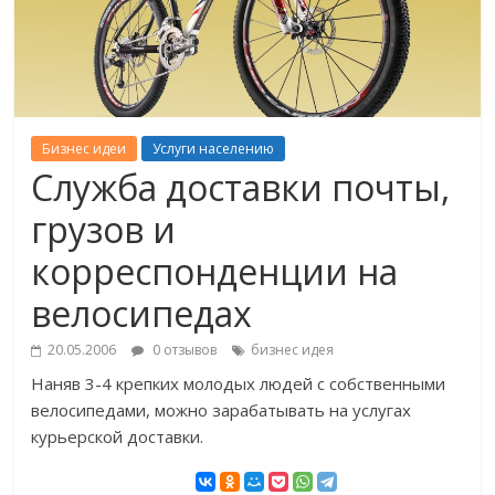
Бизнес идеи
Услуги населению
Служба доставки почты,
грузов и
корреспонденции на
велосипедах
20.05.2006
0 отзывов
бизнес идея
Наняв 3-4 крепких молодых людей с собственными
велосипедами, можно зарабатывать на услугах
курьерской доставки.