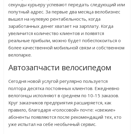
секунды курьеру успевают передать следующий или
попутный адрес. За первые два месяца велобизнес
вышел на нулевую рентабельность, когда
заработанных денег хватает на зарплату. Когда
увеличится количество клиентов и появятся
реальные прибыли, можно будет побеспокоиться о
более качественной мобильной связи и собственном
велопарке.
Автозапчасти велосипедом
Сегодня новой услугой регулярно пользуется
полтора десятка постоянных клиентов. Ежедневно
велогонцы исполняют в среднем по 10-15 заказов.
Круг заказчиков предприятия расширяется, как
правило, благодаря «голосовой» почте: «свежие»
абоненты появляются после рекомендаций тех, кто
уже испытал на себе необычный сервис.