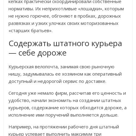
кепках практически скоординировали собственные
нормативы. Их неприхотливые «лошадки», которым
не нужно горючее, обгоняют в пробках, дорожных
развязках и узких улочках своих моторизованных
«старших братьев».
Содержать штатного курьера
— себе дороже
Курьерская велопочта, занимая свою рыночную
нишу, задумывалась ее хозяином как оперативный
доступный и недорогой сервис по доставке.
Сегодня уже немало фирм, рассчитав его ценность и
удобство, начали экономить на создании штатных
курьеров, содержание которых обходится дороже, а
исполнение ими поручений выполняется дольше.
Например, на протяжении рабочего дня штатный
курьер успевает выполнить максимум три