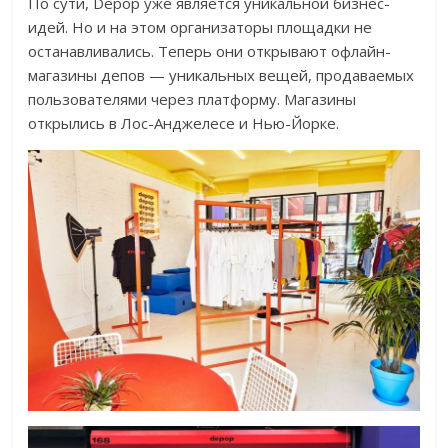
По сути, Depop уже является уникальной бизнес-
идей. Но и на этом организаторы площадки не
останавливались. Теперь они открывают офлайн-
магазины депов — уникальных вещей, продаваемых
пользователями через платформу. Магазины
открылись в Лос-Анджелесе и Нью-Йорке.