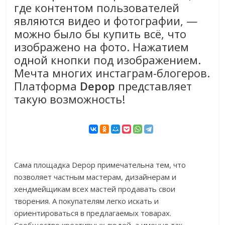
где контентом пользователей
являются видео и фотографии, —
можно было бы купить всё, что
изображено на фото. Нажатием
одной кнопки под изображением.
Мечта многих инстаграм-блогеров.
Платформа
Depop
представляет
такую возможность!
Сама площадка Depop примечательна тем, что
позволяет частным мастерам, дизайнерам и
хендмейщикам всех мастей продавать свои
творения. А покупателям легко искать и
ориентироваться в предлагаемых товарах.