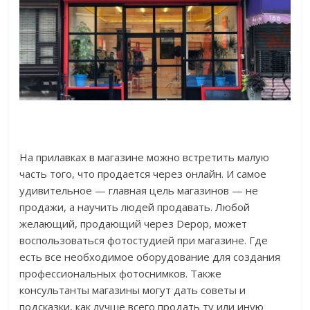
На прилавках в магазине можно встретить малую
часть того, что продается через онлайн. И самое
удивительное — главная цель магазинов — не
продажи, а научить людей продавать. Любой
желающий, продающий через Depop, может
воспользоваться фотостудией при магазине. Где
есть все необходимое оборудование для создания
профессиональных фотоснимков. Также
консультанты магазины могут дать советы и
подсказки, как лучше всего продать ту или иную