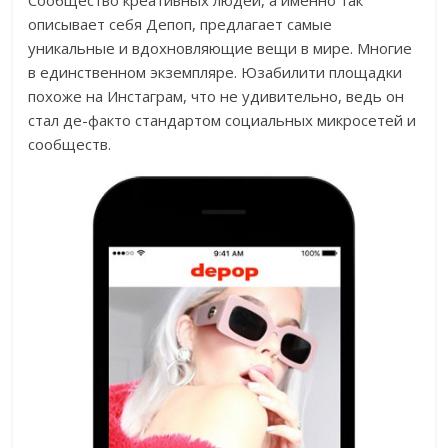
Сообщество креативных людей, а именно так
описывает себя Депоп, предлагает самые
уникальные и вдохновляющие вещи в мире. Многие
в единственном экземпляре. Юзабилити площадки
похоже на Инстаграм, что не удивительно, ведь он
стал де-факто стандартом социальных микросетей и
сообществ.