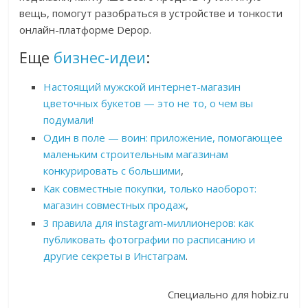
вещь, помогут разобраться в устройстве и тонкости
онлайн-платформе Depop.
Еще
бизнес-идеи
:
Настоящий мужской интернет-магазин
цветочных букетов — это не то, о чем вы
подумали!
Один в поле — воин: приложение, помогающее
маленьким строительным магазинам
конкурировать с большими
,
Как совместные покупки, только наоборот:
магазин совместных продаж
,
3 правила для instagram-миллионеров: как
публиковать фотографии по расписанию и
другие секреты в Инстаграм
.
Специально для hobiz.ru