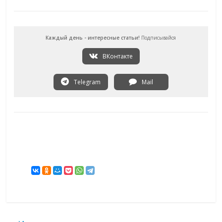
Каждый день - интересные статьи!
Подписывайся
ВКонтакте
Telegram
Mail