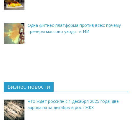
Одна фитнес-платформа против всех: почему
тренеры массово уходят в ИИ
Бизнес-новости
Что ждет россиян с 1 декабря 2025 года: две
зарплаты за декабрь и рост ЖКХ