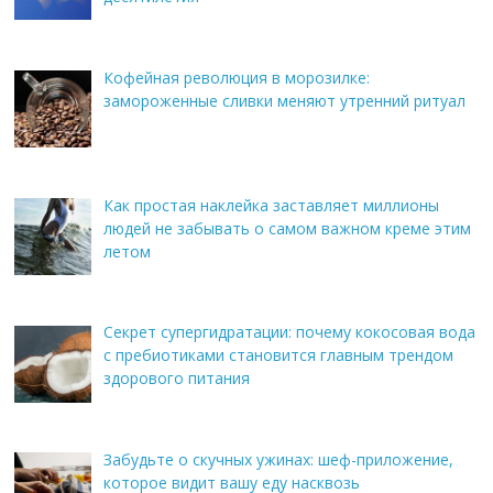
Кофейная революция в морозилке:
замороженные сливки меняют утренний ритуал
Как простая наклейка заставляет миллионы
людей не забывать о самом важном креме этим
летом
Секрет супергидратации: почему кокосовая вода
с пребиотиками становится главным трендом
здорового питания
Забудьте о скучных ужинах: шеф-приложение,
которое видит вашу еду насквозь