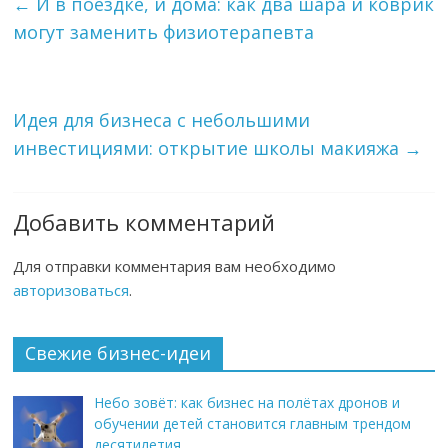
←
И в поездке, и дома: как два шара и коврик
могут заменить физиотерапевта
Идея для бизнеса с небольшими
инвестициями: открытие школы макияжа
→
Добавить комментарий
Для отправки комментария вам необходимо
авторизоваться
.
Свежие бизнес-идеи
Небо зовёт: как бизнес на полётах дронов и
обучении детей становится главным трендом
десятилетия