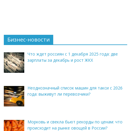
Бизнес-новости
Что ждет россиян с 1 декабря 2025 года: две
зарплаты за декабрь и рост ЖКХ
Неоднозначный список машин для такси с 2026
года: выживут ли перевозчики?
Морковь и свекла бьют рекорды по ценам: что
происходит на рынке овощей в России?