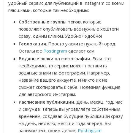
удобный сервис для публикаций в Instagram со всеми
плюшками, которые так необходимы:
Собственные группы тегов
, которые
позволяют опубликовать все нужные хештеги
сразу, одним кликом. Удобно? Удобно!
Геолокация
. Просто укажите нужный город.
Остальное
Postingram
сделает сам.
Водяные знаки на фотографии
. Если это
необходимо, то сервис может поставить
водяные знаки на фотографии. Например,
название вашего аккаунта. И никто их не
сможет скопировать к себе. Полезная функция
для авторского Инстаграм.
Расписание публикации
. День, месяц, год, час
и секунда. Теперь вы управляете собственным
временем, создавая будущие публикации сразу
на день, неделю, месяц и года вперед. Вы
занимаетесь своим делом,
Postingram