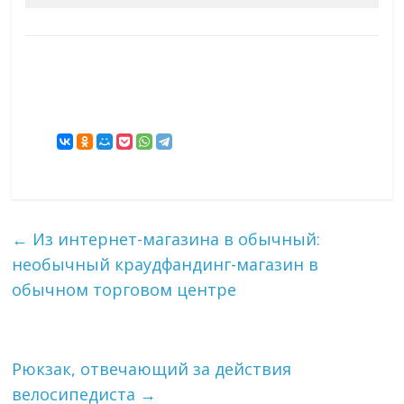
←
Из интернет-магазина в обычный:
необычный краудфандинг-магазин в
обычном торговом центре
Рюкзак, отвечающий за действия
велосипедиста
→