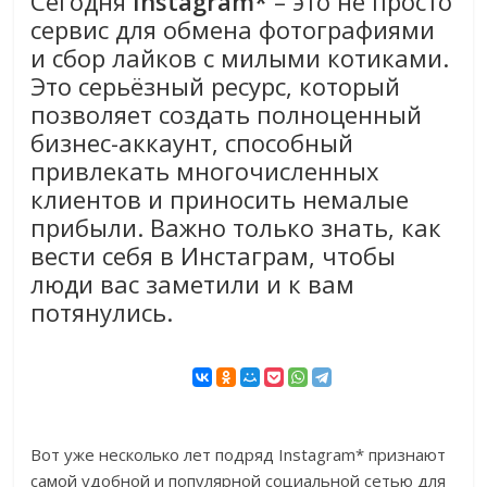
Сегодня
Instagram*
– это не просто
сервис для обмена фотографиями
и сбор лайков с милыми котиками.
Это серьёзный ресурс, который
позволяет создать полноценный
бизнес-аккаунт, способный
привлекать многочисленных
клиентов и приносить немалые
прибыли. Важно только знать, как
вести себя в Инстаграм, чтобы
люди вас заметили и к вам
потянулись.
Вот уже несколько лет подряд Instagram* признают
самой удобной и популярной социальной сетью для