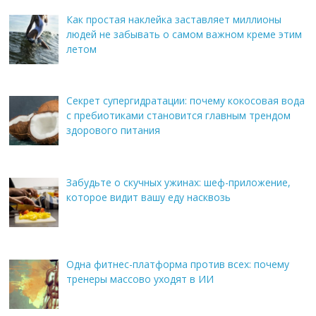
Как простая наклейка заставляет миллионы
людей не забывать о самом важном креме этим
летом
Секрет супергидратации: почему кокосовая вода
с пребиотиками становится главным трендом
здорового питания
Забудьте о скучных ужинах: шеф-приложение,
которое видит вашу еду насквозь
Одна фитнес-платформа против всех: почему
тренеры массово уходят в ИИ