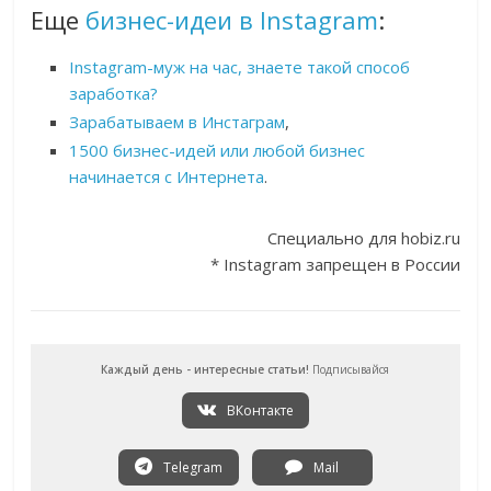
Еще
бизнес-идеи в Instagram
:
Instagram-муж на час, знаете такой способ
заработка?
Зарабатываем в Инстаграм
,
1500 бизнес-идей или любой бизнес
начинается с Интернета
.
Специально для hobiz.ru
* Instagram запрещен в России
Каждый день - интересные статьи!
Подписывайся
ВКонтакте
Telegram
Mail