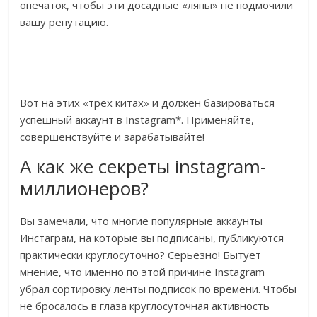
опечаток, чтобы эти досадные «ляпы» не подмочили
вашу репутацию.
Вот на этих «трех китах» и должен базироваться
успешный аккаунт в Instagram*. Применяйте,
совершенствуйте и зарабатывайте!
А как же секреты instagram-
миллионеров?
Вы замечали, что многие популярные аккаунты
Инстаграм, на которые вы подписаны, публикуются
практически круглосуточно? Серьезно! Бытует
мнение, что именно по этой причине Instagram
убрал сортировку ленты подписок по времени. Чтобы
не бросалось в глаза круглосуточная активность