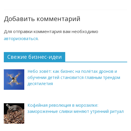
Добавить комментарий
Для отправки комментария вам необходимо
авторизоваться
.
Свежие бизнес-идеи
Небо зовёт: как бизнес на полётах дронов и
обучении детей становится главным трендом
десятилетия
Кофейная революция в морозилке:
замороженные сливки меняют утренний ритуал