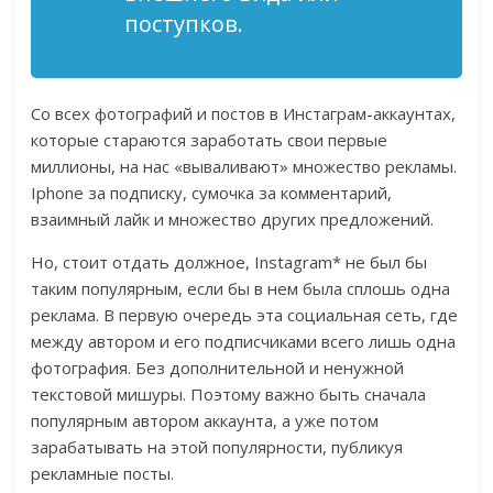
поступков.
Со всех фотографий и постов в Инстаграм-аккаунтах,
которые стараются заработать свои первые
миллионы, на нас «вываливают» множество рекламы.
Iphone за подписку, сумочка за комментарий,
взаимный лайк и множество других предложений.
Но, стоит отдать должное, Instagram* не был бы
таким популярным, если бы в нем была сплошь одна
реклама. В первую очередь эта социальная сеть, где
между автором и его подписчиками всего лишь одна
фотография. Без дополнительной и ненужной
текстовой мишуры. Поэтому важно быть сначала
популярным автором аккаунта, а уже потом
зарабатывать на этой популярности, публикуя
рекламные посты.