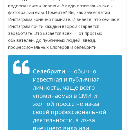
ведения своего бизнеса. А ведь начиналось все с
фотографий еды. Помните? Вы, как завсегдатай
Инстаграма конечно помните. И знаете, что сейчас в
Инстаграм почти каждый второй старается
заработать. Это касается всех — от простых
обывателей, до публичных людей, звезд,
профессиональных блогеров и селебрити.
Селебрити
— обычно
известная и публичная
личность, чаще всего
упоминаемая в СМИ и
желтой прессе не из-за
своей профессиональной
деятельности, а из-за
внешнего вида или