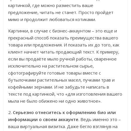
картинкой, где можно разместить ваше
предложение, читать не станет. Просто пройдет
мимо и продолжит любоваться котиками.
Картинки, в случае с бизнес-аккаунтом – это еще и
прекрасный способ показать преимущества вашего
товара или предложения. И показать их до того, как
клиент начнет читать продающий текст. К примеру,
если вы продаёте мыло ручной работы, сваренное
исключительно на растительном сырье,
сфотографируйте готовые товары вместе с
бутылочками растительных масел, пучками трав и
кофейными зернами. И не забудьте написать в
тексте под картинкой, что «для изготовления вашего
мыла не было обижено ни одно животное».
2.
Серьезно отнеситесь к оформлению био или
информации о своем аккаунте
. Ведь именно это –
ваша виртуальная визитка. Даже бегло взглянув на