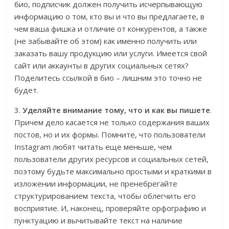
био, подписчик должен получить исчерпывающую
информацию о том, кто вы и что вы предлагаете, в
чем ваша фишка и отличие от конкурентов, а также
(не забывайте об этом) как именно получить или
заказать вашу продукцию или услуги. Имеется свой
сайт или аккаунты в других социальных сетях?
Поделитесь ссылкой в био – лишним это точно не
будет.
3.
Уделяйте внимание тому, что и как вы пишете
.
Причем дело касается не только содержания ваших
постов, но и их формы. Помните, что пользователи
Instagram любят читать еще меньше, чем
пользователи других ресурсов и социальных сетей,
поэтому будьте максимально простыми и краткими в
изложении информации, не пренебрегайте
структурированием текста, чтобы облегчить его
восприятие. И, наконец, проверяйте орфографию и
пунктуацию и вычитывайте текст на наличие