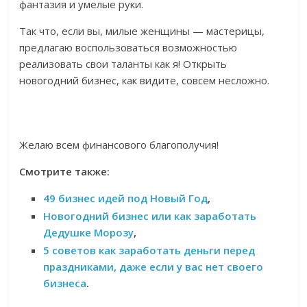
фантазия и умелые руки.
Так что, если вы, милые женщины — мастерицы,
предлагаю воспользоваться возможностью
реализовать свои таланты как я! Открыть
новогодний бизнес, как видите, совсем несложно.
Желаю всем финансового благополучия!
Смотрите также:
49 бизнес идей под Новый Год
,
Новогодний бизнес или как заработать
Дедушке Морозу
,
5 советов как заработать деньги перед
праздниками, даже если у вас нет своего
бизнеса
.