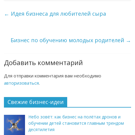
←
Идея бизнеса для любителей сыра
Бизнес по обучению молодых родителей
→
Добавить комментарий
Для отправки комментария вам необходимо
авторизоваться
.
Свежие бизнес-идеи
Небо зовёт: как бизнес на полётах дронов и
обучении детей становится главным трендом
десятилетия