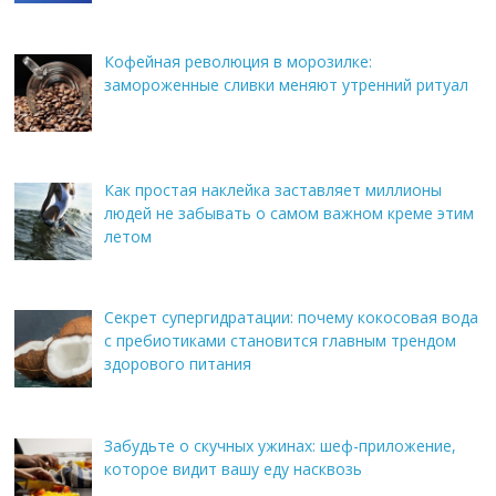
Кофейная революция в морозилке:
замороженные сливки меняют утренний ритуал
Как простая наклейка заставляет миллионы
людей не забывать о самом важном креме этим
летом
Секрет супергидратации: почему кокосовая вода
с пребиотиками становится главным трендом
здорового питания
Забудьте о скучных ужинах: шеф-приложение,
которое видит вашу еду насквозь