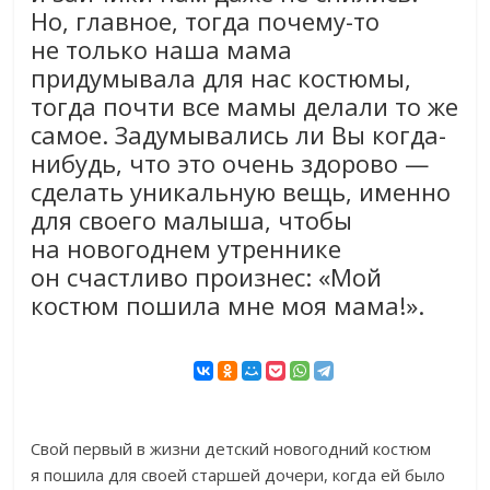
Но, главное, тогда почему-то
не только наша мама
придумывала для нас костюмы,
тогда почти все мамы делали то же
самое. Задумывались ли Вы когда-
нибудь, что это очень здорово —
сделать уникальную вещь, именно
для своего малыша, чтобы
на новогоднем утреннике
он счастливо произнес: «Мой
костюм пошила мне моя мама!».
Свой первый в жизни детский новогодний костюм
я пошила для своей старшей дочери, когда ей было