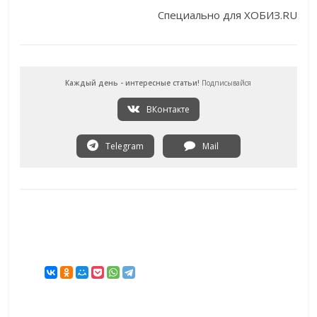
Специально для ХОБИЗ.RU
Каждый день - интересные статьи!
Подписывайся
ВКонтакте
Telegram
Mail