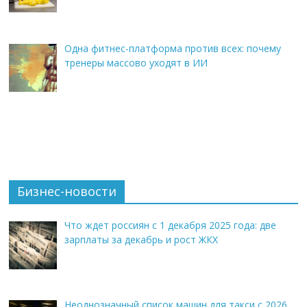
Одна фитнес-платформа против всех: почему
тренеры массово уходят в ИИ
Бизнес-новости
Что ждет россиян с 1 декабря 2025 года: две
зарплаты за декабрь и рост ЖКХ
Неоднозначный список машин для такси с 2026