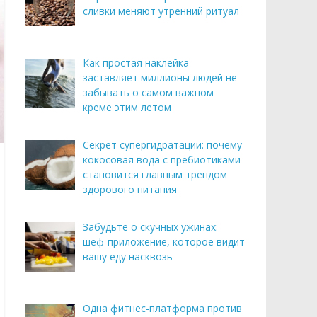
сливки меняют утренний ритуал
Как простая наклейка
заставляет миллионы людей не
забывать о самом важном
креме этим летом
Секрет супергидратации: почему
кокосовая вода с пребиотиками
становится главным трендом
здорового питания
Забудьте о скучных ужинах:
шеф-приложение, которое видит
вашу еду насквозь
Одна фитнес-платформа против