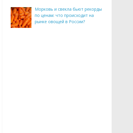
Морковь и свекла бьют рекорды
по ценам: что происходит на
рынке овощей в России?