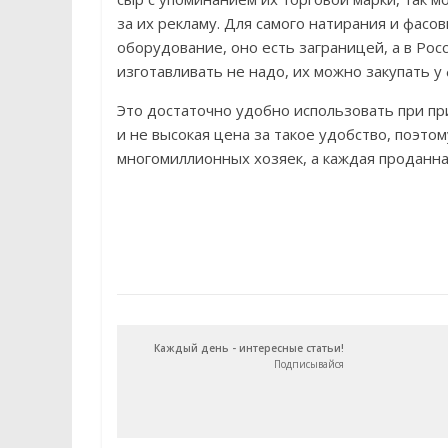
за их рекламу. Для самого натирания и фас
оборудование, оно есть заграницей, а в Рос
изготавливать не надо, их можно закупать у
Это достаточно удобно использовать при пр
и не высокая цена за такое удобство, поэт
многомиллионных хозяек, а каждая проданн
Каждый день - интересные статьи!
Подписывайся