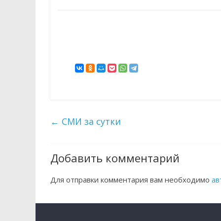
←
СМИ за сутки
Добавить комментарий
Для отправки комментария вам необходимо
ав