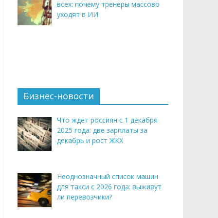
всех: почему тренеры массово
уходят в ИИ
Бизнес-новости
Что ждет россиян с 1 декабря
2025 года: две зарплаты за
декабрь и рост ЖКХ
Неоднозначный список машин
для такси с 2026 года: выживут
ли перевозчики?