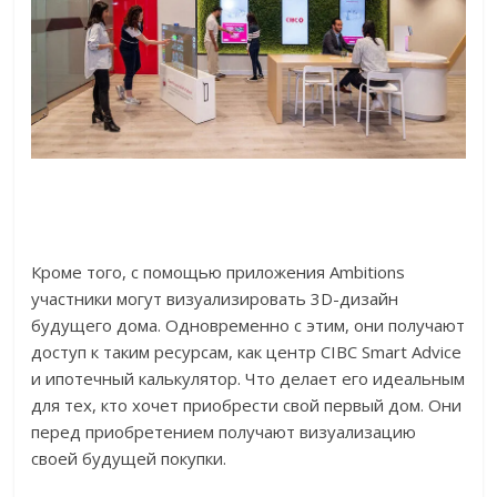
Кроме того, с помощью приложения Ambitions
участники могут визуализировать 3D-дизайн
будущего дома. Одновременно с этим, они получают
доступ к таким ресурсам, как центр CIBC Smart Advice
и ипотечный калькулятор. Что делает его идеальным
для тех, кто хочет приобрести свой первый дом. Они
перед приобретением получают визуализацию
своей будущей покупки.