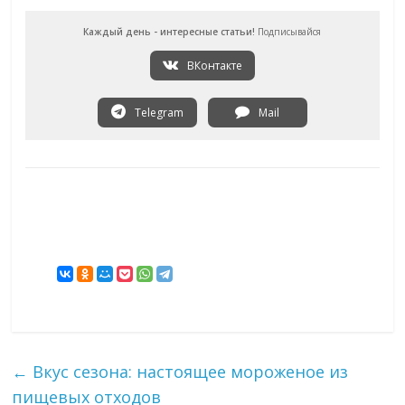
Каждый день - интересные статьи!
Подписывайся
ВКонтакте
Telegram
Mail
←
Вкус сезона: настоящее мороженое из
пищевых отходов