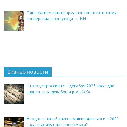
Одна фитнес-платформа против всех: почему
тренеры массово уходят в ИИ
Бизнес-новости
Что ждет россиян с 1 декабря 2025 года: две
зарплаты за декабрь и рост ЖКХ
Неоднозначный список машин для такси с 2026
года: выживут ли перевозчики?