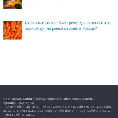
Морковь и свекла бьют рекорды по ценам: что
происходит на рынке овощей в России?
Идеи организации бизнеса, готовые бизнес-планы, советы
предпринимателям.
При полной и/или частичной перепечатке или рерайте материалов сайта
активная гиперссылка (без noopener, noreferrer и тому подобного) на сайт
hobiz.ru обязательна.