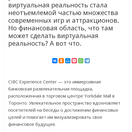
виртуальная реальность стала
неотъемлемой частью множества
современных игр и аттракционов.
Но финансовая область, что там
может сделать виртуальная
реальность? А вот что.
CIBC Experience Center — это иммерсивная
банковская развлекательная площадка,
расположенная в торговом центре Yorkdale Mall в
Торонто. Увлекательное пространство вдохновляет
посетителей на беседы о достижении финансовых
целей и помогает им визуализировать свое
финансовое будущее.