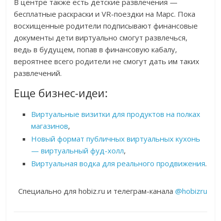
В центре также есть детские развлечения —
бесплатные раскраски и VR-поездки на Марс. Пока
восхищенные родители подписывают финансовые
документы дети виртуально смогут развлечься,
ведь в будущем, попав в финансовую кабалу,
вероятнее всего родители не смогут дать им таких
развлечений.
Еще бизнес-идеи:
Виртуальные визитки для продуктов на полках
магазинов
,
Новый формат публичных виртуальных кухонь
— виртуальный фуд-холл
,
Виртуальная водка для реального продвижения
.
Специально для hobiz.ru и телеграм-канала
@hobizru