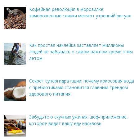
Кофейная революция в морозилке:
замороженные сливки меняют утренний ритуал
Как простая наклейка заставляет миллионы
людей не забывать о самом важном креме этим
летом
Секрет супергидратации: почему кокосовая вода
с пребиотиками становится главным трендом
здорового питания
Забудьте о скучных ужинах: шеф-приложение,
которое видит вашу еду насквозь