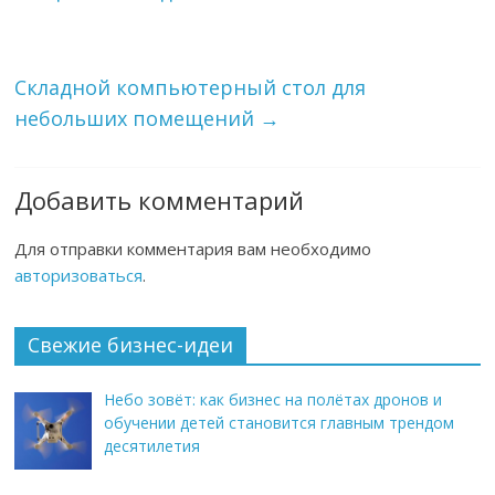
Складной компьютерный стол для
небольших помещений
→
Добавить комментарий
Для отправки комментария вам необходимо
авторизоваться
.
Свежие бизнес-идеи
Небо зовёт: как бизнес на полётах дронов и
обучении детей становится главным трендом
десятилетия