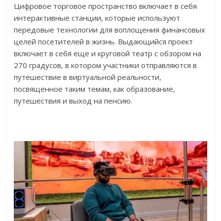
Цифровое торговое пространство включает в себя
интерактивные станции, которые используют
передовые технологии для воплощения финансовых
целей посетителей в жизнь. Выдающийся проект
включает в себя еще и круговой театр с обзором на
270 градусов, в котором участники отправляются в
путешествие в виртуальной реальности,
посвященное таким темам, как образование,
путешествия и выход на пенсию.