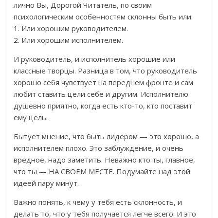
лично Вы, Дорогой Читатель, по своим
психологическим особенностям склонны быть или:
1. Или хорошим руководителем.
2. Или хорошим исполнителем.
И руководитель, и исполнитель хорошие или
классные творцы. Разница в том, что руководитель
хорошо себя чувствует на переднем фронте и сам
любит ставить цели себе и другим. Исполнителю
душевно приятно, когда есть кто-то, кто поставит
ему цель.
Бытует мнение, что быть лидером — это хорошо, а
исполнителем плохо. Это заблуждение, и очень
вредное, надо заметить. Неважно кто ты, главное,
что ты — НА СВОЕМ МЕСТЕ. Подумайте над этой
идеей пару минут.
Важно понять, к чему у тебя есть склонность, и
делать то, что у тебя получается легче всего. И это