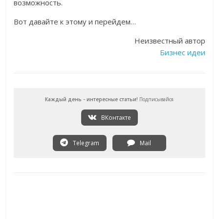
возможность.
Вот давайте к этому и перейдем…
Неизвестный автор
Бизнес идеи
Каждый день - интересные статьи!
Подписывайся
ВКонтакте
Telegram
Mail