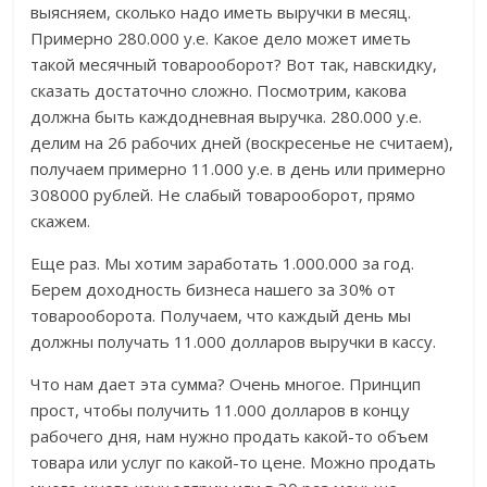
выясняем, сколько надо иметь выручки в месяц.
Примерно 280.000 у.е. Какое дело может иметь
такой месячный товарооборот? Вот так, навскидку,
сказать достаточно сложно. Посмотрим, какова
должна быть каждодневная выручка. 280.000 у.е.
делим на 26 рабочих дней (воскресенье не считаем),
получаем примерно 11.000 у.е. в день или примерно
308000 рублей. Не слабый товарооборот, прямо
скажем.
Еще раз. Мы хотим заработать 1.000.000 за год.
Берем доходность бизнеса нашего за 30% от
товарооборота. Получаем, что каждый день мы
должны получать 11.000 долларов выручки в кассу.
Что нам дает эта сумма? Очень многое. Принцип
прост, чтобы получить 11.000 долларов в концу
рабочего дня, нам нужно продать какой-то объем
товара или услуг по какой-то цене. Можно продать