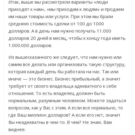
Итак, выше мы рассмотрели варианты «люди
приходят к нам», «мы приходим к людям» и продаем
им наши товары или услуги. При этом мы брали
среднюю стоимость сделки от 100 до 1000
долларов. А в день нам нужно получать 11.000
долларов 20 дней в месяц, чтобы к концу года иметь
1.000.000 долларов.
Из вышесказанного же следует, что нам нужно или
самим все делать или организовать такую структуру,
которая каждый день бы работала на нас. Так или
иначе — это бизнес. Бизнес прибыльный, а значит
требует от своего владельца адекватного к себе
отношения. То есть владелец должен быть
нормальным, разумным человеком. Можете задаться
вопросом, как у Вас с этим. А если все нормально, то
где Ваш миллион долларов? А если его нет, значит
Вы неадекватны в чем-то. В чем? Не знаю. Вам
виднее.