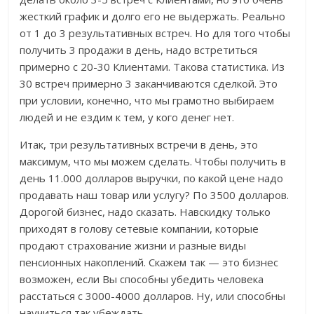
жесткий график и долго его не выдержать. Реально
от 1 до 3 результативных встреч. Но для того чтобы
получить 3 продажи в день, надо встретиться
примерно с 20-30 Клиентами. Такова статистика. Из
30 встреч примерно 3 заканчиваются сделкой. Это
при условии, конечно, что мы грамотно выбираем
людей и не ездим к тем, у кого денег нет.
Итак, три результативных встречи в день, это
максимум, что мы можем сделать. Чтобы получить в
день 11.000 долларов выручки, по какой цене надо
продавать наш товар или услугу? По 3500 долларов.
Дорогой бизнес, надо сказать. Навскидку только
приходят в голову сетевые компании, которые
продают страхование жизни и разные виды
пенсионных накоплений. Скажем так — это бизнес
возможен, если Вы способны убедить человека
расстаться с 3000-4000 долларов. Ну, или способны
научиться так убеждать.