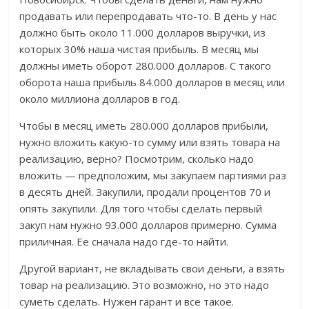
продавать или перепродавать что-то. В день у нас
должно быть около 11.000 долларов выручки, из
которых 30% наша чистая прибыль. В месяц мы
должны иметь оборот 280.000 долларов. С такого
оборота наша прибыль 84.000 долларов в месяц или
около миллиона долларов в год.
Чтобы в месяц иметь 280.000 долларов прибыли,
нужно вложить какую-то сумму или взять товара на
реализацию, верно? Посмотрим, сколько надо
вложить — предположим, мы закупаем партиями раз
в десять дней. Закупили, продали процентов 70 и
опять закупили. Для того чтобы сделать первый
закуп нам нужно 93.000 долларов примерно. Сумма
приличная. Ее сначала надо где-то найти.
Другой вариант, не вкладывать свои деньги, а взять
товар на реализацию. Это возможно, но это надо
суметь сделать. Нужен гарант и все такое.