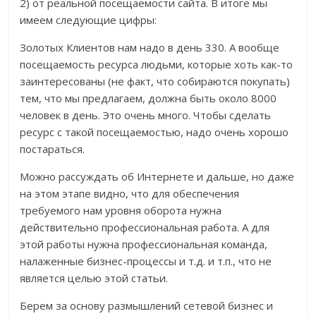
2) от реальной посещаемости сайта. В итоге мы
имеем следующие цифры:
Золотых Клиентов нам надо в день 330. А вообще
посещаемость ресурса людьми, которые хоть как-то
заинтересованы (не факт, что собираются покупать)
тем, что мы предлагаем, должна быть около 8000
человек в день. Это очень много. Чтобы сделать
ресурс с такой посещаемостью, надо очень хорошо
постараться.
Можно рассуждать об Интернете и дальше, но даже
на этом этапе видно, что для обеспечения
требуемого нам уровня оборота нужна
действительно профессиональная работа. А для
этой работы нужна профессиональная команда,
налаженные бизнес-процессы и т.д. и т.п., что не
является целью этой статьи.
Берем за основу размышлений сетевой бизнес и