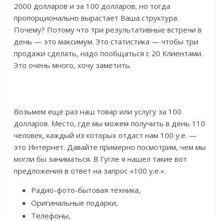
2000 долларов и за 100 долларов, но тогда
пропорционально вырастает Ваша структура.
Почему? Потому что три результативные встречи в
день — это максимум. Это статистика — чтобы три
продажи сделать, надо пообщаться с 20 Клиентами.
Это очень много, хочу заметить.
Возьмем еще раз наш товар или услугу за 100
долларов. Место, где мы можем получить в день 110
человек, каждый из которых отдаст нам 100 у.е. —
это Интернет. Давайте примерно посмотрим, чем мы
могли бы заниматься. В Гугле я нашел такие вот
предложения в ответ на запрос «100 у.е.».
Радио-фото-бытовая техника,
Оригинальные подарки,
Телефоны,