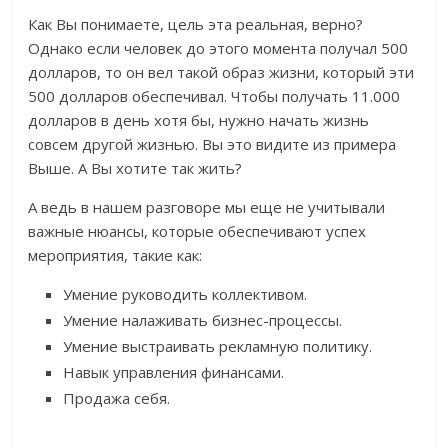
Как Вы понимаете, цель эта реальная, верно?
Однако если человек до этого момента получал 500
долларов, то он вел такой образ жизни, который эти
500 долларов обеспечивал. Чтобы получать 11.000
долларов в день хотя бы, нужно начать жизнь
совсем другой жизнью. Вы это видите из примера
Выше. А Вы хотите так жить?
А ведь в нашем разговоре мы еще не учитывали
важные нюансы, которые обеспечивают успех
мероприятия, такие как:
Умение руководить коллективом.
Умение налаживать бизнес-процессы.
Умение выстраивать рекламную политику.
Навык управления финансами.
Продажа себя.