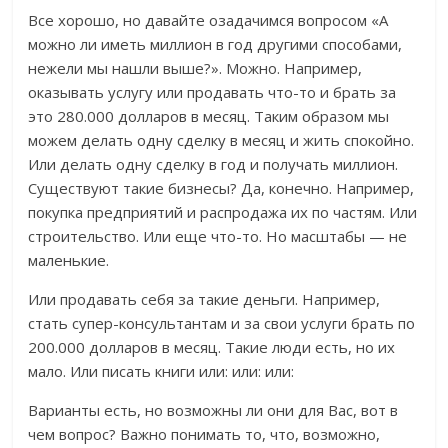
Все хорошо, но давайте озадачимся вопросом «А
можно ли иметь миллион в год другими способами,
нежели мы нашли выше?». Можно. Например,
оказывать услугу или продавать что-то и брать за
это 280.000 долларов в месяц. Таким образом мы
можем делать одну сделку в месяц и жить спокойно.
Или делать одну сделку в год и получать миллион.
Существуют такие бизнесы? Да, конечно. Например,
покупка предприятий и распродажа их по частям. Или
строительство. Или еще что-то. Но масштабы — не
маленькие.
Или продавать себя за такие деньги. Например,
стать супер-консультантам и за свои услуги брать по
200.000 долларов в месяц. Такие люди есть, но их
мало. Или писать книги или: или: или:
Варианты есть, но возможны ли они для Вас, вот в
чем вопрос? Важно понимать то, что, возможно,