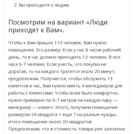
Вы приходите к людям.
Посмотрим на вариант «Люди
приходят к Вам».
Чтобы к Вам пришло 110 человек, Вам нужно
помещение. Его размер: Если у нас 8 часов рабочий
день, то в час должно приходить 13 человек. В пол
часа 6-7 человек. Если учесть, что покупка не
дорогая, то на каждого тратится около 20 минут,
предположим. Получается, чтобы обслужить 13
клиентов в час, Вам нужно иметь 4 менеджеров для
работы с Клиентами. Чтобы всем было комфортно,
нужно примерно по 6-7 метров на каждую пару —
менеджер — клиент. Итого, получаем помещение
размером 24 квадрата + еще 7 на разные нужды,
итого помещение около 30 квадратов.
Предположим, что в стоимость товара уже заложена