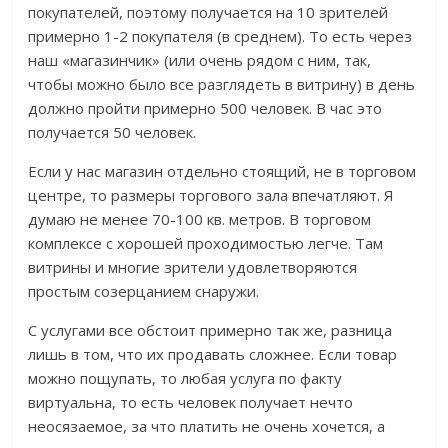
покупателей, поэтому получается на 10 зрителей
примерно 1-2 покупателя (в среднем). То есть через
наш «магазинчик» (или очень рядом с ним, так,
чтобы можно было все разглядеть в витрину) в день
должно пройти примерно 500 человек. В час это
получается 50 человек.
Если у нас магазин отдельно стоящий, не в торговом
центре, то размеры торгового зала впечатляют. Я
думаю не менее 70-100 кв. метров. В торговом
комплексе с хорошей проходимостью легче. Там
витрины и многие зрители удовлетворяются
простым созерцанием снаружи.
С услугами все обстоит примерно так же, разница
лишь в том, что их продавать сложнее. Если товар
можно пощупать, то любая услуга по факту
виртуальна, то есть человек получает нечто
неосязаемое, за что платить не очень хочется, а