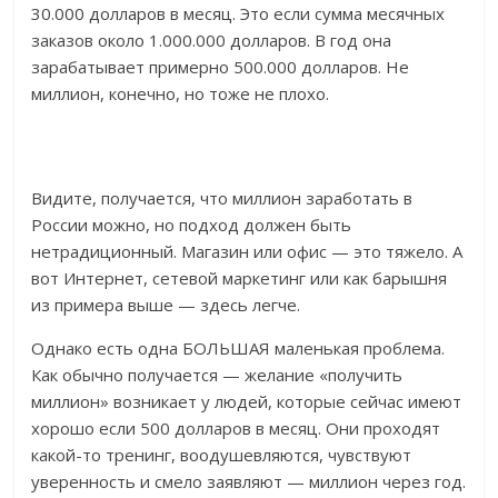
30.000 долларов в месяц. Это если сумма месячных
заказов около 1.000.000 долларов. В год она
зарабатывает примерно 500.000 долларов. Не
миллион, конечно, но тоже не плохо.
Видите, получается, что миллион заработать в
России можно, но подход должен быть
нетрадиционный. Магазин или офис — это тяжело. А
вот Интернет, сетевой маркетинг или как барышня
из примера выше — здесь легче.
Однако есть одна БОЛЬШАЯ маленькая проблема.
Как обычно получается — желание «получить
миллион» возникает у людей, которые сейчас имеют
хорошо если 500 долларов в месяц. Они проходят
какой-то тренинг, воодушевляются, чувствуют
уверенность и смело заявляют — миллион через год.