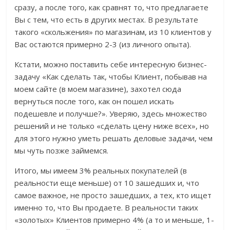
сразу, а после того, как сравнят то, что предлагаете
Вы с тем, что есть в других местах. В результате
такого «скольжения» по магазинам, из 10 клиентов у
Вас остаются примерно 2-3 (из личного опыта).
Кстати, можно поставить себе интересную бизнес-
задачу «Как сделать так, чтобы Клиент, побывав на
моем сайте (в моем магазине), захотел сюда
вернуться после того, как он пошел искать
подешевле и получше?». Уверяю, здесь множество
решений и не только «сделать цену ниже всех», но
для этого нужно уметь решать деловые задачи, чем
мы чуть позже займемся.
Итого, мы имеем 3% реальных покупателей (в
реальности еще меньше) от 10 зашедших и, что
самое важное, не просто зашедших, а тех, кто ищет
именно то, что Вы продаете. В реальности таких
«золотых» Клиентов примерно 4% (а то и меньше, 1-