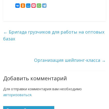
←
Бригада грузчиков для работы на оптовых
базах
Организация шейпинг-класса
→
Добавить комментарий
Для отправки комментария вам необходимо
авторизоваться
.