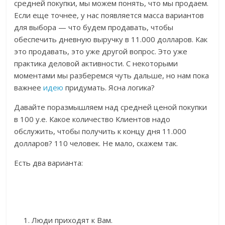
средней покупки, мы можем понять, что мы продаем.
Если еще точнее, у нас появляется масса вариантов
для выбора — что будем продавать, чтобы
обеспечить дневную выручку в 11.000 долларов. Как
это продавать, это уже другой вопрос. Это уже
практика деловой активности. С некоторыми
моментами мы разберемся чуть дальше, но нам пока
важнее
идею
придумать. Ясна логика?
Давайте поразмышляем над средней ценой покупки
в 100 у.е. Какое количество Клиентов надо
обслужить, чтобы получить к концу дня 11.000
долларов? 110 человек. Не мало, скажем так.
Есть два варианта:
Люди приходят к Вам.