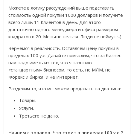
Можете в логику рассуждений выше подставить
стоимость одной покупки 1000 долларов и получите
всего лишь 11 Клиентов в день. Для этого
достаточно одного менеджера и офиса размером
квадратов в 20. Меньше нельзя. Люди не поймут :-).
Вернемся в реальность. Оставляем цену покупки в
пределах 100 у.е. Давайте помыслим, что за бизнес
нам надо иметь из тех, что я называю
«стандартным» бизнесом, то есть, не МЛМ, не
Форекс и биржа, и не Интернет.
Разделим то, что мы можем продавать на два типа:
Товары.
Услуги.
Третьего не дано.
Начнем с товаров. Что стоит в пределах 100 у.е.?