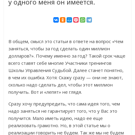
у одного меня он имеется.
В общем, смысл это статьи в ответе на вопрос «Чем
заняться, чтобы за год сделать один миллион
долларов?». Почему именно за год? Такой срок чаще
всего ставят себе многие Участники тренингов
Школы Управления Судьбой. Далее станет понятно,
в чем их ошибка. Хотя: Скажу сразу — они не знают,
сколько надо сделать дел, чтобы этот миллион
получить. Вот и «лепят» не глядя.
Сразу хочу предупредить, что сама идея того, чем
надо заняться не гарантирует того, что у Вас это
получится. Мало иметь идею, надо ее еще
реализовать грамотно. Но, в этой статье мы о
реализации говорить не будем. Так же мы не будем