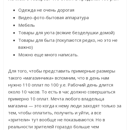
Одежда не очень дорогая
Видео-фото-бытовая аппаратура
Мебель
Товары для уюта (всякие безделушки домой)
Товары для быта (покупаются редко, но это не
важно)
Можно еще много написать.
Для того, чтобы представить примерные размеры
такого «магазинчика» вспомним, что в день нам
нужно 110 оплат по 100 у.е. Рабочий день длится
около 10 часов. То есть в час должно совершаться
примерно 10 оплат. Мечта любого владельца
магазина — это когда к нему люди заходят только за
тем, чтобы оплатить, получить и уйти, а все
«зрители» тут вообще не показываются. Но в
реальности зрителей гораздо больше чем