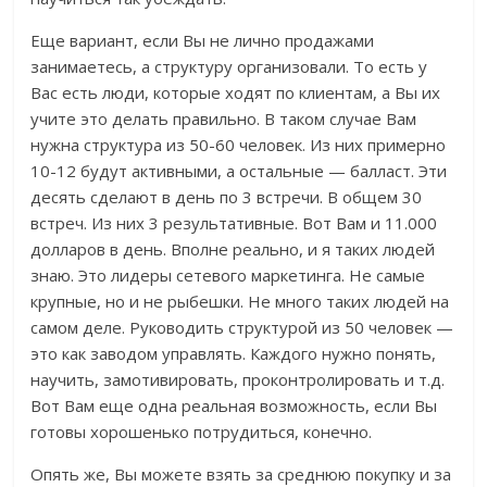
Еще вариант, если Вы не лично продажами
занимаетесь, а структуру организовали. То есть у
Вас есть люди, которые ходят по клиентам, а Вы их
учите это делать правильно. В таком случае Вам
нужна структура из 50-60 человек. Из них примерно
10-12 будут активными, а остальные — балласт. Эти
десять сделают в день по 3 встречи. В общем 30
встреч. Из них 3 результативные. Вот Вам и 11.000
долларов в день. Вполне реально, и я таких людей
знаю. Это лидеры сетевого маркетинга. Не самые
крупные, но и не рыбешки. Не много таких людей на
самом деле. Руководить структурой из 50 человек —
это как заводом управлять. Каждого нужно понять,
научить, замотивировать, проконтролировать и т.д.
Вот Вам еще одна реальная возможность, если Вы
готовы хорошенько потрудиться, конечно.
Опять же, Вы можете взять за среднюю покупку и за