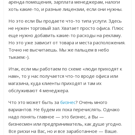
аренда помещения, зарплата менеджерам, налоги
хоть какие-то, и разные лицензии, если они нужны.
Но это если Вы продаете что-то типа услуги. Здесь
не нужен торговый зал. Хватает просто офиса. Плюс
еще нужно добавить какие-то расходы на рекламу.
Но это уже зависит от товара и места расположения.
Точно не высчитаешь. Мы же пальцем в небо
тыкаем:-).
Итак, если мы работаем по схеме «люди приходят к
нам», то у нас получается что-то вроде офиса или
магазина, куда клиенты приходят и там их
обслуживают 4 менеджера.
Что это может быть за
бизнес
? Очень много
вариантов. Не будем их пока перечислять. Однако
надо понять главное — это бизнес, а Вы —
бизнесмен или предприниматель, как душе угодно.
Все риски на Вас, но и все заработанное — Ваше.