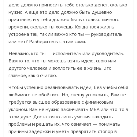
дело должно приносить тебе столько денег, сколько
нужно. А еще это дело должно быть душевно
приятным, и у тебя должно быть столько личного
времени, сколько ты хочешь. Когда твоя жизнь
устроена так, так ли важно кто ты — руководитель
или нет? Разберитесь с этим сами:
Неважно, кто ты — исполнитель или руководитель.
Важно то, что ты можешь взять идею, свою или
другого человека и воплотить ее в жизнь. Это
главное, как я считаю.
Чтобы успешно реализовывать идеи, без учебы себя
любимого не обойтись. Но, спешу успокоить, Вам не
требуется высшее образование с финансовым
уклоном. Вам не нужно заканчивать МБА или что-то в
этом духе. Достаточно лишь умения находить
проблемы и решать их, что означает — понимать
причины задержки и уметь превратить стопор в