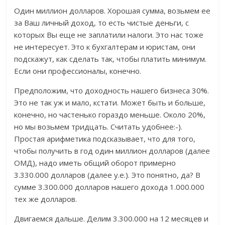
Один миллион долларов. Хорошая сумма, возьмем ее
за Ваш личный доход, то есть чистые деньги, с
которых Вы еще не заплатили налоги. Это нас тоже
не интересует. Это к бухгалтерам и юристам, они
подскажут, как сделать так, чтобы платить минимум.
Если они профессионалы, конечно.
Предположим, что доходность нашего бизнеса 30%.
Это не так уж и мало, кстати. Может быть и больше,
конечно, но частенько гораздо меньше. Около 20%,
но мы возьмем тридцать. Считать удобнее:-).
Простая арифметика подсказывает, что для того,
чтобы получить в год один миллион долларов (далее
ОМД), надо иметь общий оборот примерно
3.330.000 долларов (далее у.е.). Это понятно, да? В
сумме 3.300.000 долларов нашего дохода 1.000.000
тех же долларов.
Двигаемся дальше. Делим 3.300.000 на 12 месяцев и