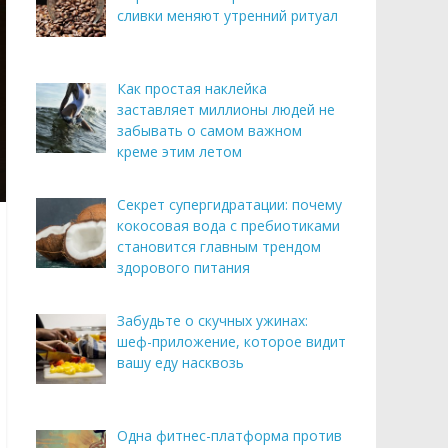
сливки меняют утренний ритуал
Как простая наклейка
заставляет миллионы людей не
забывать о самом важном
креме этим летом
Секрет супергидратации: почему
кокосовая вода с пребиотиками
становится главным трендом
здорового питания
Забудьте о скучных ужинах:
шеф-приложение, которое видит
вашу еду насквозь
Одна фитнес-платформа против