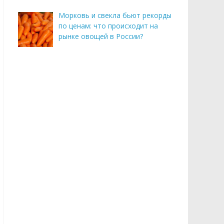
Морковь и свекла бьют рекорды
по ценам: что происходит на
рынке овощей в России?