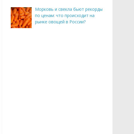
Морковь и свекла бьют рекорды
по ценам: что происходит на
рынке овощей в России?