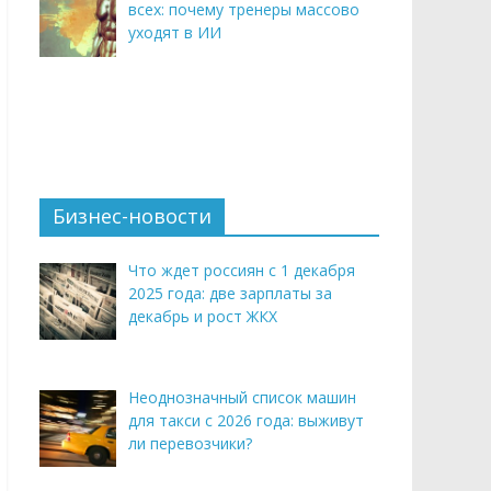
всех: почему тренеры массово
уходят в ИИ
Бизнес-новости
Что ждет россиян с 1 декабря
2025 года: две зарплаты за
декабрь и рост ЖКХ
Неоднозначный список машин
для такси с 2026 года: выживут
ли перевозчики?