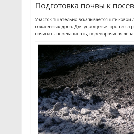
Подготовка почвы к посев
Участок тщательно вскапывается штыковой 
сожженных дров. Для упрощения процесса р
начинать перекапывать, переворачивая лопат