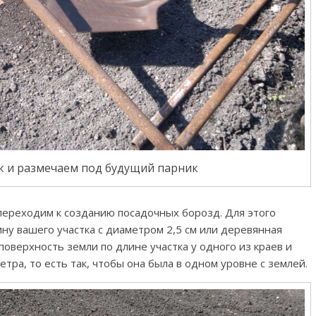
к и размечаем под будущий парник
переходим к созданию посадочных борозд. Для этого
ну вашего участка с диаметром 2,5 см или деревянная
поверхность земли по длине участка у одного из краев и
етра, то есть так, чтобы она была в одном уровне с землей.