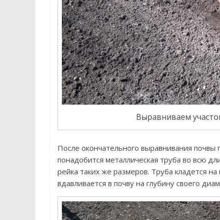
Выравниваем участо
После окончательного выравнивания почвы 
понадобится металлическая труба во всю дли
рейка таких же размеров. Труба кладется на 
вдавливается в почву на глубину своего диам