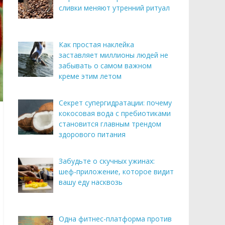
сливки меняют утренний ритуал
Как простая наклейка
заставляет миллионы людей не
забывать о самом важном
креме этим летом
Секрет супергидратации: почему
кокосовая вода с пребиотиками
становится главным трендом
здорового питания
Забудьте о скучных ужинах:
шеф-приложение, которое видит
вашу еду насквозь
Одна фитнес-платформа против