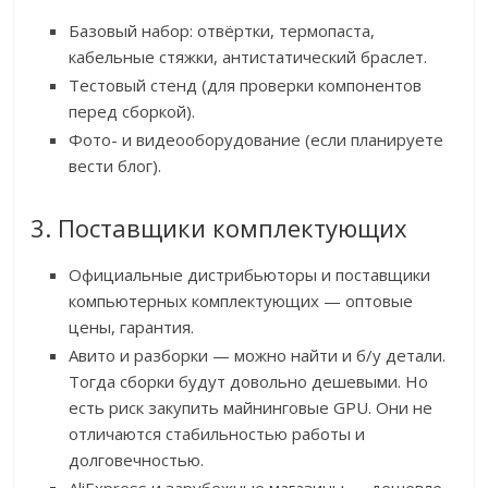
Базовый набор: отвёртки, термопаста,
кабельные стяжки, антистатический браслет.
Тестовый стенд (для проверки компонентов
перед сборкой).
Фото- и видеооборудование (если планируете
вести блог).
3. Поставщики комплектующих
Официальные дистрибьюторы и поставщики
компьютерных комплектующих — оптовые
цены, гарантия.
Авито и разборки — можно найти и б/у детали.
Тогда сборки будут довольно дешевыми. Но
есть риск закупить майнинговые GPU. Они не
отличаются стабильностью работы и
долговечностью.