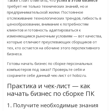
Также стоит отметить, что
успех в этом бизнесе
требует не только технических знаний, но и
предпринимательской жилки. Постоянное
отслеживание технологических трендов, гибкость в
ценообразовании, внимание к потребностям
клиентов и готовность адаптироваться к
изменяющимся рыночным условиям — вот качества,
которые отличают преуспевающих сборщиков от
тех, кто остается на обочине этого перспективного
бизнеса.
Готовы начать бизнес по сборке персональных
компьютеров под заказ? Проверьте себя и
сохраните себе данный чек-лист от hobiz.ru.
Практика и чек-лист — как
начать бизнес по сборке ПК
1. Получите необходимые знания