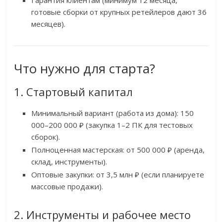
Гарантия клиентам (минимум 12 месяца,
готовые сборки от крупных ретейлеров дают 36
месяцев).
Что нужно для старта?
1. Стартовый капитал
Минимальный вариант (работа из дома): 150
000–200 000 ₽ (закупка 1–2 ПК для тестовых
сборок).
Полноценная мастерская: от 500 000 ₽ (аренда,
склад, инструменты).
Оптовые закупки: от 3,5 млн ₽ (если планируете
массовые продажи).
2. Инструменты и рабочее место