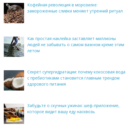
Кофейная революция в морозилке:
замороженные сливки меняют утренний ритуал
Как простая наклейка заставляет миллионы
людей не забывать о самом важном креме этим
летом
Секрет супергидратации: почему кокосовая вода
с пребиотиками становится главным трендом
здорового питания
Забудьте о скучных ужинах: шеф-приложение,
которое видит вашу еду насквозь