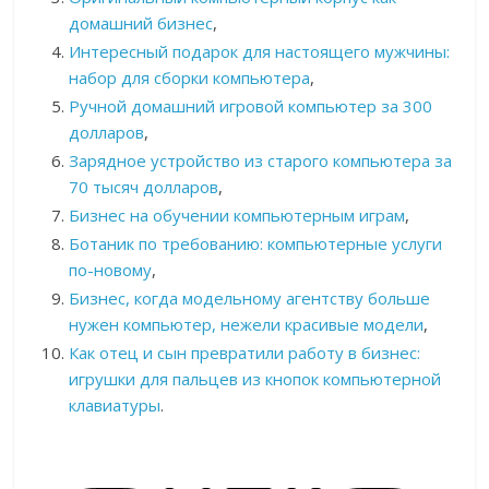
домашний бизнес
,
Интересный подарок для настоящего мужчины:
набор для сборки компьютера
,
Ручной домашний игровой компьютер за 300
долларов
,
Зарядное устройство из старого компьютера за
70 тысяч долларов
,
Бизнес на обучении компьютерным играм
,
Ботаник по требованию: компьютерные услуги
по-новому
,
Бизнес, когда модельному агентству больше
нужен компьютер, нежели красивые модели
,
Как отец и сын превратили работу в бизнес:
игрушки для пальцев из кнопок компьютерной
клавиатуры
.