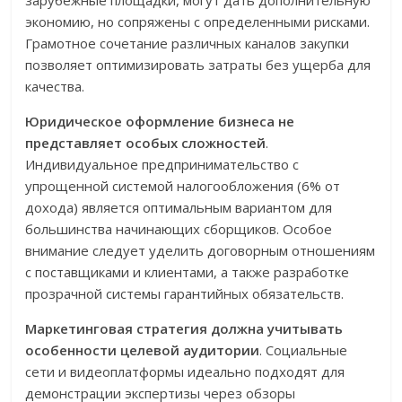
зарубежные площадки, могут дать дополнительную
экономию, но сопряжены с определенными рисками.
Грамотное сочетание различных каналов закупки
позволяет оптимизировать затраты без ущерба для
качества.
Юридическое оформление бизнеса не
представляет особых сложностей
.
Индивидуальное предпринимательство с
упрощенной системой налогообложения (6% от
дохода) является оптимальным вариантом для
большинства начинающих сборщиков. Особое
внимание следует уделить договорным отношениям
с поставщиками и клиентами, а также разработке
прозрачной системы гарантийных обязательств.
Маркетинговая стратегия должна учитывать
особенности целевой аудитории
. Социальные
сети и видеоплатформы идеально подходят для
демонстрации экспертизы через обзоры