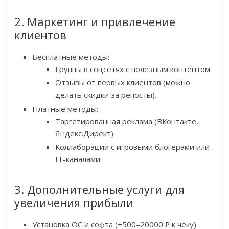
2. Маркетинг и привлечение
клиентов
Бесплатные методы:
Группы в соцсетях с полезным контентом.
Отзывы от первых клиентов (можно
делать скидки за репосты).
Платные методы:
Таргетированная реклама (ВКонтакте,
Яндекс.Директ).
Коллаборации с игровыми блогерами или
IT-каналами.
3. Дополнительные услуги для
увеличения прибыли
Установка ОС и софта (+500–20000 ₽ к чеку).