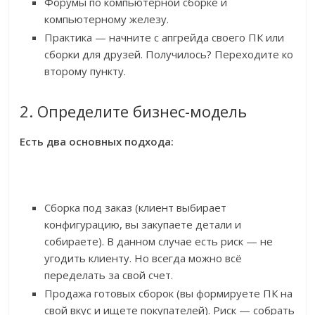
Форумы по компьютерной сборке и
компьютерному железу.
Практика — начните с апгрейда своего ПК или
сборки для друзей. Получилось? Переходите ко
второму пункту.
2. Определите бизнес-модель
Есть два основных подхода:
Сборка под заказ (клиент выбирает
конфигурацию, вы закупаете детали и
собираете). В данном случае есть риск — не
угодить клиенту. Но всегда можно всё
переделать за свой счет.
Продажа готовых сборок (вы формируете ПК на
свой вкус и ищете покупателей). Риск — собрать