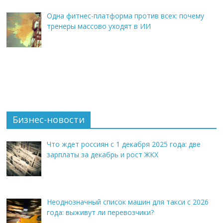
Одна фитнес-платформа против всех: почему
тренеры массово уходят в ИИ
Бизнес-новости
Что ждет россиян с 1 декабря 2025 года: две
зарплаты за декабрь и рост ЖКХ
Неоднозначный список машин для такси с 2026
года: выживут ли перевозчики?