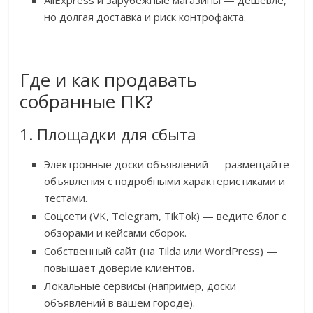
AliExpress и зарубежные магазины — дешевле,
но долгая доставка и риск контрофакта.
Где и как продавать
собранные ПК?
1. Площадки для сбыта
Электронные доски объявлений — размещайте
объявления с подробными характеристиками и
тестами.
Соцсети (VK, Telegram, TikTok) — ведите блог с
обзорами и кейсами сборок.
Собственный сайт (на Tilda или WordPress) —
повышает доверие клиентов.
Локальные сервисы (например, доски
объявлений в вашем городе).