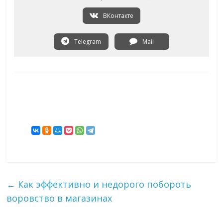
ВКонтакте
Telegram
Mail
←
Как эффективно и недорого побороть
воровство в магазинах