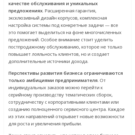
качестве обслуживания и уникальных
предложениях
. Расширенная гарантия,
эксклюзивный дизайн корпусов, комплексная
настройка системы под конкретные задачи — все
это помогает выделиться на фоне многочисленных
предложений. Особое внимание стоит уделить
постпродажному обслуживанию, которое не только
повышает лояльность клиентов, но и создает
дополнительные источники дохода.
Перспективы развития бизнеса ограничиваются
только амбициями предпринимателя
. От
индивидуальных заказов можно перейти к
серийному производству тематических сборок,
сотрудничеству с корпоративными клиентами или
созданию полноценного сервисного центра. Каждое
из этих направлений открывает новые возможности
для роста и увеличения прибыли.