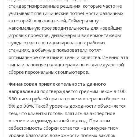
стандартизированные решения, которые часто не
учитывают специфические потребности различных
категорий пользователей. Геймеры ищут
максимальную производительность для новейших
игровых проектов, дизайнеры и видеомонтажеры
нуждаются в специализированных рабочих
станциях, а обычные пользователи хотят
оптимальное сочетание цены и качества. Именно эта
ниша и заполняется мастерами по индивидуальной
сборке персональных компьютеров.
Финансовая привлекательность данного
направления
подтверждается средним чеком в 100-
350 тысяч рублей при наценке мастера по сборке от
5% до 30%. Такой уровень доходности объясняется
тем, что клиенты готовы платить за экспертное
мнение и индивидуальный подход. При этом
себестоимость сборки остается на конкурентном
уровне благодаря возможности прямых закупок