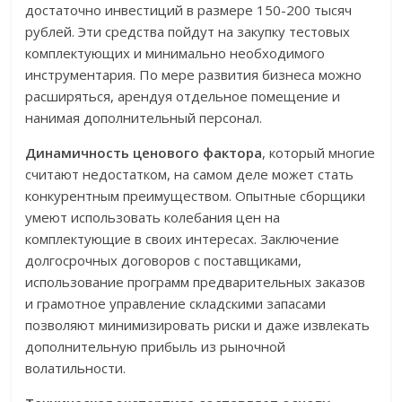
достаточно инвестиций в размере 150-200 тысяч
рублей. Эти средства пойдут на закупку тестовых
комплектующих и минимально необходимого
инструментария. По мере развития бизнеса можно
расширяться, арендуя отдельное помещение и
нанимая дополнительный персонал.
Динамичность ценового фактора
, который многие
считают недостатком, на самом деле может стать
конкурентным преимуществом. Опытные сборщики
умеют использовать колебания цен на
комплектующие в своих интересах. Заключение
долгосрочных договоров с поставщиками,
использование программ предварительных заказов
и грамотное управление складскими запасами
позволяют минимизировать риски и даже извлекать
дополнительную прибыль из рыночной
волатильности.