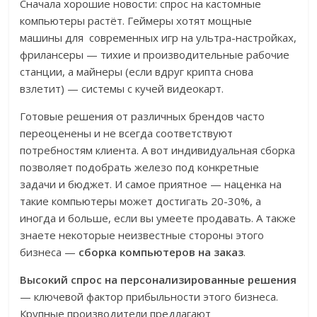
Сначала хорошие новости: спрос на кастомные
компьютеры растёт. Геймеры хотят мощные
машины для современных игр на ультра-настройках,
фрилансеры — тихие и производительные рабочие
станции, а майнеры (если вдруг крипта снова
взлетит) — системы с кучей видеокарт.
Готовые решения от различных брендов часто
переоценены и не всегда соответствуют
потребностям клиента. А вот индивидуальная сборка
позволяет подобрать железо под конкретные
задачи и бюджет. И самое приятное — наценка на
такие компьютеры может достигать 20-30%, а
иногда и больше, если вы умеете продавать. А также
знаете некоторые неизвестные стороны этого
бизнеса —
сборка компьютеров на заказ
.
Высокий спрос на персонализированные решения
— ключевой фактор прибыльности этого бизнеса.
Крупные производители предлагают