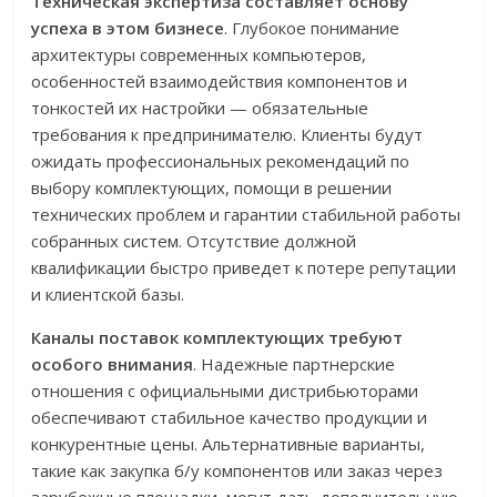
Техническая экспертиза составляет основу
успеха в этом бизнесе
. Глубокое понимание
архитектуры современных компьютеров,
особенностей взаимодействия компонентов и
тонкостей их настройки — обязательные
требования к предпринимателю. Клиенты будут
ожидать профессиональных рекомендаций по
выбору комплектующих, помощи в решении
технических проблем и гарантии стабильной работы
собранных систем. Отсутствие должной
квалификации быстро приведет к потере репутации
и клиентской базы.
Каналы поставок комплектующих требуют
особого внимания
. Надежные партнерские
отношения с официальными дистрибьюторами
обеспечивают стабильное качество продукции и
конкурентные цены. Альтернативные варианты,
такие как закупка б/у компонентов или заказ через