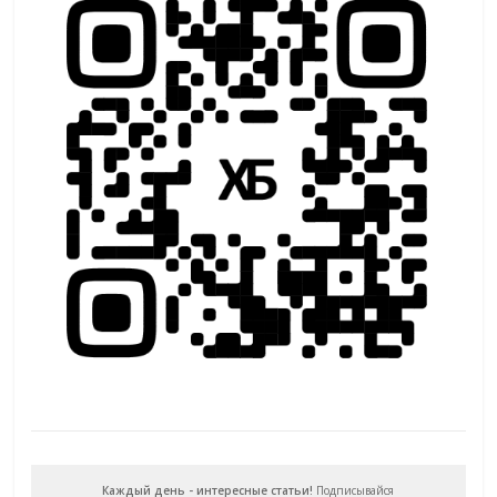
Каждый день - интересные статьи!
Подписывайся