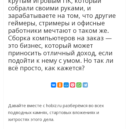
крутым игровым ПК, который
собрали своими руками, и
зарабатываете на том, что другие
геймеры, стримеры и офисные
работники мечтают о таком же.
Сборка компьютеров на заказ —
это бизнес, который может
приносить отличный доход, если
подойти к нему с умом. Но так ли
всё просто, как кажется?
Давайте вместе с hobiz.ru разберёмся во всех
подводных камнях, стартовых вложениях и
хитростях этого дела.