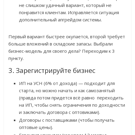
не слишком удачный вариант, который не
понравится клиентам. Исправляется ситуация
дополнительный апгрейдом системы.
Первый вариант быстрее окупается, второй требует
больше вложений в складские запасы. Выбрали
бизнес-модель для своего дела? Переходим к 3
пункту.
3. Зарегистрируйте бизнес
ИП на УСН (6% от дохода) — подходит для
старта, но можно начать и как самозанятый
(правда потом придется всё равно переходить
на ИП, чтобы снять ограничения по доходности
и заключать договора с оптовиками).
Договоры с поставщиками (чтобы получать
оптовые цены).