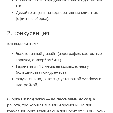
ПК.
Делайте акцент на корпоративных клиентах
(офисные сборки).
2. Конкуренция
Как выделиться?
Эксклюзивный дизайн (аэрография, кастомные
корпуса, стикербомбинг).
Гарантия от 12 месяцев (дольше, чем у
большинства конкурентов).
Услуга «ПК под ключ» (с установкой Windows и
настройкой).
Сборка ПК под заказ —
не пассивный доход
, а
работа, требующая знаний и времени. Но при
грамотной организации она приносит от 50 000 руб./