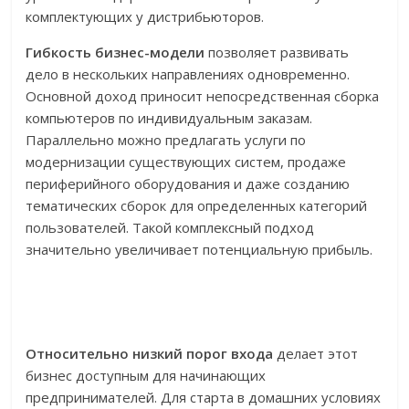
комплектующих у дистрибьюторов.
Гибкость бизнес-модели
позволяет развивать
дело в нескольких направлениях одновременно.
Основной доход приносит непосредственная сборка
компьютеров по индивидуальным заказам.
Параллельно можно предлагать услуги по
модернизации существующих систем, продаже
периферийного оборудования и даже созданию
тематических сборок для определенных категорий
пользователей. Такой комплексный подход
значительно увеличивает потенциальную прибыль.
Относительно низкий порог входа
делает этот
бизнес доступным для начинающих
предпринимателей. Для старта в домашних условиях