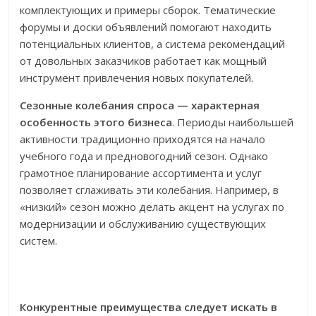
комплектующих и примеры сборок. Тематические
форумы и доски объявлений помогают находить
потенциальных клиентов, а система рекомендаций
от довольных заказчиков работает как мощный
инструмент привлечения новых покупателей.
Сезонные колебания спроса — характерная
особенность этого бизнеса
. Периоды наибольшей
активности традиционно приходятся на начало
учебного года и предновогодний сезон. Однако
грамотное планирование ассортимента и услуг
позволяет сглаживать эти колебания. Например, в
«низкий» сезон можно делать акцент на услугах по
модернизации и обслуживанию существующих
систем.
Конкурентные преимущества следует искать в