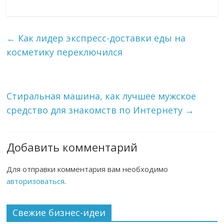
←
Как лидер экспресс-доставки еды на
косметику переключился
Стиральная машина, как лучшее мужское
средство для знакомств по Интернету
→
Добавить комментарий
Для отправки комментария вам необходимо
авторизоваться
.
Свежие бизнес-идеи