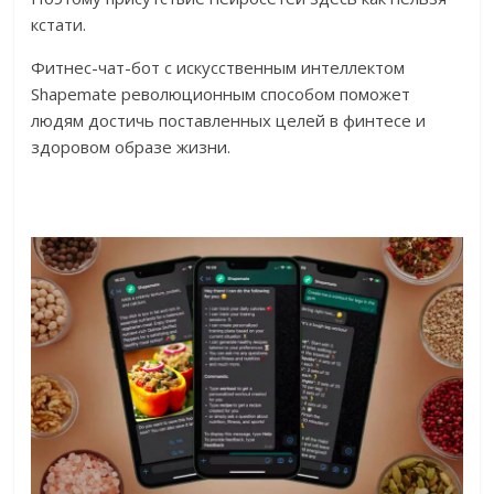
кстати.
Фитнес-чат-бот с искусственным интеллектом
Shapemate революционным способом поможет
людям достичь поставленных целей в финтесе и
здоровом образе жизни.