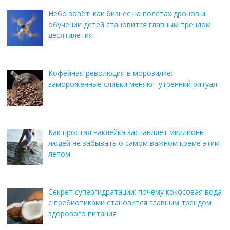
Небо зовёт: как бизнес на полётах дронов и
обучении детей становится главным трендом
десятилетия
Кофейная революция в морозилке:
замороженные сливки меняют утренний ритуал
Как простая наклейка заставляет миллионы
людей не забывать о самом важном креме этим
летом
Секрет супергидратации: почему кокосовая вода
с пребиотиками становится главным трендом
здорового питания