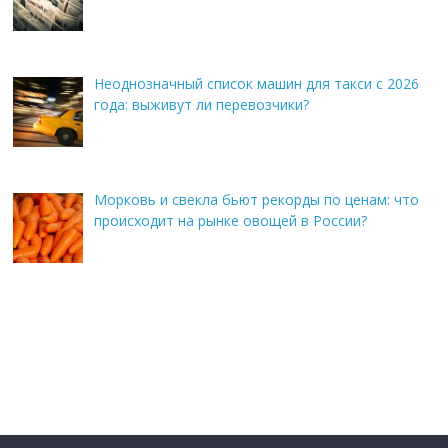
Неоднозначный список машин для такси с 2026
года: выживут ли перевозчики?
Морковь и свекла бьют рекорды по ценам: что
происходит на рынке овощей в России?