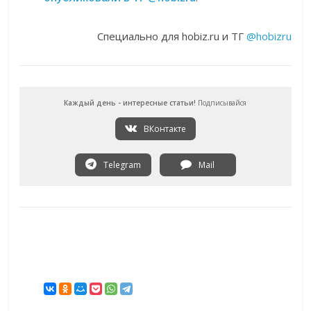
Специально для hobiz.ru и ТГ
@hobizru
Каждый день - интересные статьи!
Подписывайся
ВКонтакте
Telegram
Mail