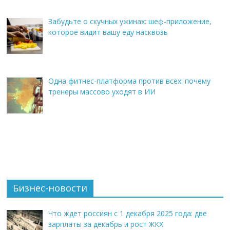
Забудьте о скучных ужинах: шеф-приложение,
которое видит вашу еду насквозь
Одна фитнес-платформа против всех: почему
тренеры массово уходят в ИИ
Бизнес-новости
Что ждет россиян с 1 декабря 2025 года: две
зарплаты за декабрь и рост ЖКХ