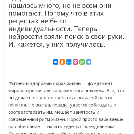
нашлось много, но не всем они
помогают. Потому что в этих
рецептах не было
индивидуальности. Теперь
нейросети взяли поиск в свои руки.
И, кажется, у них получилось.
Фитнес и здоровый образ жизни — фундамент
мировоззрения для современного человека. Все, что
он делает, он должен делать с оглядкой на эти
понятия. Не всегда, правда, удается соблюдать и
соответствовать им. Мешает занятость и
современный ритм жизни. Порой просто забываешь
про обещание — начать худеть с понедельника.
Поэтому присутствие нейросетей здесь как нельзя