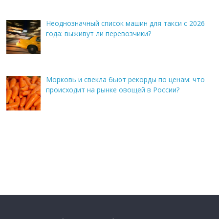
Неоднозначный список машин для такси с 2026
года: выживут ли перевозчики?
Морковь и свекла бьют рекорды по ценам: что
происходит на рынке овощей в России?