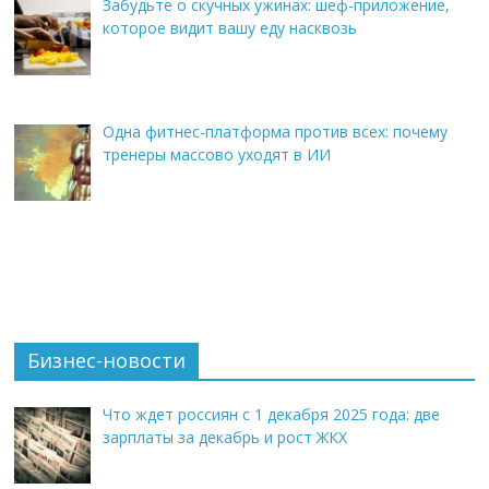
Забудьте о скучных ужинах: шеф-приложение,
которое видит вашу еду насквозь
Одна фитнес-платформа против всех: почему
тренеры массово уходят в ИИ
Бизнес-новости
Что ждет россиян с 1 декабря 2025 года: две
зарплаты за декабрь и рост ЖКХ