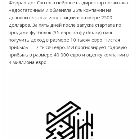
Феррао дос Сантоса нейросеть-директор посчитала
недостаточным и обменяла 25% компании на
дополнительные инвестиции в размере 2500
долларов. За пять дней после запуска стартапа по
продаже футболок (35 евро за футболку) смог
получить доход в размере 10 тысяч евро. Чистая
прибыль — 7 тысяч евро. ИИ прогнозирует годовую
прибыль в размере 40 000 евро и оценку компании в
4 миллиона евро.