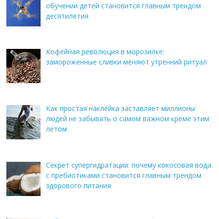
обучении детей становится главным трендом
десятилетия
Кофейная революция в морозилке:
замороженные сливки меняют утренний ритуал
Как простая наклейка заставляет миллионы
людей не забывать о самом важном креме этим
летом
Секрет супергидратации: почему кокосовая вода
с пребиотиками становится главным трендом
здорового питания