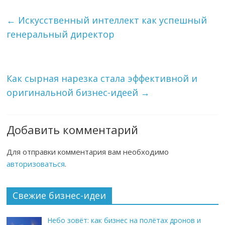
←
Искусственный интеллект как успешный
генеральный директор
Как сырная нарезка стала эффективной и
оригинальной бизнес-идеей
→
Добавить комментарий
Для отправки комментария вам необходимо
авторизоваться
.
Свежие бизнес-идеи
Небо зовёт: как бизнес на полётах дронов и