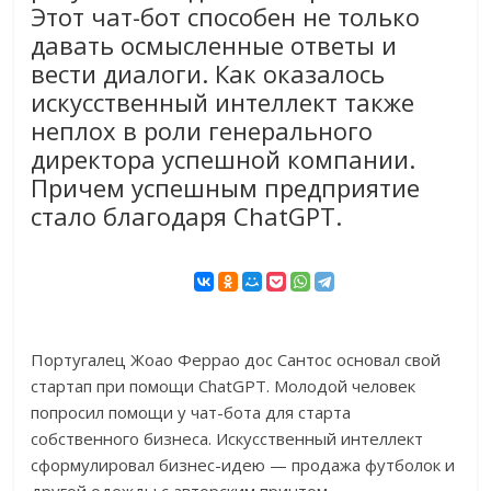
Этот чат-бот способен не только
давать осмысленные ответы и
вести диалоги. Как оказалось
искусственный интеллект также
неплох в роли генерального
директора успешной компании.
Причем успешным предприятие
стало благодаря ChatGPT.
Португалец Жоао Феррао дос Сантос основал свой
стартап при помощи ChatGPT. Молодой человек
попросил помощи у чат-бота для старта
собственного бизнеса. Искусственный интеллект
сформулировал бизнес-идею — продажа футболок и