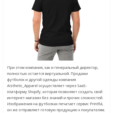
При этом компания, как и генеральный директор,
полностью остается виртуальной. Продажи
футболок и другой одежды компания
AIsthetic_Apparel осуществляет через SaaS-
платформу Shopify
,
которая позволяет создать свой
интернет-магазин без знаний и прочих сложностей.
Изображения на футболках печатает сервис Printful,
он же отправляет готовую продукцию к покупателям.