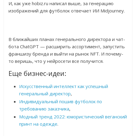
И, как уже hobiz.ru написал выше, за генерацию
изображений для футболок отвечает ИИ Midjourney.
В ближайших планах генерального директора и чат-
бота ChatGPT — расширить ассортимент, запустить
франшизу бренда и выйти на рынок NFT. И почему-
то веришь, что у нейросети все получится.
Еще бизнес-идеи:
Искусственный интеллект как успешный
генеральный директор
,
Индивидуальный пошив футболок по
требованию заказчика
,
Модный тренд 2022: юмористический веганский
принт на одежде
.