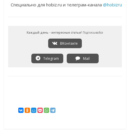
Специально для hobiz.ru и телеграм-канала
@hobizru
Каждый день - интересные статьи!
Подписывайся
ВКонтакте
Telegram
Mail