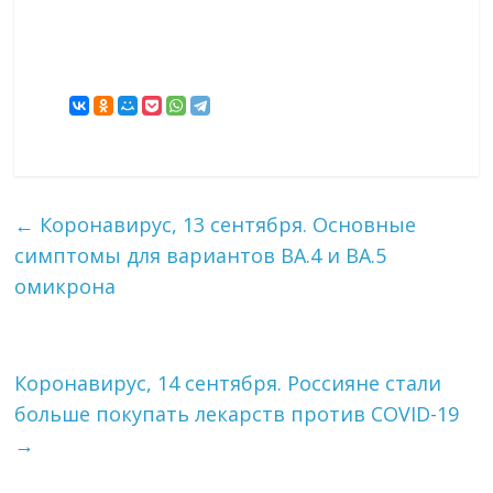
←
Коронавирус, 13 сентября. Основные
симптомы для вариантов BA.4 и BA.5
омикрона
Коронавирус, 14 сентября. Россияне стали
больше покупать лекарств против COVID-19
→