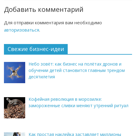
Добавить комментарий
Для отправки комментария вам необходимо
авторизоваться
.
Свежие бизнес-идеи
Небо зовёт: как бизнес на полётах дронов и
обучении детей становится главным трендом
десятилетия
Кофейная революция в морозилке:
замороженные сливки меняют утренний ритуал
Как простая наклейка заставляет миллионы