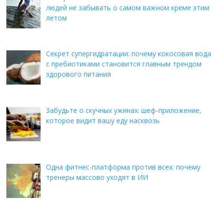
людей не забывать о самом важном креме этим
летом
Секрет супергидратации: почему кокосовая вода
с пребиотиками становится главным трендом
здорового питания
Забудьте о скучных ужинах: шеф-приложение,
которое видит вашу еду насквозь
Одна фитнес-платформа против всех: почему
тренеры массово уходят в ИИ