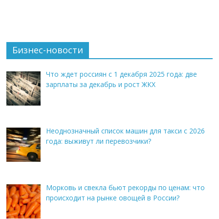
Бизнес-новости
Что ждет россиян с 1 декабря 2025 года: две
зарплаты за декабрь и рост ЖКХ
Неоднозначный список машин для такси с 2026
года: выживут ли перевозчики?
Морковь и свекла бьют рекорды по ценам: что
происходит на рынке овощей в России?