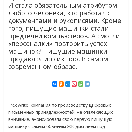
И стала обязательным атрибутом
любого человека, кто работал с
документами и рукописями. Кроме
того, пишущие машинки стали
предтечей компьютеров. А смогли
«персоналки» повторить успех
машинок? Пишущие машинки
продаются до сих пор. В самом
современном образе.
Freewrite, компания по производству цифровых
письменных принадлежностей, не отвлекающих
внимание, анонсировала свою первую пишущую
машинку с самым обычным ЖК-дисплеем под