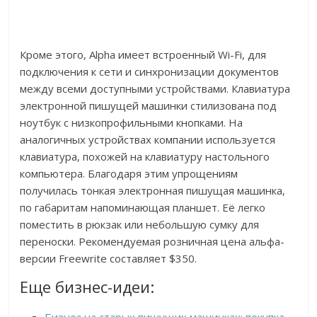
Кроме этого, Alpha имеет встроенный Wi-Fi, для
подключения к сети и синхронизации документов
между всеми доступными устройствами. Клавиатура
электронной пишущей машинки стилизована под
ноутбук с низкопрофильными кнопками. На
аналогичных устройствах компании используется
клавиатура, похожей на клавиатуру настольного
компьютера. Благодаря этим упрощениям
получилась тонкая электронная пишущая машинка,
по габаритам напоминающая планшет. Её легко
поместить в рюкзак или небольшую сумку для
переноски. Рекомендуемая розничная цена альфа-
версии Freewrite составляет $350.
Еще бизнес-идеи: