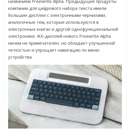
названием Freewrite Alpha. Предыдущие продукты
компании для цифрового набора текста имели
большие дисплеи с электронными чернилами,
аналогичные тем, которые используются в
электронных книгах и другой однофункциональной
электронике. ЖК-дисплей нового Freewrite Alpha
ничем не примечателен
,
но обладает улучшенной
четкостью и упрощает навигацию по меню
устройства.