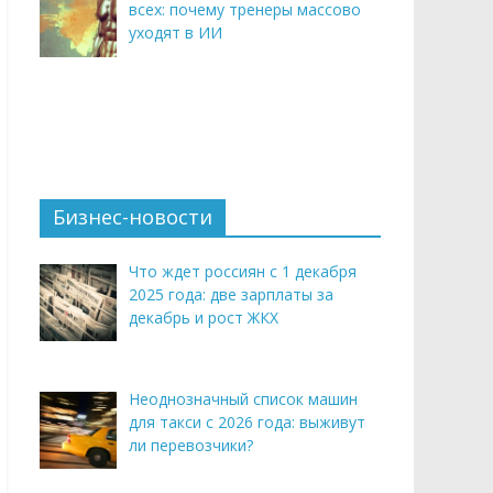
всех: почему тренеры массово
уходят в ИИ
Бизнес-новости
Что ждет россиян с 1 декабря
2025 года: две зарплаты за
декабрь и рост ЖКХ
Неоднозначный список машин
для такси с 2026 года: выживут
ли перевозчики?