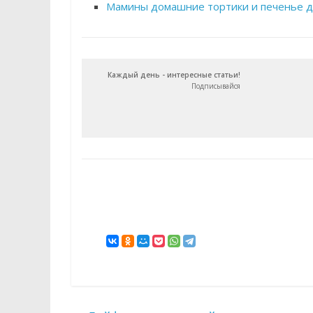
Мамины домашние тортики и печенье д
Каждый день - интересные статьи!
Подписывайся