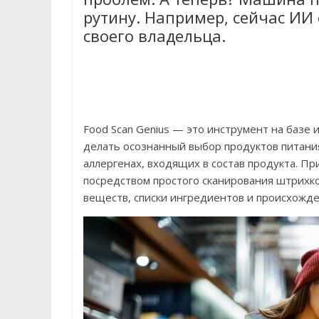
рутину. Например, сейчас ИИ
своего владельца.
Food Scan Genius — это инструмент на базе
делать осознанный выбор продуктов питани
аллергенах, входящих в состав продукта. П
посредством простого сканирования штрихко
веществ, списки ингредиентов и происхожде