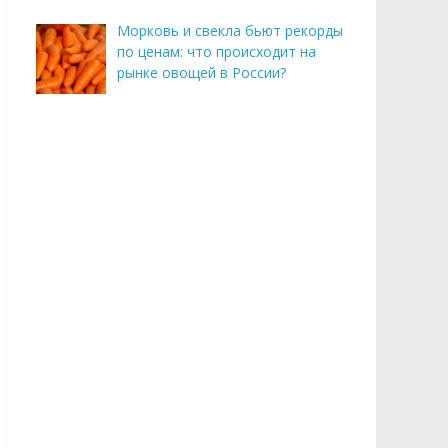
Морковь и свекла бьют рекорды
по ценам: что происходит на
рынке овощей в России?