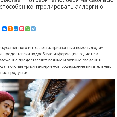
 способен контролировать аллергию
 искусственного интеллекта, призванный помочь людям
я, предоставляя подробную информацию о диете и
риложение предоставляет полные и важные сведения
да, включая «риски аллергенов, содержание питательных
ние продукта».