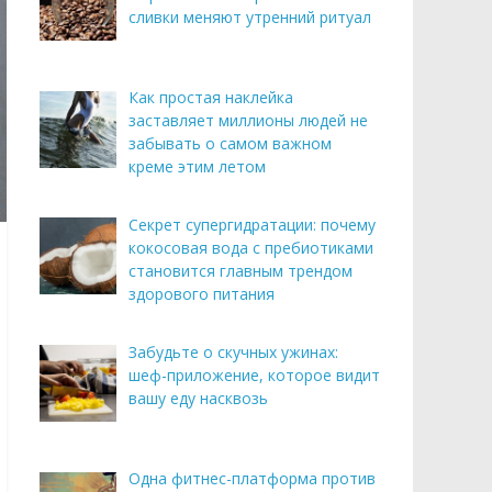
сливки меняют утренний ритуал
Как простая наклейка
заставляет миллионы людей не
забывать о самом важном
креме этим летом
Секрет супергидратации: почему
кокосовая вода с пребиотиками
становится главным трендом
здорового питания
Забудьте о скучных ужинах:
шеф-приложение, которое видит
вашу еду насквозь
Одна фитнес-платформа против