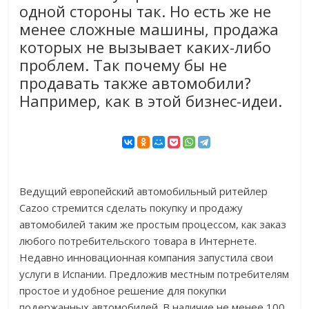
одной стороны так. Но есть же не
менее сложные машины, продажа
которых не вызывает каких-либо
проблем. Так почему бы не
продавать также автомобили?
Например, как в этой бизнес-идеи.
Ведущий европейский автомобильный ритейлер
Cazoo стремится сделать покупку и продажу
автомобилей таким же простым процессом, как заказ
любого потребительского товара в Интернете.
Недавно инновационная компания запустила свои
услуги в Испании. Предложив местным потребителям
простое и удобное решение для покупки
подержанных автомобилей. В наличие не менее 100