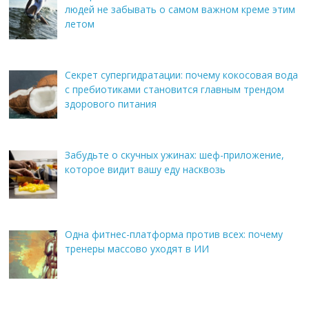
людей не забывать о самом важном креме этим
летом
Секрет супергидратации: почему кокосовая вода
с пребиотиками становится главным трендом
здорового питания
Забудьте о скучных ужинах: шеф-приложение,
которое видит вашу еду насквозь
Одна фитнес-платформа против всех: почему
тренеры массово уходят в ИИ