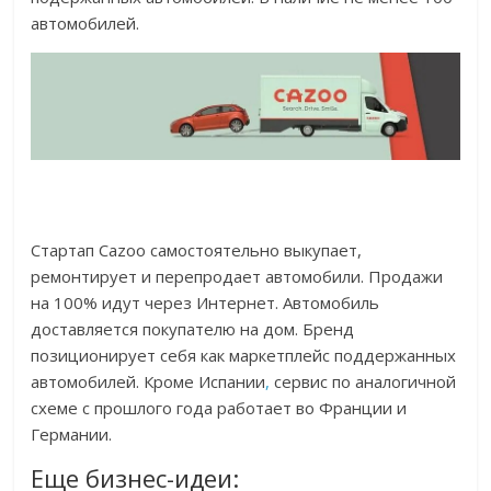
автомобилей.
Стартап Cazoo самостоятельно выкупает,
ремонтирует и перепродает автомобили. Продажи
на 100% идут через Интернет. Автомобиль
доставляется покупателю на дом. Бренд
позиционирует себя как маркетплейс поддержанных
автомобилей. Кроме Испании
,
сервис по аналогичной
схеме с прошлого года работает во Франции и
Германии.
Еще бизнес-идеи: