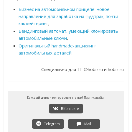
Бизнес на автомобильном прицепе: новое
направление для заработка на фудтрак, почти
как кейтеринг
,
Вендинговый автомат, умеющий клонировать
автомобильные ключи
,
Оригинальный handmade-апциклинг
автомобильных деталей
.
Специально для ТГ @hobizru и hobiz.ru
Каждый день - интересные статьи!
Подписывайся
ВКонтакте
Telegram
Mail