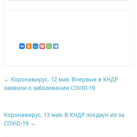
←
Коронавирус, 12 мая. Впервые в КНДР
заявили о заболевании COVID-19
Коронавирус, 13 мая. В КНДР локдаун из-за
COVID-19
→