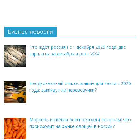
Бизнес-новости
Что ждет россиян с 1 декабря 2025 года: две
зарплаты за декабрь и рост ЖКХ
Неоднозначный список машин для такси с 2026
года: выживут ли перевозчики?
Морковь и свекла бьют рекорды по ценам: что
происходит на рынке овощей в России?