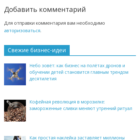
Добавить комментарий
Для отправки комментария вам необходимо
авторизоваться
.
Свежие бизнес-идеи
Небо зовёт: как бизнес на полётах дронов и
обучении детей становится главным трендом
десятилетия
Кофейная революция в морозилке:
замороженные сливки меняют утренний ритуал
Как простая наклейка заставляет миллионы