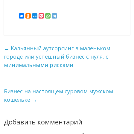
←
Кальянный аутсорсинг в маленьком
городе или успешный бизнес с нуля, с
минимальными рисками
Бизнес на настоящем суровом мужском
кошельке
→
Добавить комментарий