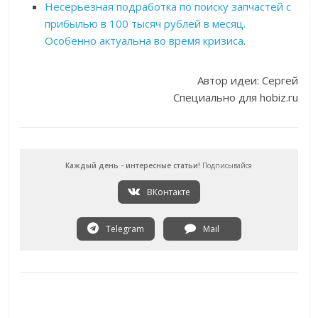
Несерьезная подработка по поиску запчастей с
прибылью в 100 тысяч рублей в месяц.
Особенно актуальна во время кризиса
.
Автор идеи: Сергей
Специально для hobiz.ru
Каждый день - интересные статьи!
Подписывайся
ВКонтакте
Telegram
Mail