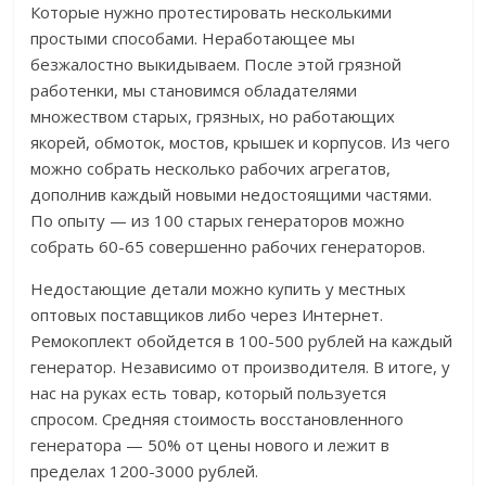
Которые нужно протестировать несколькими
простыми способами. Неработающее мы
безжалостно выкидываем. После этой грязной
работенки, мы становимся обладателями
множеством старых, грязных, но работающих
якорей, обмоток, мостов, крышек и корпусов. Из чего
можно собрать несколько рабочих агрегатов,
дополнив каждый новыми недостоящими частями.
По опыту — из 100 старых генераторов можно
собрать 60-65 совершенно рабочих генераторов.
Недостающие детали можно купить у местных
оптовых поставщиков либо через Интернет.
Ремокоплект обойдется в 100-500 рублей на каждый
генератор. Независимо от производителя. В итоге, у
нас на руках есть товар, который пользуется
спросом. Средняя стоимость восстановленного
генератора — 50% от цены нового и лежит в
пределах 1200-3000 рублей.