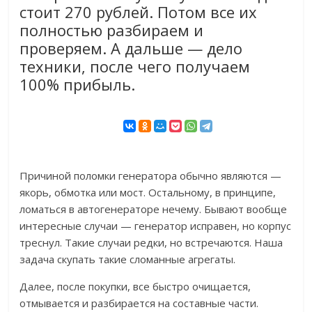
стоит 270 рублей. Потом все их
полностью разбираем и
проверяем. А дальше — дело
техники, после чего получаем
100% прибыль.
Причиной поломки генератора обычно являются —
якорь, обмотка или мост. Остальному, в принципе,
ломаться в автогенераторе нечему. Бывают вообще
интересные случаи — генератор исправен, но корпус
треснул. Такие случаи редки, но встречаются. Наша
задача скупать такие сломанные агрегаты.
Далее, после покупки, все быстро очищается,
отмывается и разбирается на составные части.