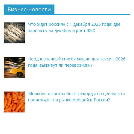
Бизнес-новости
Что ждет россиян с 1 декабря 2025 года: две
зарплаты за декабрь и рост ЖКХ
Неоднозначный список машин для такси с 2026
года: выживут ли перевозчики?
Морковь и свекла бьют рекорды по ценам: что
происходит на рынке овощей в России?