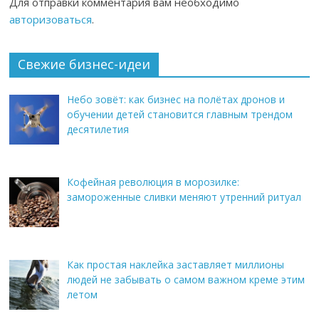
Для отправки комментария вам необходимо
авторизоваться
.
Свежие бизнес-идеи
Небо зовёт: как бизнес на полётах дронов и
обучении детей становится главным трендом
десятилетия
Кофейная революция в морозилке:
замороженные сливки меняют утренний ритуал
Как простая наклейка заставляет миллионы
людей не забывать о самом важном креме этим
летом