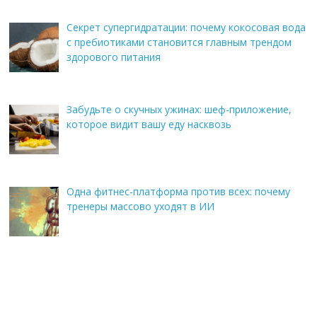
Секрет супергидратации: почему кокосовая вода
с пребиотиками становится главным трендом
здорового питания
Забудьте о скучных ужинах: шеф-приложение,
которое видит вашу еду насквозь
Одна фитнес-платформа против всех: почему
тренеры массово уходят в ИИ