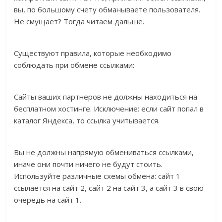
вы, по большому счету обманываете пользователя.
Не смущает? Тогда читаем дальше.
Существуют правила, которые необходимо
соблюдать при обмене ссылками:
Сайты ваших партнеров не должны находиться на
бесплатном хостинге. Исключение: если сайт попал в
каталог Яндекса, то ссылка учитывается.
Вы не должны напрямую обмениваться ссылками,
иначе они почти ничего не будут стоить.
Используйте различные схемы обмена: сайт 1
ссылается на сайт 2, сайт 2 на сайт 3, а сайт 3 в свою
очередь на сайт 1.