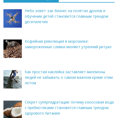
Небо зовёт: как бизнес на полётах дронов и
обучении детей становится главным трендом
десятилетия
Кофейная революция в морозилке:
замороженные сливки меняют утренний ритуал
Как простая наклейка заставляет миллионы
людей не забывать о самом важном креме этим
летом
Секрет супергидратации: почему кокосовая вода
с пребиотиками становится главным трендом
здорового питания