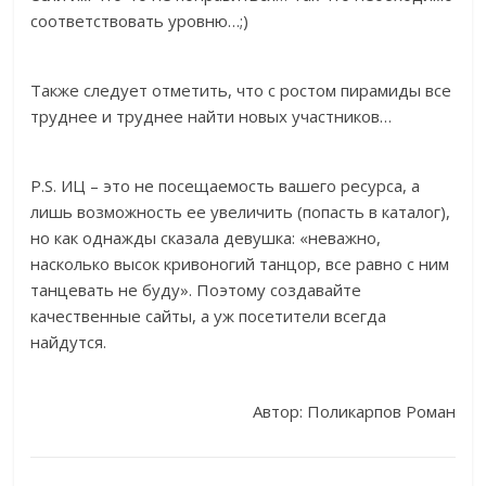
соответствовать уровню…;)
Также следует отметить, что с ростом пирамиды все
труднее и труднее найти новых участников…
P.S. ИЦ – это не посещаемость вашего ресурса, а
лишь возможность ее увеличить (попасть в каталог),
но как однажды сказала девушка: «неважно,
насколько высок кривоногий танцор, все равно с ним
танцевать не буду». Поэтому создавайте
качественные сайты, а уж посетители всегда
найдутся.
Автор: Поликарпов Роман