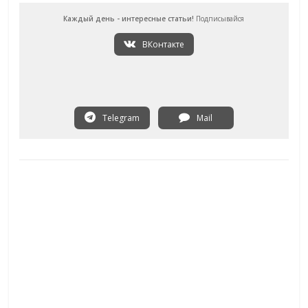
Каждый день - интересные статьи!
Подписывайся
ВКонтакте
Telegram
Mail