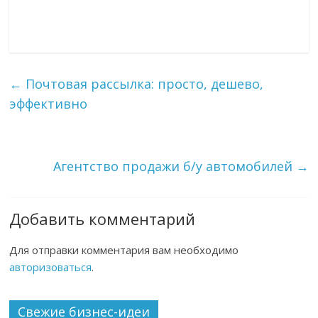
←
Почтовая рассылка: просто, дешево,
эффективно
Агентство продажи б/у автомобилей
→
Добавить комментарий
Для отправки комментария вам необходимо
авторизоваться
.
Свежие бизнес-идеи