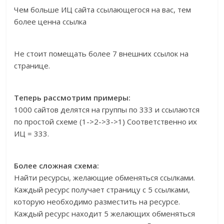
Чем больше ИЦ сайта ссылающегося на вас, тем
более ценна ссылка
Не стоит помещать более 7 внешних ссылок на
странице.
Теперь рассмотрим примеры:
1000 сайтов делятся на группы по 333 и ссылаются
по простой схеме (1->2->3->1) Соответственно их
ИЦ = 333.
Более сложная схема:
Найти ресурсы, желающие обменяться ссылками.
Каждый ресурс получает страницу с 5 ссылками,
которую необходимо разместить на ресурсе.
Каждый ресурс находит 5 желающих обменяться