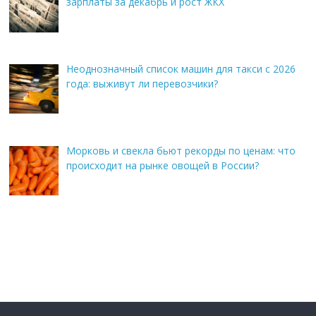
зарплаты за декабрь и рост ЖКХ
Неоднозначный список машин для такси с 2026
года: выживут ли перевозчики?
Морковь и свекла бьют рекорды по ценам: что
происходит на рынке овощей в России?