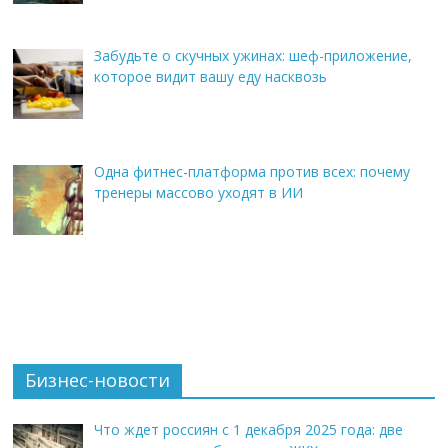
Забудьте о скучных ужинах: шеф-приложение,
которое видит вашу еду насквозь
Одна фитнес-платформа против всех: почему
тренеры массово уходят в ИИ
Бизнес-новости
Что ждет россиян с 1 декабря 2025 года: две