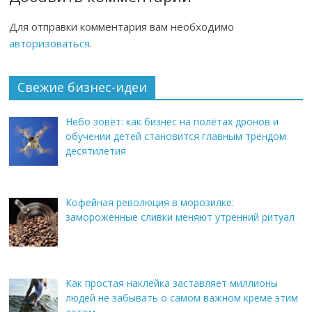
Для отправки комментария вам необходимо
авторизоваться
.
Свежие бизнес-идеи
Небо зовёт: как бизнес на полётах дронов и
обучении детей становится главным трендом
десятилетия
Кофейная революция в морозилке:
замороженные сливки меняют утренний ритуал
Как простая наклейка заставляет миллионы
людей не забывать о самом важном креме этим