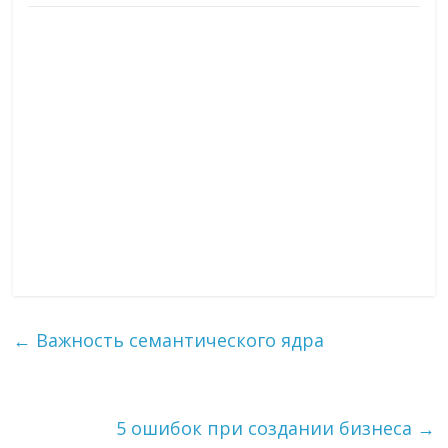
←
Важность семантического ядра
5 ошибок при создании бизнеса
→