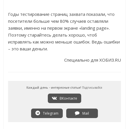
Годы тестирование страниц захвата показали, что
посетители больше чем 80% случаев оставляли
заявки, именно на первом экране «landing page».
Поэтому старайтесь делать хорошо, чтоб
исправлять как можно меньше ошибок. Ведь ошибки
– это ваши деньги.
Специально для ХОБИЗ.RU
Каждый день - интересные статьи!
Подписывайся
ВКонтакте
Telegram
Mail