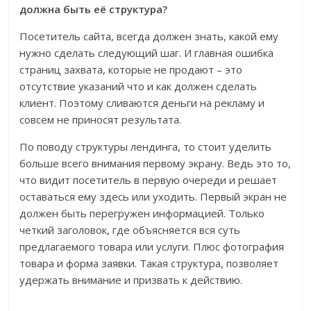
должна быть её структура?
Посетитель сайта, всегда должен знать, какой ему
нужно сделать следующий шаг. И главная ошибка
страниц захвата, которые не продают – это
отсутствие указаний что и как должен сделать
клиент. Поэтому сливаются деньги на рекламу и
совсем не приносят результата.
По поводу структуры лендинга, то стоит уделить
больше всего внимания первому экрану. Ведь это то,
что видит посетитель в первую очереди и решает
оставаться ему здесь или уходить. Первый экран не
должен быть перегружен информацией. Только
четкий заголовок, где объясняется вся суть
предлагаемого товара или услуги. Плюс фотография
товара и форма заявки. Такая структура, позволяет
удержать внимание и призвать к действию.