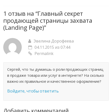
1 отзыв на “
Главный секрет
продающей страницы захвата
(Landing Page)
”
Эвелина Дорофеева
04.11.2015 из 07:44
Permalink
Сергей, что ты думаешь о роли продающих страниц
в продаже товара или услуг в интернете? На сколько
важно их правильное и качественное оформление?
Войдите, чтобы ответить
Добавить комментарий