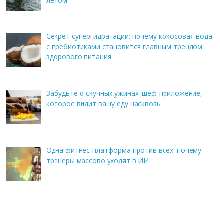
летом
Секрет супергидратации: почему кокосовая вода
с пребиотиками становится главным трендом
здорового питания
Забудьте о скучных ужинах: шеф-приложение,
которое видит вашу еду насквозь
Одна фитнес-платформа против всех: почему
тренеры массово уходят в ИИ