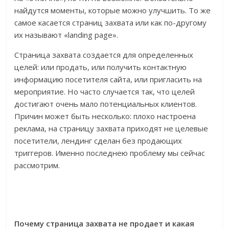
найдутся моменты, которые можно улучшить. То же
самое касается страниц захвата или как по-другому
их называют «landing page».
Страница захвата создается для определенных
целей: или продать, или получить контактную
информацию посетителя сайта, или пригласить на
мероприятие. Но часто случается так, что целей
достигают очень мало потенциальных клиентов.
Причин может быть несколько: плохо настроена
реклама, на страницу захвата приходят не целевые
посетители, лендинг сделан без продающих
триггеров. Именно последнею проблему мы сейчас
рассмотрим.
Почему страница захвата не продает и какая