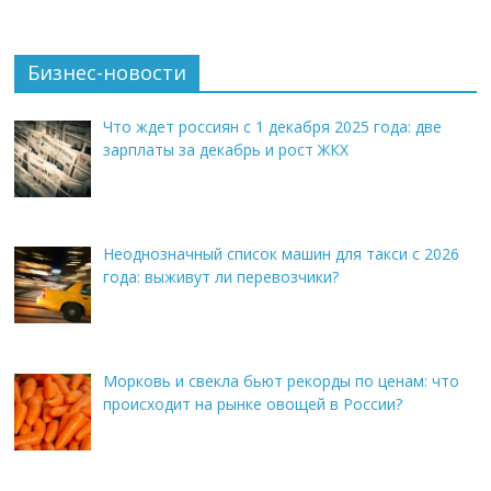
Бизнес-новости
Что ждет россиян с 1 декабря 2025 года: две
зарплаты за декабрь и рост ЖКХ
Неоднозначный список машин для такси с 2026
года: выживут ли перевозчики?
Морковь и свекла бьют рекорды по ценам: что
происходит на рынке овощей в России?