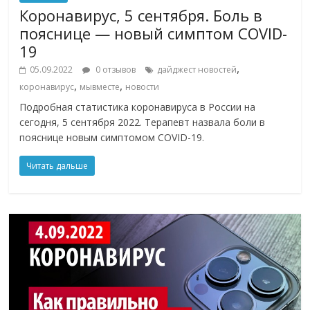
Коронавирус, 5 сентября. Боль в
пояснице — новый симптом COVID-
19
,
05.09.2022
0 отзывов
дайджест новостей
,
,
коронавирус
мывместе
новости
Подробная статистика коронавируса в России на
сегодня, 5 сентября 2022. Терапевт назвала боли в
пояснице новым симптомом COVID-19.
Читать дальше