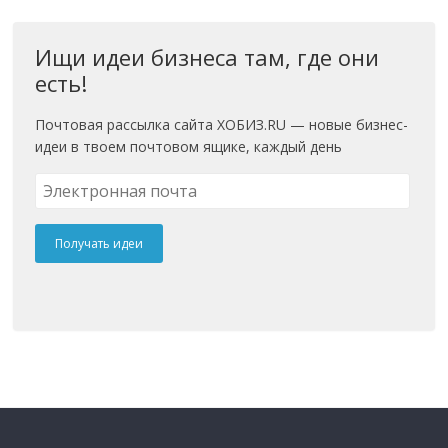
Ищи идеи бизнеса там, где они
есть!
Почтовая рассылка сайта ХОБИЗ.RU — новые бизнес-
идеи в твоем почтовом ящике, каждый день