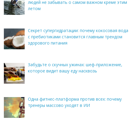
людей не забывать о самом важном креме этим
летом
Секрет супергидратации: почему кокосовая вода
с пребиотиками становится главным трендом
здорового питания
Забудьте о скучных ужинах: шеф-приложение,
которое видит вашу еду насквозь
Одна фитнес-платформа против всех: почему
тренеры массово уходят в ИИ