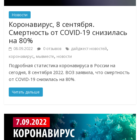
Новости
Коронавирус, 8 сентября.
Смертность от COVID-19 снизилась
на 80%
,
08.09.2022
0 отзывов
дайджест новостей
,
,
коронавирус
мывместе
новости
Подробная статистика коронавируса в России на
сегодня, 8 сентября 2022. ВОЗ заявила, что смертность
от COVID-19 снизилась на 80%.
Читать дальше