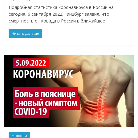
Подробная статистика коронавируса в России на
сегодня, 6 сентября 2022. Гинцбург заявил, что
смертность от ковида в России в ближайшее
Читать дальше
Новости