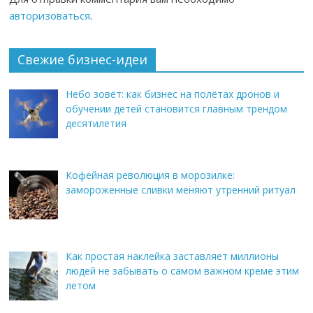
авторизоваться
.
Свежие бизнес-идеи
Небо зовёт: как бизнес на полётах дронов и
обучении детей становится главным трендом
десятилетия
Кофейная революция в морозилке:
замороженные сливки меняют утренний ритуал
Как простая наклейка заставляет миллионы
людей не забывать о самом важном креме этим
летом