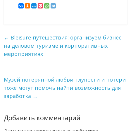
←
Bleisure-путешествия: организуем бизнес
на деловом туризме и корпоративных
мероприятиях
Музей потерянной любви: глупости и потери
тоже могут помочь найти возможность для
заработка
→
Добавить комментарий
Для отправки комментария вам необходимо