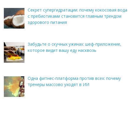
Секрет супергидратации: почему кокосовая вода
с пребиотиками становится главным трендом
здорового питания
Забудьте о скучных ужинах: шеф-приложение,
которое видит вашу еду насквозь
Одна фитнес-платформа против всех: почему
тренеры массово уходят в ИИ