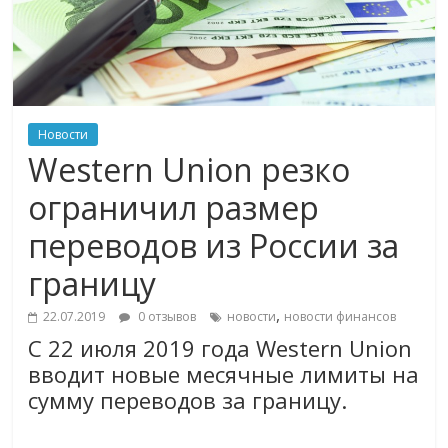
Новости
Western Union резко
ограничил размер
переводов из России за
границу
,
22.07.2019
0 отзывов
новости
новости финансов
С 22 июля 2019 года Western Union
вводит новые месячные лимиты на
сумму переводов за границу.