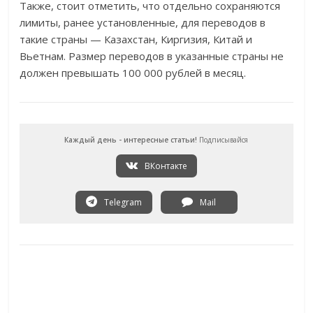
Также, стоит отметить, что отдельно сохраняются
лимиты, ранее установленные, для переводов в
такие страны — Казахстан, Киргизия, Китай и
Вьетнам. Размер переводов в указанные страны не
должен превышать 100 000 рублей в месяц.
Каждый день - интересные статьи!
Подписывайся
ВКонтакте
Telegram
Mail