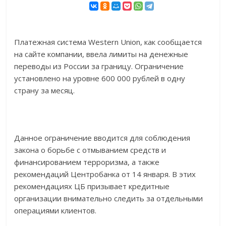
Платежная система Western Union, как сообщается
на сайте компании, ввела лимиты на денежные
переводы из России за границу. Ограничение
установлено на уровне 600 000 рублей в одну
страну за месяц.
Данное ограничение вводится для соблюдения
закона о борьбе с отмыванием средств и
финансированием терроризма, а также
рекомендаций Центробанка от 14 января. В этих
рекомендациях ЦБ призывает кредитные
организации внимательно следить за отдельными
операциями клиентов.