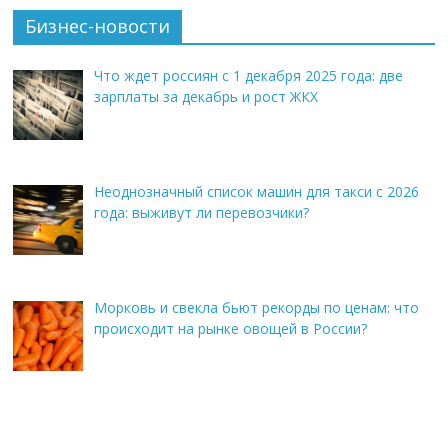
Бизнес-новости
Что ждет россиян с 1 декабря 2025 года: две
зарплаты за декабрь и рост ЖКХ
Неоднозначный список машин для такси с 2026
года: выживут ли перевозчики?
Морковь и свекла бьют рекорды по ценам: что
происходит на рынке овощей в России?