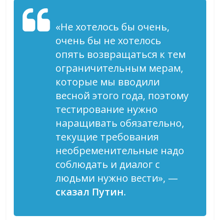
«Не хотелось бы очень,
очень бы не хотелось
опять возвращаться к тем
ограничительным мерам,
которые мы вводили
весной этого года, поэтому
тестирование нужно
наращивать обязательно,
текущие требования
необременительные надо
соблюдать и диалог с
людьми нужно вести», —
сказал Путин
.