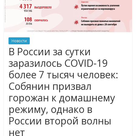
Новости
В России за сутки
заразилось COVID-19
более 7 тысяч человек:
Собянин призвал
горожан к домашнему
режиму, однако в
России второй волны
нет