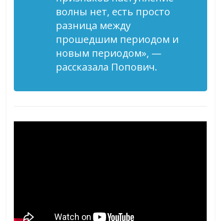
волны нет, есть просто
разница между
прошедшим периодом и
новым периодом», —
рассказала Попович.