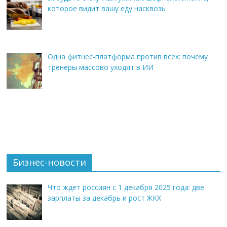
которое видит вашу еду насквозь
Одна фитнес-платформа против всех: почему
тренеры массово уходят в ИИ
Бизнес-новости
Что ждет россиян с 1 декабря 2025 года: две
зарплаты за декабрь и рост ЖКХ