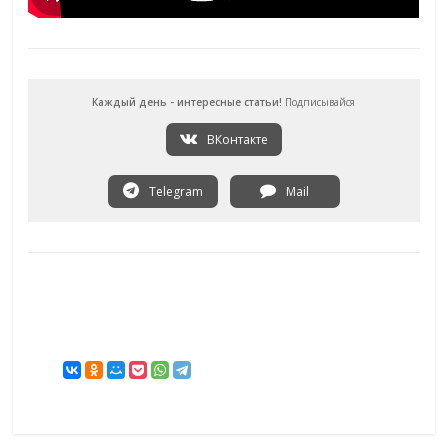
Каждый день - интересные статьи!
Подписывайся
ВКонтакте
Telegram
Mail