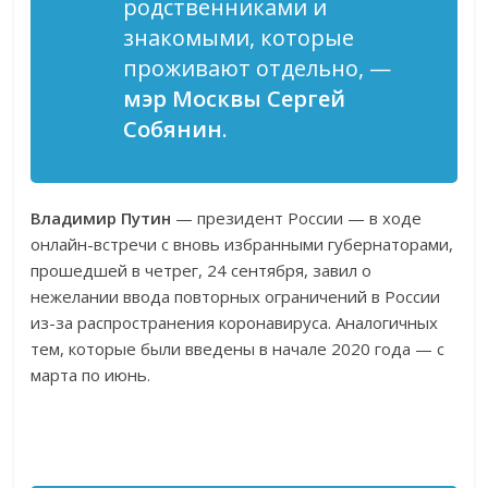
родственниками и
знакомыми, которые
проживают отдельно, —
мэр Москвы Сергей
Собянин
.
Владимир Путин
— президент России — в ходе
онлайн-встречи с вновь избранными губернаторами,
прошедшей в четрег, 24 сентября, завил о
нежелании ввода повторных ограничений в России
из-за распространения коронавируса. Аналогичных
тем, которые были введены в начале 2020 года — с
марта по июнь.