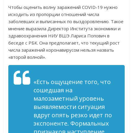
Чтобы оценить волну заражений COVID-19 нужно
исходить из пропорции отношений числа
заболевших и выписанных по выздоровлению. Такое
мнение выразила Директор Института экономики и
здравоохранения НИУ ВШЭ Лариса Попович в
беседе с РБК. Она предполагает, что текущий рост
числа заражений коронавирусом нельзя назвать
«второй волной».
«Есть ощущение того, что
сошедшая на
малозаметный уровень
выявляемости ситуация
вдруг опять резко идет по
экспоненте. Формальных
признаков наступление