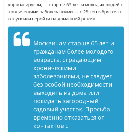
коронавирусом, — старше 65 лет и молодых людей с
хроническими заболеваниями — с 28 сентября взять
отпуск или перейти на домашний режим.
Москвичам старше 65 лет и
гражданам более молодого
возраста, страдающим
хроническими
заболеваниями, не следует
без особой необходимости
выходить из дома или
покидать загородный
садовый участок. Просьба
временно отказаться от
контактов с