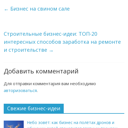
←
Бизнес на свином сале
Строительные бизнес-идеи: ТОП-20
интересных способов заработка на ремонте
и строительстве
→
Добавить комментарий
Для отправки комментария вам необходимо
авторизоваться
.
Свежие бизнес-идеи
Небо зовёт: как бизнес на полётах дронов и