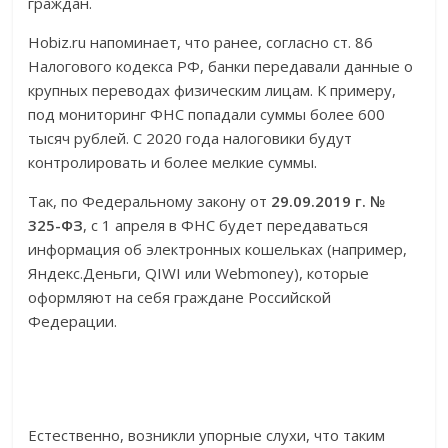
граждан.
Hobiz.ru напоминает, что ранее, согласно ст. 86
Налогового кодекса РФ, банки передавали данные о
крупных переводах физическим лицам. К примеру,
под мониторинг ФНС попадали суммы более 600
тысяч рублей. С 2020 года налоговики будут
контролировать и более мелкие суммы.
Так, по Федеральному закону от
29.09.2019 г. №
325-ФЗ
, с 1 апреля в ФНС будет передаваться
информация об электронных кошельках (например,
Яндекс.Деньги, QIWI или Webmoney), которые
оформляют на себя граждане Российской
Федерации.
Естественно, возникли упорные слухи, что таким