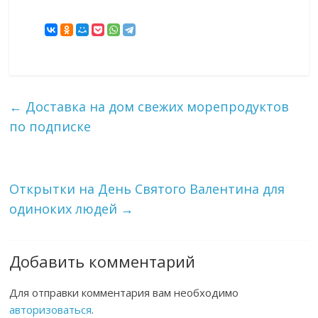
←
Доставка на дом свежих морепродуктов
по подписке
Открытки на День Святого Валентина для
одиноких людей
→
Добавить комментарий
Для отправки комментария вам необходимо
авторизоваться
.