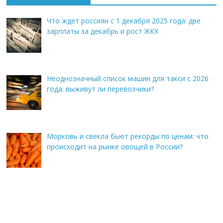
Что ждет россиян с 1 декабря 2025 года: две
зарплаты за декабрь и рост ЖКХ
Неоднозначный список машин для такси с 2026
года: выживут ли перевозчики?
Морковь и свекла бьют рекорды по ценам: что
происходит на рынке овощей в России?