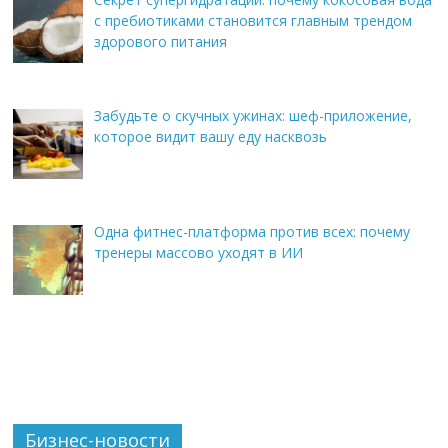
с пребиотиками становится главным трендом
здорового питания
Забудьте о скучных ужинах: шеф-приложение,
которое видит вашу еду насквозь
Одна фитнес-платформа против всех: почему
тренеры массово уходят в ИИ
Бизнес-новости