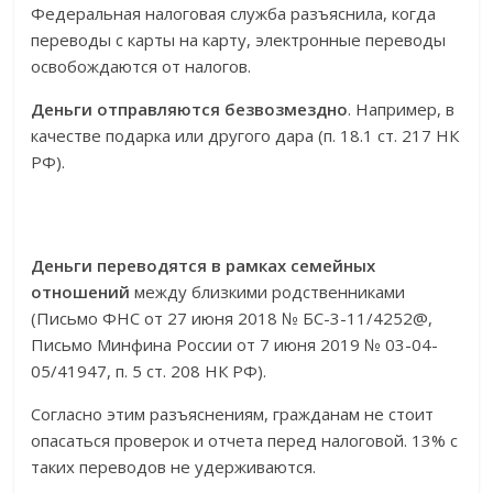
Федеральная налоговая служба разъяснила, когда
переводы с карты на карту, электронные переводы
освобождаются от налогов.
Деньги отправляются безвозмездно
. Например, в
качестве подарка или другого дара (п. 18.1 ст. 217 НК
РФ).
Деньги переводятся в рамках семейных
отношений
между близкими родственниками
(Письмо ФНС от 27 июня 2018 № БС-3-11/4252@,
Письмо Минфина России от 7 июня 2019 № 03-04-
05/41947, п. 5 ст. 208 НК РФ).
Согласно этим разъяснениям, гражданам не стоит
опасаться проверок и отчета перед налоговой. 13% с
таких переводов не удерживаются.