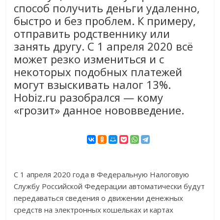
способ получить деньги удаленно,
быстро и без проблем. К примеру,
отправить родственнику или
занять другу. С 1 апреля 2020 всё
может резко измениться и с
некоторых подобных платежей
могут взыскивать налог 13%.
Hobiz.ru разобрался — кому
«грозит» данное нововведение.
С 1 апреля 2020 года в Федеральную Налоговую
Службу Российской Федерации автоматически будут
передаваться сведения о движении денежных
средств на электронных кошельках и картах