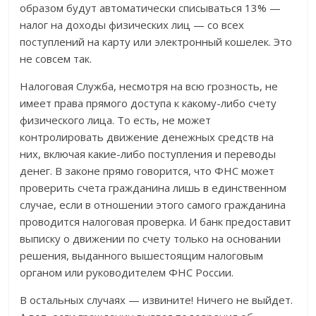
образом будут автоматически списываться 13% —
налог на доходы физических лиц — со всех
поступлений на карту или электронный кошелек. Это
не совсем так.
Налоговая Служба, несмотря на всю грозность, не
имеет права прямого доступа к какому-либо счету
физического лица. То есть, не может
контролировать движение денежных средств на
них, включая какие-либо поступления и переводы
денег. В законе прямо говорится, что ФНС может
проверить счета гражданина лишь в единственном
случае, если в отношении этого самого гражданина
проводится налоговая проверка. И банк предоставит
выписку о движении по счету только на основании
решения, выданного вышестоящим налоговым
органом или руководителем ФНС России.
В остальных случаях — извините! Ничего не выйдет.