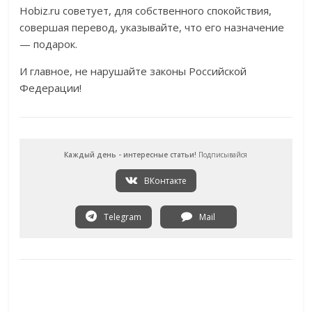
Hobiz.ru советует, для собственного спокойствия,
совершая перевод, указывайте, что его назначение
— подарок.
И главное, не нарушайте законы Российской
Федерации!
Каждый день - интересные статьи!
Подписывайся
ВКонтакте
Telegram
Mail