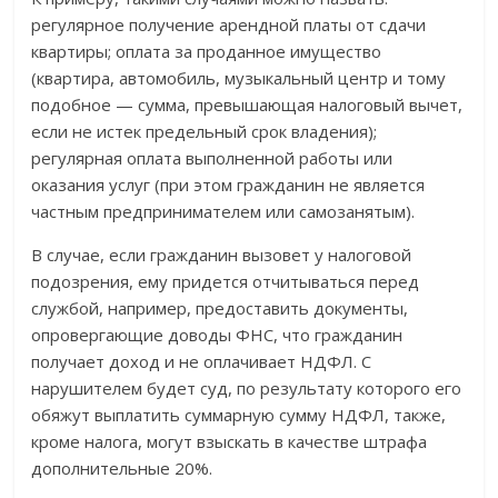
регулярное получение арендной платы от сдачи
квартиры; оплата за проданное имущество
(квартира, автомобиль, музыкальный центр и тому
подобное — сумма, превышающая налоговый вычет,
если не истек предельный срок владения);
регулярная оплата выполненной работы или
оказания услуг (при этом гражданин не является
частным предпринимателем или самозанятым).
В случае, если гражданин вызовет у налоговой
подозрения, ему придется отчитываться перед
службой, например, предоставить документы,
опровергающие доводы ФНС, что гражданин
получает доход и не оплачивает НДФЛ. С
нарушителем будет суд, по результату которого его
обяжут выплатить суммарную сумму НДФЛ, также,
кроме налога, могут взыскать в качестве штрафа
дополнительные 20%.