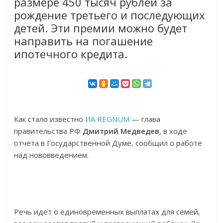
размере 450 тысяч рублей за
рождение третьего и последующих
детей. Эти премии можно будет
направить на погашение
ипотечного кредита.
Как стало известно
ИА REGNUM
— глава
правительства РФ
Дмитрий Медведев
, в ходе
отчета в Государственной Думе, сообщил о работе
над нововведением.
Речь идет о единовременных выплатах для семей,