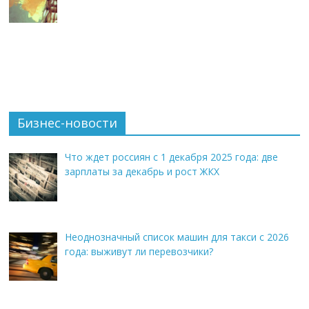
Бизнес-новости
Что ждет россиян с 1 декабря 2025 года: две
зарплаты за декабрь и рост ЖКХ
Неоднозначный список машин для такси с 2026
года: выживут ли перевозчики?