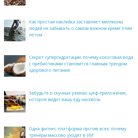
Как простая наклейка заставляет миллионы
людей не забывать о самом важном креме этим
летом
Секрет супергидратации: почему кокосовая вода
с пребиотиками становится главным трендом
здорового питания
Забудьте о скучных ужинах: шеф-приложение,
которое видит вашу еду насквозь
Одна фитнес-платформа против всех: почему
тренеры массово уходят в ИИ