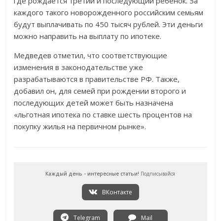
где рождается третий и последующий ребенок. За
каждого такого новорожденного российским семьям
будут выплачивать по 450 тысяч рублей. Эти деньги
можно направить на выплату по ипотеке.
Медведев отметил, что соответствующие
изменения в законодательстве уже
разрабатываются в правительстве РФ. Также,
добавил он, для семей при рождении второго и
последующих детей может быть назначена
«льготная ипотека по ставке шесть процентов на
покупку жилья на первичном рынке».
Каждый день - интересные статьи!
Подписывайся
ВКонтакте
Telegram
Mail