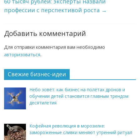
60 тысяч рублей: эксперты назвали
профессии с перспективой роста
→
Добавить комментарий
Для отправки комментария вам необходимо
авторизоваться
.
Свежие бизнес-идеи
Небо зовёт: как бизнес на полётах дронов и
обучении детей становится главным трендом
десятилетия
Кофейная революция в морозилке:
замороженные сливки меняют утренний ритуал