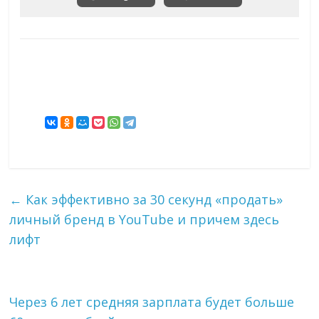
←
Как эффективно за 30 секунд «продать»
личный бренд в YouTube и причем здесь
лифт
Через 6 лет средняя зарплата будет больше