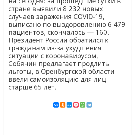
на сегодня: за прошедшие сутки в
стране выявили 8 232 новых
случаев заражения COVID-19,
выписано по выздоровлению 6 479
пациентов, скончалось — 160.
Президент России обратился к
гражданам из-за ухудшения
ситуации с коронавирусом,
Собянин предлагает продлить
льготы, в Оренбургской области
ввели самоизоляцию для лиц
старше 65 лет.