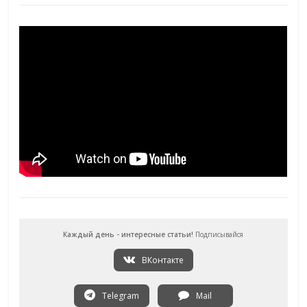
Каждый день - интересные статьи!
Подписывайся
ВКонтакте
Telegram
Mail