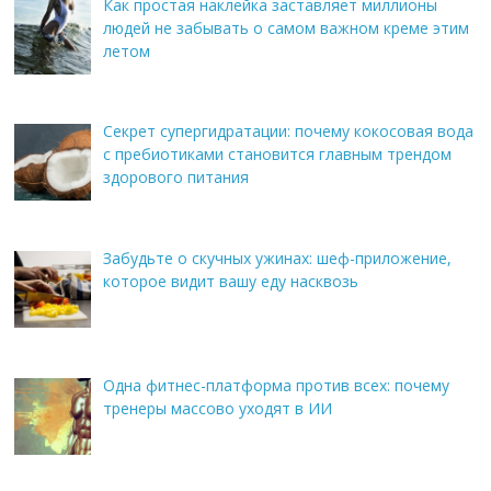
Как простая наклейка заставляет миллионы
людей не забывать о самом важном креме этим
летом
Секрет супергидратации: почему кокосовая вода
с пребиотиками становится главным трендом
здорового питания
Забудьте о скучных ужинах: шеф-приложение,
которое видит вашу еду насквозь
Одна фитнес-платформа против всех: почему
тренеры массово уходят в ИИ