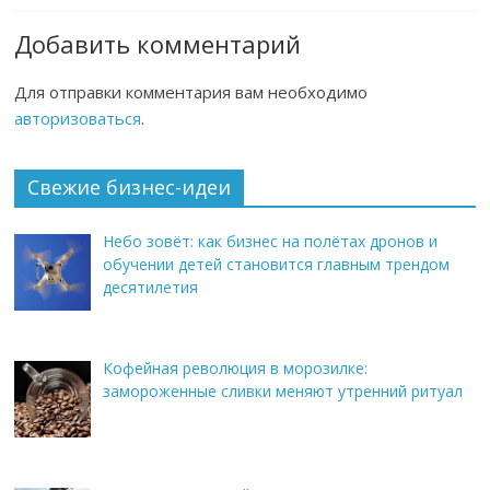
Добавить комментарий
Для отправки комментария вам необходимо
авторизоваться
.
Свежие бизнес-идеи
Небо зовёт: как бизнес на полётах дронов и
обучении детей становится главным трендом
десятилетия
Кофейная революция в морозилке:
замороженные сливки меняют утренний ритуал