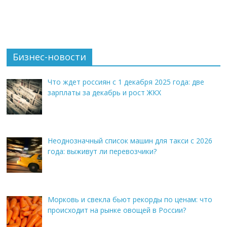
Бизнес-новости
Что ждет россиян с 1 декабря 2025 года: две
зарплаты за декабрь и рост ЖКХ
Неоднозначный список машин для такси с 2026
года: выживут ли перевозчики?
Морковь и свекла бьют рекорды по ценам: что
происходит на рынке овощей в России?