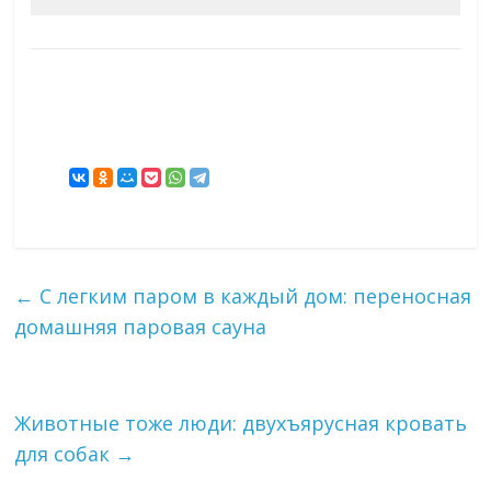
←
С легким паром в каждый дом: переносная
домашняя паровая сауна
Животные тоже люди: двухъярусная кровать
для собак
→