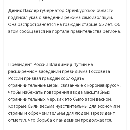
Денис Паслер
губернатор Оренбургской области
подписал указ о введении режима самоизоляции.
Она распространяется на граждан старше 65 лет. Об
этом сообщается на портале правительства региона.
Президент России
Владимир Путин
на
расширенном заседании президиума Госсовета
России призвал граждан соблюдать
ограничительные меры, связанные с коронавирусом,
чтобы избежать повторения ввода масштабных
ограничительных мер, как это было этой весной.
Которые были весьма чувствительны для экономики
страны и обременительны для людей. Президент
отметил, что борьба с пандемией продолжается.