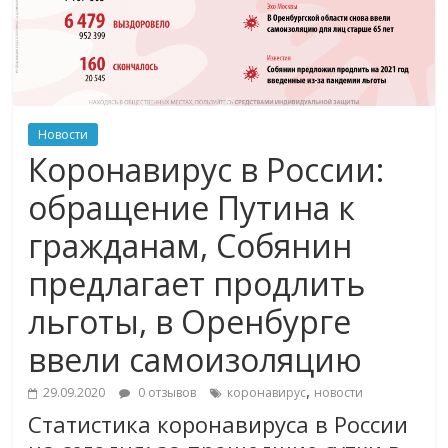
Новости
Коронавирус в России:
обращение Путина к
гражданам, Собянин
предлагает продлить
льготы, в Оренбурге
ввели самоизоляцию
,
29.09.2020
0 отзывов
коронавирус
новости
Статистика коронавируса в России