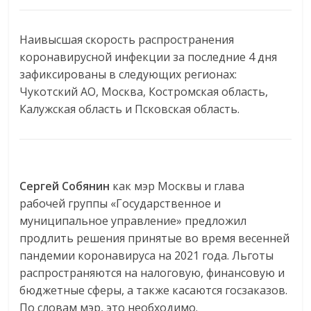
Наивысшая скорость распространения
коронавирусной инфекции за последние 4 дня
зафиксированы в следующих регионах:
Чукотский АО, Москва, Костромская область,
Калужская область и Псковская область.
Сергей Собянин
как мэр Москвы и глава
рабочей группы «Государственное и
муниципальное управление» предложил
продлить решения принятые во время весенней
пандемии коронавируса на 2021 года. Льготы
распространяются на налоговую, финансовую и
бюджетные сферы, а также касаются госзаказов.
По словам мэр, это необходимо.