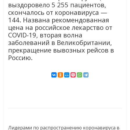
выздоровело 5 255 пациентов,
скончалось от коронавируса —
144. Названа рекомендованная
цена на российское лекарство от
COVID-19, вторая волна
заболеваний в Великобритании,
прекращение вывозных рейсов в
Россию.
Лидерами по распространению коронавируса в