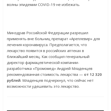
волны эпидемии COVID-19 не избежать.
Минздрав Российской Федерации разрешил
применять вне больниц препарат «Ареплевир» для
лечения коронавируса. Предполагается, что
лекарство появится в российских аптеках в
ближайший месяц. Как сообщил генеральный
директор фармацевтической компании-
разработчика «Промомед» Андрей Младенцев
рекомендованная стоимость лекарства —
от 12 320
рублей
. Младенцев подчеркнул, что сейчас нет
возможности удешевить это лекарство.