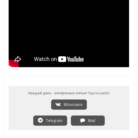
Каждый день - интересные статьи!
Подписывайся
ВКонтакте
Telegram
Mail