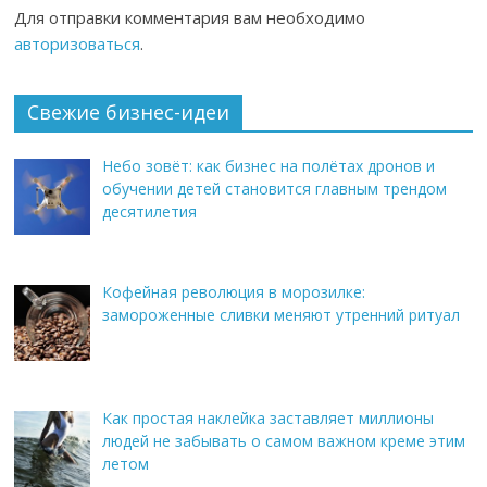
Для отправки комментария вам необходимо
авторизоваться
.
Свежие бизнес-идеи
Небо зовёт: как бизнес на полётах дронов и
обучении детей становится главным трендом
десятилетия
Кофейная революция в морозилке:
замороженные сливки меняют утренний ритуал
Как простая наклейка заставляет миллионы
людей не забывать о самом важном креме этим
летом