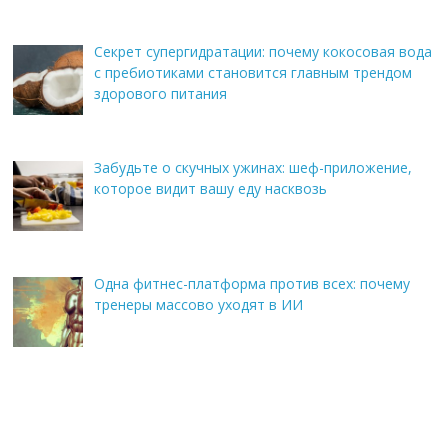
Секрет супергидратации: почему кокосовая вода
с пребиотиками становится главным трендом
здорового питания
Забудьте о скучных ужинах: шеф-приложение,
которое видит вашу еду насквозь
Одна фитнес-платформа против всех: почему
тренеры массово уходят в ИИ