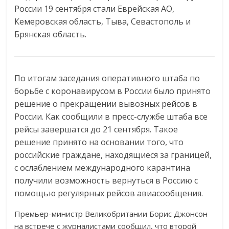
России 19 сентября стали Еврейская АО,
Кемеровская область, Тыва, Севастополь и
Брянская область.
По итогам заседания оперативного штаба по
борьбе с коронавирусом в России было принято
решение о прекращении вывозных рейсов в
России. Как сообщили в пресс-службе штаба все
рейсы завершатся до 21 сентября. Такое
решение принято на основании того, что
российские граждане, находящиеся за границей,
с ослаблением международного карантина
получили возможность вернуться в Россию с
помощью регулярных рейсов авиасообщения.
Премьер-министр Великобритании Борис Джонсон
на встрече с журналистами сообщил, что второй