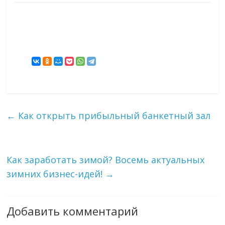
←
Как открыть прибыльный банкетный зал
Как заработать зимой? Восемь актуальных
зимних бизнес-идей!
→
Добавить комментарий