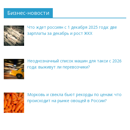
Бизнес-новости
Что ждет россиян с 1 декабря 2025 года: две
зарплаты за декабрь и рост ЖКХ
Неоднозначный список машин для такси с 2026
года: выживут ли перевозчики?
Морковь и свекла бьют рекорды по ценам: что
происходит на рынке овощей в России?