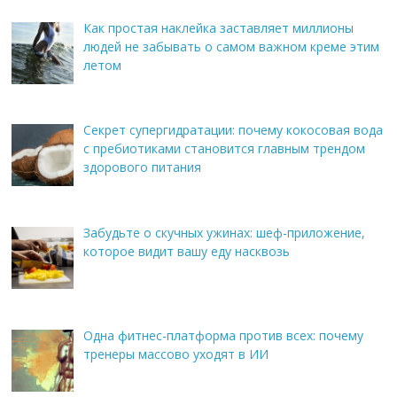
Как простая наклейка заставляет миллионы
людей не забывать о самом важном креме этим
летом
Секрет супергидратации: почему кокосовая вода
с пребиотиками становится главным трендом
здорового питания
Забудьте о скучных ужинах: шеф-приложение,
которое видит вашу еду насквозь
Одна фитнес-платформа против всех: почему
тренеры массово уходят в ИИ