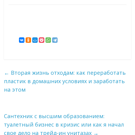
←
Вторая жизнь отходам: как переработать
пластик в домашних условиях и заработать
на этом
Сантехник с высшим образованием:
туалетный бизнес в кризис или как я начал
свое дело на трейд-ин унитазах
→