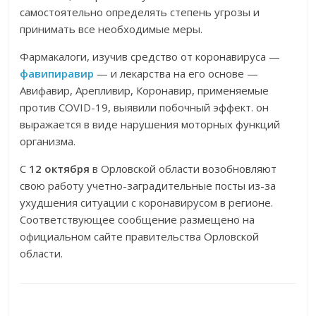
самостоятельно определять степень угрозы и
принимать все необходимые меры.
Фармакалоги, изучив средство от коронавируса —
фавипиравир
— и лекарства на его основе —
Авифавир, Арепливир, Коронавир, применяемые
против COVID-19, выявили побочный эффект. он
выражается в виде нарушения моторных функций
организма.
С
12 октября
в Орловской области возобновляют
свою работу учетно-заградительные посты из-за
ухудшения ситуации с коронавирусом в регионе.
Соответствующее сообщение размещено на
официальном сайте правительства Орловской
области.