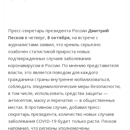
Пресс-секретарь президента России
Дмитрий
Песков
в четверг,
8 октября
, на встрече с
журналистами заявил, что кремль серьезно
озабочен статистикой прироста новых
подтвержденных случаев заболевания
коронавирусом в России. По мнению представителя
власти, это является поводом для каждого
гражданина страны внутренне мобилизоваться,
соблюдать эпидемиологические меры безопасности,
в том числе, использовать средства защиты —
антисептик, маску и перечатки — в общественных
местах. В противном случае, добавил пресс-
секретарь президента, количество новых случаев
заболевания COVID-19 будет только расти. Песков
напомнил, что регионы уполномочены