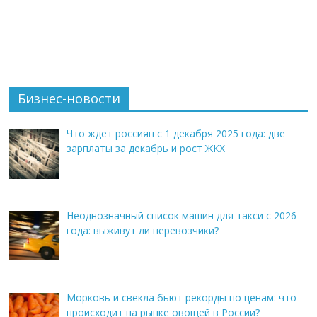
Бизнес-новости
Что ждет россиян с 1 декабря 2025 года: две
зарплаты за декабрь и рост ЖКХ
Неоднозначный список машин для такси с 2026
года: выживут ли перевозчики?
Морковь и свекла бьют рекорды по ценам: что
происходит на рынке овощей в России?