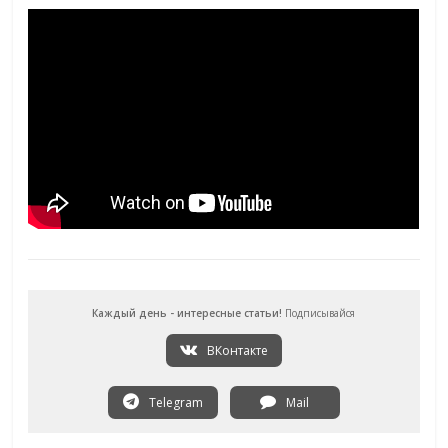
Каждый день - интересные статьи!
Подписывайся
ВКонтакте
Telegram
Mail