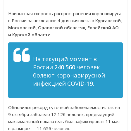
Наивысшая скорость распространения коронавируса
в России за последние 4 дня выявлена в
Курганской,
Московской, Орловской областях, Еврейской АО
и Курской области
.
На текущий момент в
России
240 560
человек
болеют коронавирусной
инфекцией COVID-19.
Обновился рекорд суточной заболеваемости, так на
9 октября заболело 12 126 человек, предыдущий
максимальный показатель был зафиксирован 11 мая
в размере — 11 656 человек.