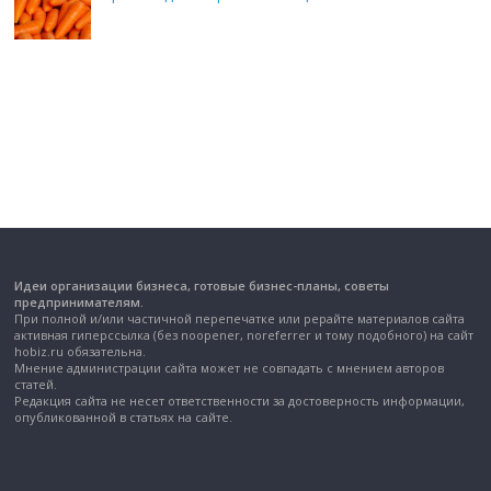
Идеи организации бизнеса, готовые бизнес-планы, советы
предпринимателям.
При полной и/или частичной перепечатке или рерайте материалов сайта
активная гиперссылка (без noopener, noreferrer и тому подобного) на сайт
hobiz.ru обязательна.
Мнение администрации сайта может не совпадать с мнением авторов
статей.
Редакция сайта не несет ответственности за достоверность информации,
опубликованной в статьях на сайте.