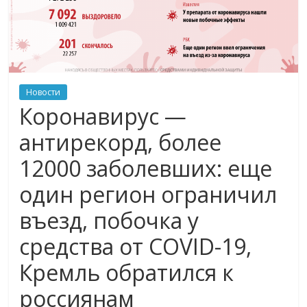
Новости
Коронавирус —
антирекорд, более
12000 заболевших: еще
один регион ограничил
въезд, побочка у
средства от COVID-19,
Кремль обратился к
россиянам