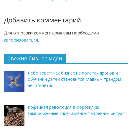
Добавить комментарий
Для отправки комментария вам необходимо
авторизоваться
.
Свежие бизнес-идеи
Небо зовёт: как бизнес на полётах дронов и
обучении детей становится главным трендом
десятилетия
Кофейная революция в морозилке:
замороженные сливки меняют утренний ритуал