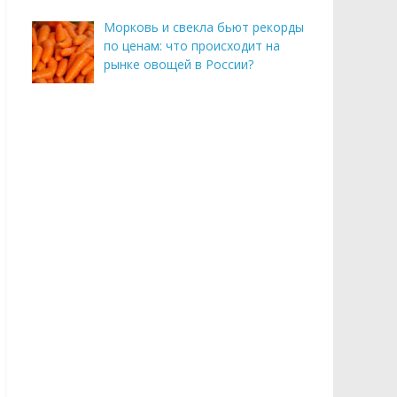
Морковь и свекла бьют рекорды
по ценам: что происходит на
рынке овощей в России?