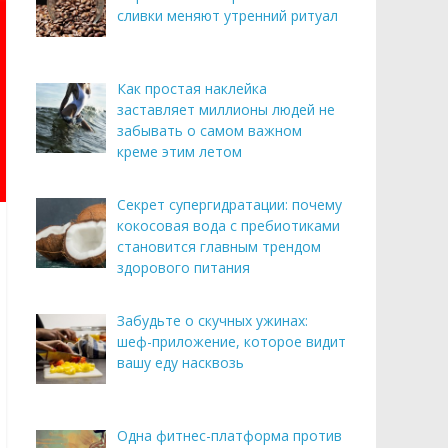
сливки меняют утренний ритуал
Как простая наклейка
заставляет миллионы людей не
забывать о самом важном
креме этим летом
Секрет супергидратации: почему
кокосовая вода с пребиотиками
становится главным трендом
здорового питания
Забудьте о скучных ужинах:
шеф-приложение, которое видит
вашу еду насквозь
Одна фитнес-платформа против