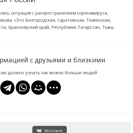
лась ситуация с распространением коронавируса,
кова. «Это Белгородская, Саратовская, Тюменская,
сти, Красноярский край, Республики Татарстан, Тыва,
рмацией с друзьями и близкими
ссии должно узнать как можно больше людей
ВКонтакте