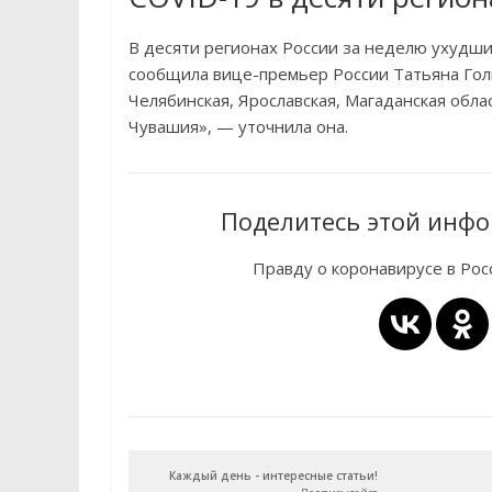
В десяти регионах России за неделю ухудши
сообщила вице-премьер России Татьяна Голи
Челябинская, Ярославская, Магаданская обла
Чувашия», — уточнила она.
Поделитесь этой инфо
Правду о коронавирусе в Ро
Каждый день - интересные статьи!