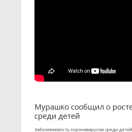
Мурашко сообщил о росте
среди детей
Заболеваемость коронавирусом среди детей 