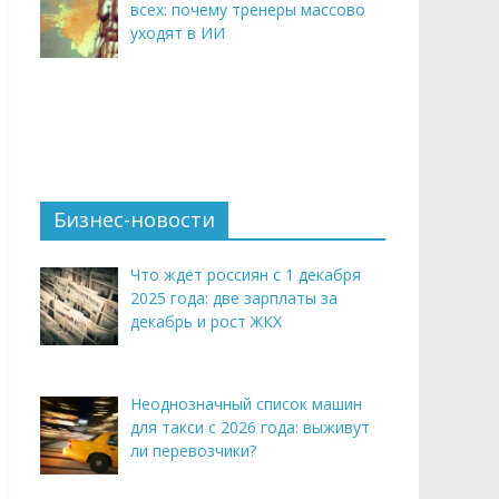
всех: почему тренеры массово
уходят в ИИ
Бизнес-новости
Что ждет россиян с 1 декабря
2025 года: две зарплаты за
декабрь и рост ЖКХ
Неоднозначный список машин
для такси с 2026 года: выживут
ли перевозчики?