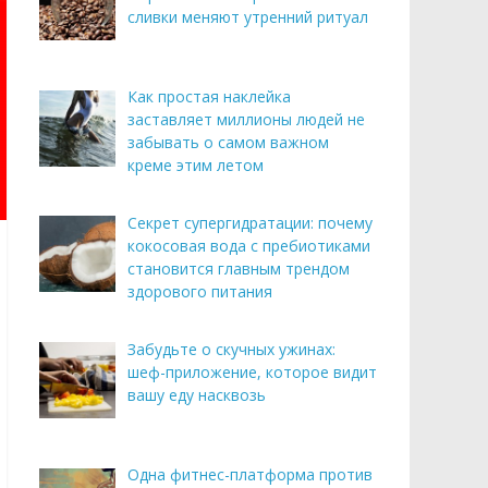
сливки меняют утренний ритуал
Как простая наклейка
заставляет миллионы людей не
забывать о самом важном
креме этим летом
Секрет супергидратации: почему
кокосовая вода с пребиотиками
становится главным трендом
здорового питания
Забудьте о скучных ужинах:
шеф-приложение, которое видит
вашу еду насквозь
Одна фитнес-платформа против