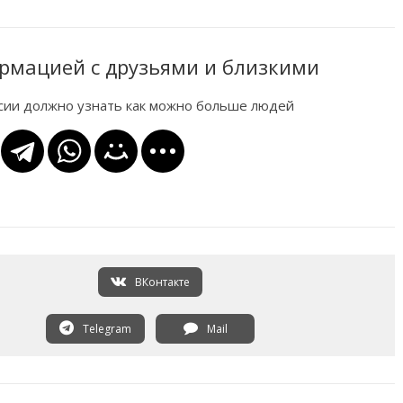
рмацией с друзьями и близкими
ссии должно узнать как можно больше людей
ВКонтакте
Telegram
Mail