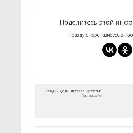
Поделитесь этой инфо
Правду о коронавирусе в Ро
Каждый день - интересные статьи!
Подписывайся