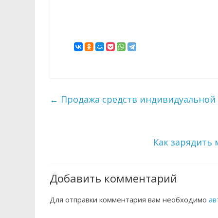
←
Продажа средств индивидуальной 
Как зарядить
Добавить комментарий
Для отправки комментария вам необходимо
ав