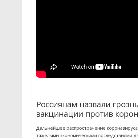
Россиянам назвали грозны
вакцинации против корон
Дальнейшее распространение коронавируса и
тяжелыми экономическими последствиями дл