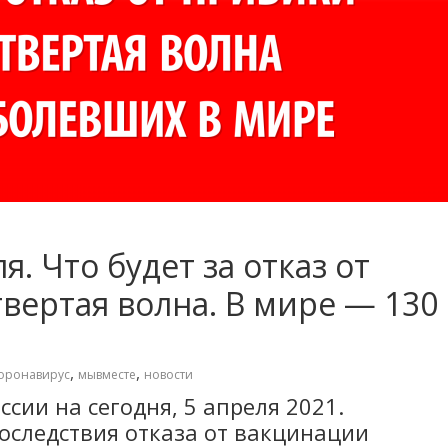
я. Что будет за отказ от
вертая волна. В мире — 130
,
,
оронавирус
мывместе
новости
ссии на сегодня, 5 апреля 2021.
оследствия отказа от вакцинации