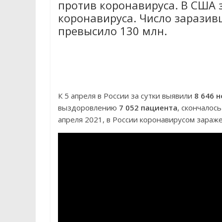
против коронавируса. В США 
коронавируса. Число заразив
превысило 130 млн.
К 5 апреля в России за сутки выявили
8 646 
выздоровлению
7 052 пациента
, скончалос
апреля 2021, в России коронавирусом зара