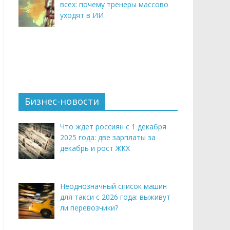
всех: почему тренеры массово
уходят в ИИ
Бизнес-новости
Что ждет россиян с 1 декабря
2025 года: две зарплаты за
декабрь и рост ЖКХ
Неоднозначный список машин
для такси с 2026 года: выживут
ли перевозчики?