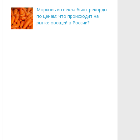
Морковь и свекла бьют рекорды
по ценам: что происходит на
рынке овощей в России?