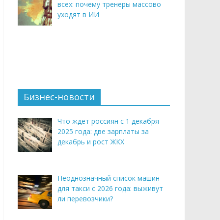
всех: почему тренеры массово
уходят в ИИ
Бизнес-новости
Что ждет россиян с 1 декабря
2025 года: две зарплаты за
декабрь и рост ЖКХ
Неоднозначный список машин
для такси с 2026 года: выживут
ли перевозчики?