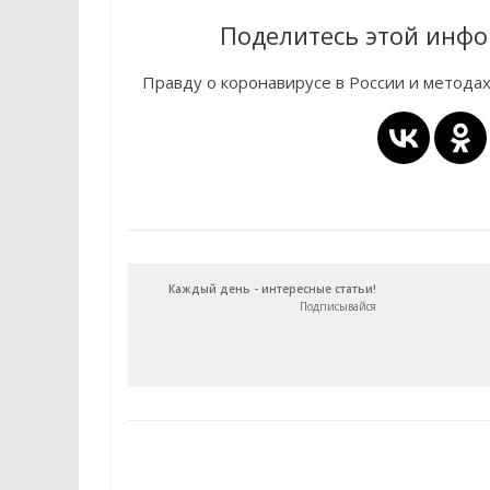
Поделитесь этой инфо
Правду о коронавирусе в России и метода
Каждый день - интересные статьи!
Подписывайся