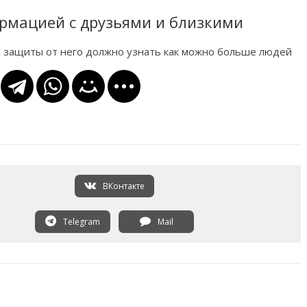
рмацией с друзьями и близкими
х защиты от него должно узнать как можно больше людей
ВКонтакте
Telegram
Mail