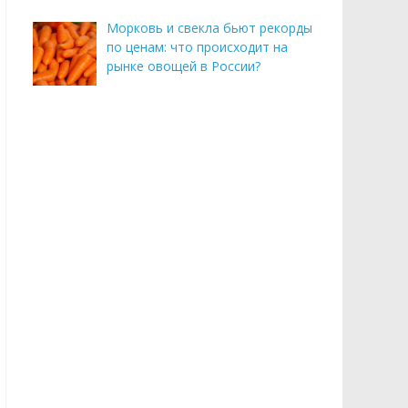
Морковь и свекла бьют рекорды
по ценам: что происходит на
рынке овощей в России?