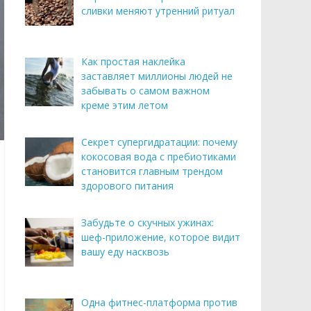
сливки меняют утренний ритуал
Как простая наклейка
заставляет миллионы людей не
забывать о самом важном
креме этим летом
Секрет супергидратации: почему
кокосовая вода с пребиотиками
становится главным трендом
здорового питания
Забудьте о скучных ужинах:
шеф-приложение, которое видит
вашу еду насквозь
Одна фитнес-платформа против