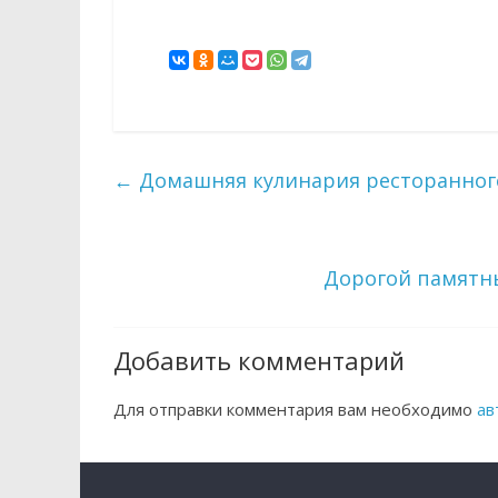
←
Домашняя кулинария ресторанного
Дорогой памятн
Добавить комментарий
Для отправки комментария вам необходимо
ав