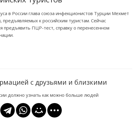
руса в России глава союза инфекционистов Турции Мехмет
 предъявляемых к российским туристам. Сейчас
 предъявить ПЦР-тест, справку о перенесенном
нации.
рмацией с друзьями и близкими
ссии должно узнать как можно больше людей