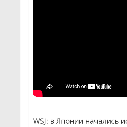
WSJ: в Японии начались и