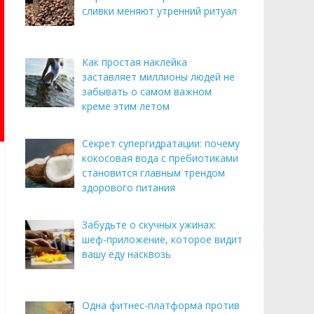
сливки меняют утренний ритуал
Как простая наклейка
заставляет миллионы людей не
забывать о самом важном
креме этим летом
Секрет супергидратации: почему
кокосовая вода с пребиотиками
становится главным трендом
здорового питания
Забудьте о скучных ужинах:
шеф-приложение, которое видит
вашу еду насквозь
Одна фитнес-платформа против