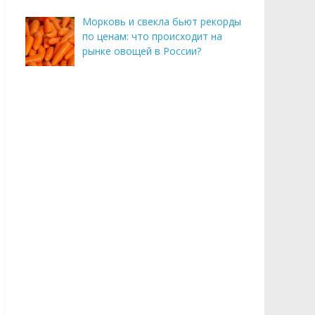
Морковь и свекла бьют рекорды
по ценам: что происходит на
рынке овощей в России?