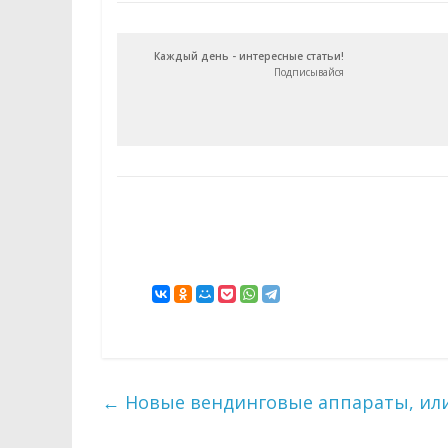
Каждый день - интересные статьи!
Подписывайся
←
Новые вендинговые аппараты, или 