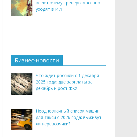
всех: почему тренеры массово
уходят в ИИ
Бизнес-новости
Что ждет россиян с 1 декабря
2025 года: две зарплаты за
декабрь и рост ЖКХ
Неоднозначный список машин
для такси с 2026 года: выживут
ли перевозчики?