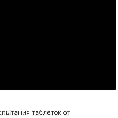
спытания таблеток от