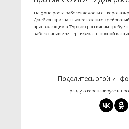
На фоне роста заболеваемости от коронави
Джейхан призвал к ужесточению требований,
приезжающим в Турцию россиянам требуется
заболевании или сертификат о полной вакци
Поделитесь этой инфо
Правду о коронавирусе в Ро