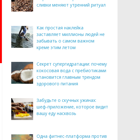
сливки меняют утренний ритуал
Как простая наклейка
заставляет миллионы людей не
забывать о самом важном
креме этим летом
Секрет супергидратации: почему
кокосовая вода с пребиотиками
становится главным трендом
здорового питания
Забудьте о скучных ужинах:
шеф-приложение, которое видит
вашу еду насквозь
Одна фитнес-платформа против