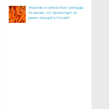
Морковь и свекла бьют рекорды
по ценам: что происходит на
рынке овощей в России?