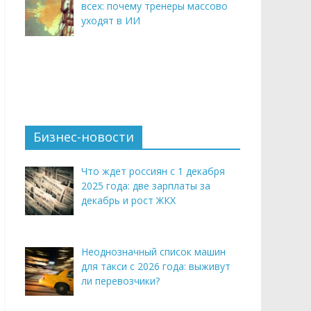
всех: почему тренеры массово
уходят в ИИ
Бизнес-новости
Что ждет россиян с 1 декабря
2025 года: две зарплаты за
декабрь и рост ЖКХ
Неоднозначный список машин
для такси с 2026 года: выживут
ли перевозчики?