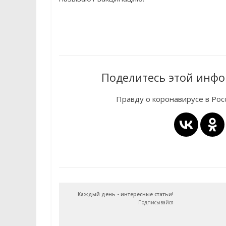
Поделитесь этой инфо
Правду о коронавирусе в Ро
Каждый день - интересные статьи!
Подписывайся