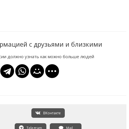
рмацией с друзьями и близкими
ссии должно узнать как можно больше людей
ВКонтакте
Telegram
Mail