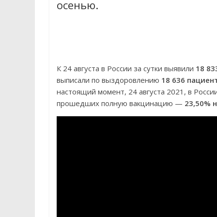
осенью.
К 24 августа в России за сутки выявили
18 83
выписали по выздоровлению
18 636 пациен
настоящий момент, 24 августа 2021, в Росс
прошедших полную вакцинацию —
23,50% 