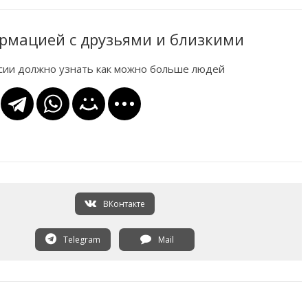
рмацией с друзьями и близкими
ссии должно узнать как можно больше людей
ВКонтакте
Telegram
Mail