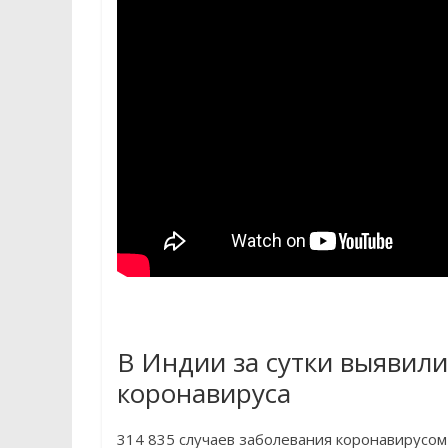
В Индии за сутки выявили
коронавируса
314 835 случаев заболевания коронавирусом