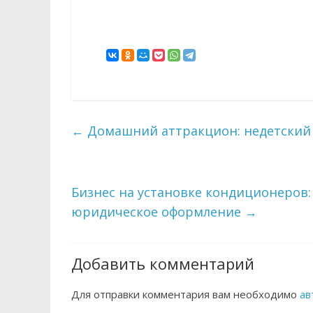
←
Домашний аттракцион: недетский 
Бизнес на установке кондиционеров: 
юридическое оформление
→
Добавить комментарий
Для отправки комментария вам необходимо
ав