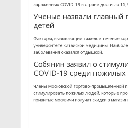
зараженных COVID-19 в стране достигло 15,
Ученые назвали главный 
детей
Факторы, вызывающие тяжелое течение коро
университете китайской медицины. Наиболе
заболевания оказался отдышкой.
Собянин заявил о стимул
COVID-19 среди пожилых
Члены Московской торгово-промышленной п
стимулировать пожилых людей, которые прош
привитые москвичи получат скидки в магазин