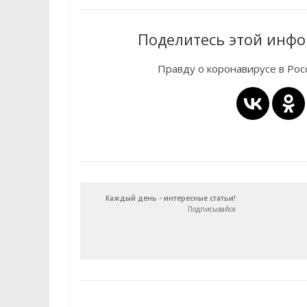
Поделитесь этой инфо
Правду о коронавирусе в Ро
Каждый день - интересные статьи!
Подписывайся