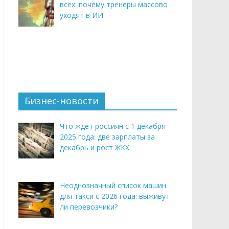
всех: почему тренеры массово
уходят в ИИ
Бизнес-новости
Что ждет россиян с 1 декабря
2025 года: две зарплаты за
декабрь и рост ЖКХ
Неоднозначный список машин
для такси с 2026 года: выживут
ли перевозчики?