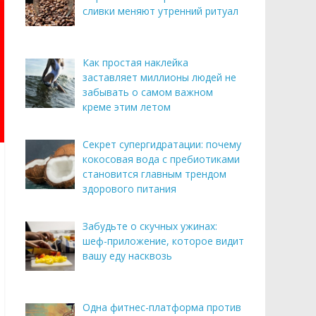
сливки меняют утренний ритуал
Как простая наклейка
заставляет миллионы людей не
забывать о самом важном
креме этим летом
Секрет супергидратации: почему
кокосовая вода с пребиотиками
становится главным трендом
здорового питания
Забудьте о скучных ужинах:
шеф-приложение, которое видит
вашу еду насквозь
Одна фитнес-платформа против