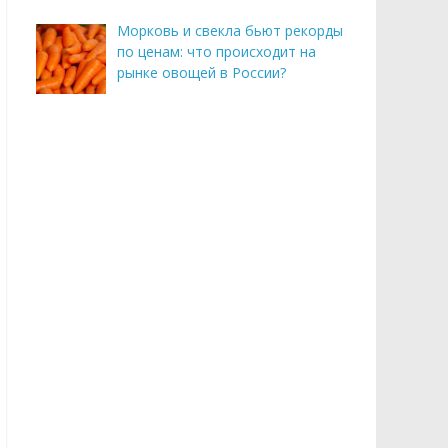
Морковь и свекла бьют рекорды
по ценам: что происходит на
рынке овощей в России?