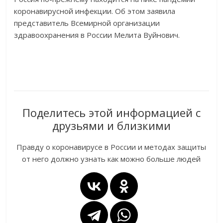
коронавирусной инфекции. Об этом заявила
представитель Всемирной организации
здравоохранения в России Мелита Вуйнович.
Поделитесь этой информацией с
друзьями и близкими
Правду о коронавирусе в России и методах защиты
от него должно узнать как можно больше людей