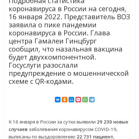
Подробная статистика
коронавируса в России на сегодня,
16 января 2022. Представитель ВОЗ
заявила о пике пандемии
коронавируса в России. Глава
центра Гамалеи Гинцбург
сообщил, что назальная вакцина
будет двухкомпонентной.
Госуслуги разослали
предупреждение о мошеннической
схеме с QR-кодами.
К 16 января в России за сутки выявили
29 230 новых
случаев
заболевания коронавирусом COVID-19,
выписаны по выздоровлению
22 731 пациент
,