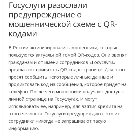
Госуслуги разослали
предупреждение о
мошеннической схеме с QR-
кодами
В России активизировались мошенники, которые
пользуются актуальной темой QR-кодов. Они звонят
гражданам и от имени сотрудников «Госуслуги»
предлагают привязать QR-код к странице. Для этого
просят сообщить некоторые личные данные и
продиктовать код из сообщения, которое придет на
телефон. После чего мошенники получают доступ к
личной странице на Госуслугах. И могут
использовать её, например, для взятия кредита на
этого человека. Госуслуги предупреждают, что их
сотрудники никогда не запрашивают такую
информацию.