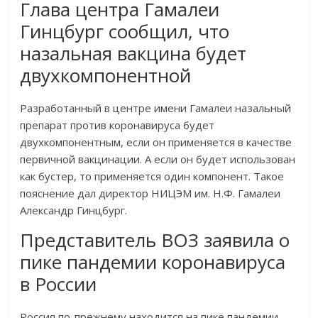
Глава центра Гамалеи
Гинцбург сообщил, что
назальная вакцина будет
двухкомпонентной
Разработанный в центре имени Гамалеи назальный
препарат против коронавируса будет
двухкомпонентным, если он применяется в качестве
первичной вакцинации. А если он будет использован
как бустер, то применяется один компонент. Такое
пояснение дал директор НИЦЭМ им. Н.Ф. Гамалеи
Александр Гинцбург.
Представитель ВОЗ заявила о
пике пандемии коронавируса
в России
Россия по-прежнему находится на пике пандемии