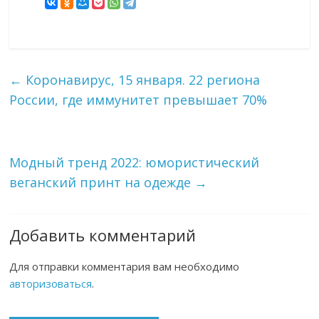
←
Коронавирус, 15 января. 22 региона
России, где иммунитет превышает 70%
Модный тренд 2022: юмористический
веганский принт на одежде
→
Добавить комментарий
Для отправки комментария вам необходимо
авторизоваться
.