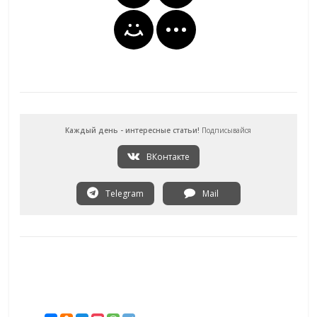
Каждый день - интересные статьи!
Подписывайся
ВКонтакте
Telegram
Mail