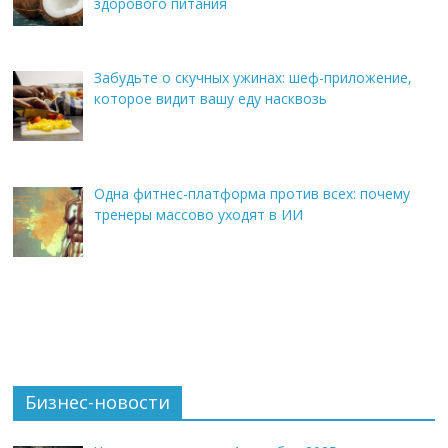
здорового питания
Забудьте о скучных ужинах: шеф-приложение,
которое видит вашу еду насквозь
Одна фитнес-платформа против всех: почему
тренеры массово уходят в ИИ
Бизнес-новости