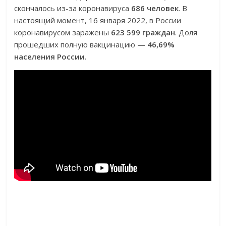
скончалось из-за коронавируса
686 человек
. В
настоящий момент, 16 января 2022, в России
коронавирусом заражены
623 599 граждан
. Доля
прошедших полную вакцинацию —
46,69%
населения России
.