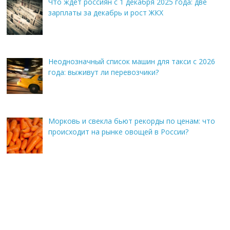
Что ждет россиян с 1 декабря 2025 года: две
зарплаты за декабрь и рост ЖКХ
Неоднозначный список машин для такси с 2026
года: выживут ли перевозчики?
Морковь и свекла бьют рекорды по ценам: что
происходит на рынке овощей в России?