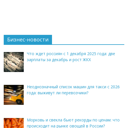
Бизнес-новости
Что ждет россиян с 1 декабря 2025 года: две
зарплаты за декабрь и рост ЖКХ
Неоднозначный список машин для такси с 2026
года: выживут ли перевозчики?
Морковь и свекла бьют рекорды по ценам: что
происходит на рынке овощей в России?