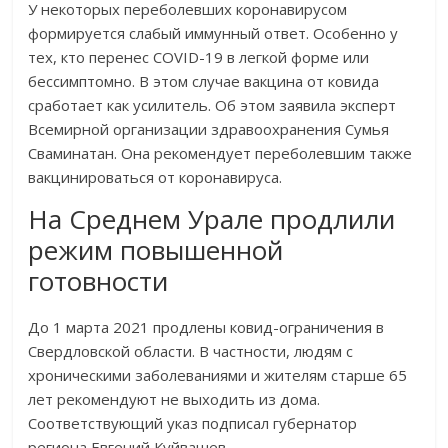
У некоторых переболевших коронавирусом
формируется слабый иммунный ответ. Особенно у
тех, кто перенес COVID-19 в легкой форме или
бессимптомно. В этом случае вакцина от ковида
сработает как усилитель. Об этом заявила эксперт
Всемирной организации здравоохранения Сумья
Сваминатан. Она рекомендует переболевшим также
вакцинироваться от коронавируса.
На Среднем Урале продлили
режим повышенной
готовности
До 1 марта 2021 продлены ковид-ограничения в
Свердловской области. В частности, людям с
хроническими заболеваниями и жителям старше 65
лет рекомендуют не выходить из дома.
Соответствующий указ подписал губернатор
региона Евгений Куйвашев.