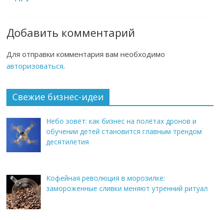
Добавить комментарий
Для отправки комментария вам необходимо
авторизоваться
.
Свежие бизнес-идеи
Небо зовёт: как бизнес на полётах дронов и
обучении детей становится главным трендом
десятилетия
Кофейная революция в морозилке:
замороженные сливки меняют утренний ритуал