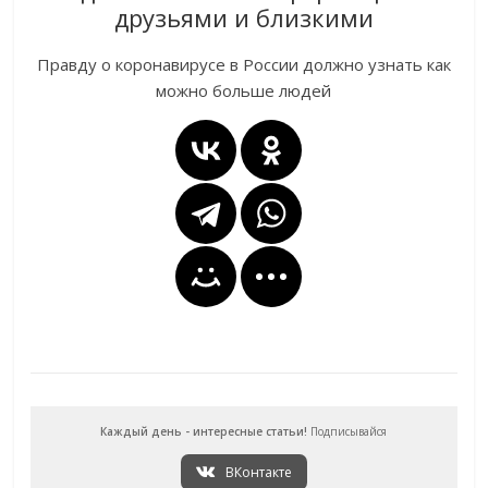
друзьями и близкими
Правду о коронавирусе в России должно узнать как
можно больше людей
Каждый день - интересные статьи!
Подписывайся
ВКонтакте