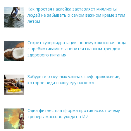
Как простая наклейка заставляет миллионы
людей не забывать о самом важном креме этим
летом
Секрет супергидратации: почему кокосовая вода
с пребиотиками становится главным трендом
здорового питания
Забудьте о скучных ужинах: шеф-приложение,
которое видит вашу еду насквозь
Одна фитнес-платформа против всех: почему
тренеры массово уходят в ИИ