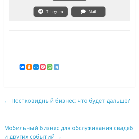
Telegram
Mail
←
Постковидный бизнес: что будет дальше?
Мобильный бизнес для обслуживания свадеб
и других событий
→