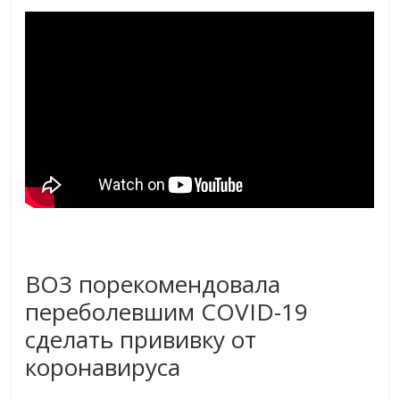
ВОЗ порекомендовала
переболевшим COVID-19
сделать прививку от
коронавируса