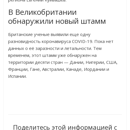
В Великобритании
обнаружили новый штамм
Британские ученые выявили еще одну
разновидность коронавируса COVID-19. Пока нет
данных о её заразности и летальности. Тем
временем, этот штамм уже обнаружен на
территории десяти стран — Дании, Нигерии, США,
Франции, Гане, Австралии, Канаде, Иордании и
Испании.
Поделитесь этой информацией с